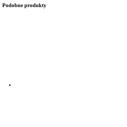
Podobne produkty