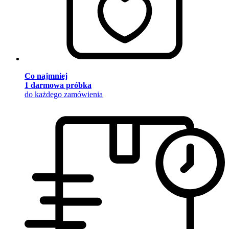
Co najmniej
1 darmowa próbka
do każdego zamówienia