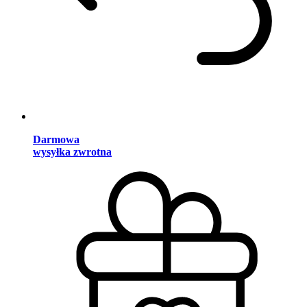
Darmowa
wysyłka zwrotna