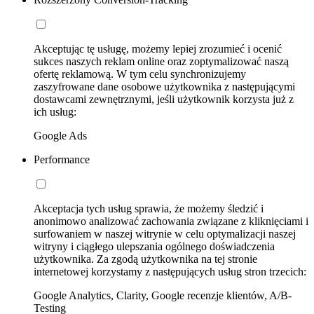
Akceptując tę usługę, możemy lepiej zrozumieć i ocenić
sukces naszych reklam online oraz zoptymalizować naszą
ofertę reklamową. W tym celu synchronizujemy
zaszyfrowane dane osobowe użytkownika z następującymi
dostawcami zewnętrznymi, jeśli użytkownik korzysta już z
ich usług:
Google Ads
Performance
Akceptacja tych usług sprawia, że możemy śledzić i
anonimowo analizować zachowania związane z kliknięciami i
surfowaniem w naszej witrynie w celu optymalizacji naszej
witryny i ciągłego ulepszania ogólnego doświadczenia
użytkownika. Za zgodą użytkownika na tej stronie
internetowej korzystamy z następujących usług stron trzecich:
Google Analytics, Clarity, Google recenzje klientów, A/B-
Testing