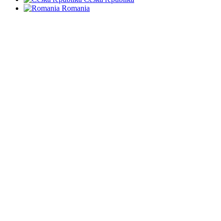
Romania