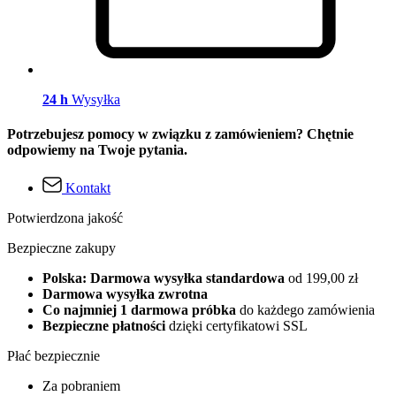
24 h
Wysyłka
Potrzebujesz pomocy w związku z zamówieniem? Chętnie
odpowiemy na Twoje pytania.
Kontakt
Potwierdzona jakość
Bezpieczne zakupy
Polska: Darmowa wysyłka standardowa
od 199,00 zł
Darmowa wysyłka zwrotna
Co najmniej 1 darmowa próbka
do każdego zamówienia
Bezpieczne płatności
dzięki certyfikatowi SSL
Płać bezpiecznie
Za pobraniem