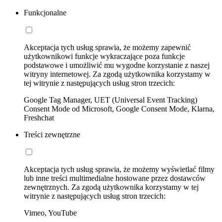
Funkcjonalne
Akceptacja tych usług sprawia, że możemy zapewnić
użytkownikowi funkcje wykraczające poza funkcje
podstawowe i umożliwić mu wygodne korzystanie z naszej
witryny internetowej. Za zgodą użytkownika korzystamy w
tej witrynie z następujących usług stron trzecich:
Google Tag Manager, UET (Universal Event Tracking)
Consent Mode od Microsoft, Google Consent Mode, Klarna,
Freshchat
Treści zewnętrzne
Akceptacja tych usług sprawia, że możemy wyświetlać filmy
lub inne treści multimedialne hostowane przez dostawców
zewnętrznych. Za zgodą użytkownika korzystamy w tej
witrynie z następujących usług stron trzecich:
Vimeo, YouTube