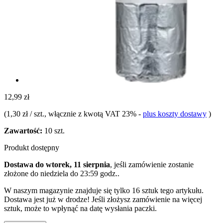
12,99 zł
(
1,30 zł / szt.
, włącznie z kwotą VAT 23%
-
plus koszty dostawy
)
Zawartość:
10 szt.
Produkt dostępny
Dostawa do wtorek, 11 sierpnia
, jeśli zamówienie zostanie
złożone do
niedziela do 23:59 godz.
.
W naszym magazynie znajduje się tylko 16 sztuk tego artykułu.
Dostawa jest już w drodze! Jeśli złożysz zamówienie na więcej
sztuk, może to wpłynąć na datę wysłania paczki.