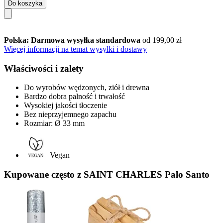
Do koszyka
Polska: Darmowa wysyłka standardowa
od 199,00 zł
Więcej informacji na temat wysyłki i dostawy
Właściwości i zalety
Do wyrobów wędzonych, ziół i drewna
Bardzo dobra palność i trwałość
Wysokiej jakości tłoczenie
Bez nieprzyjemnego zapachu
Rozmiar: Ø 33 mm
Vegan
Kupowane często z SAINT CHARLES Palo Santo