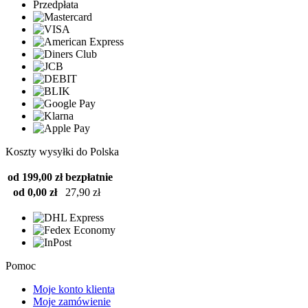
Przedpłata
Koszty wysyłki do Polska
od 199,00 zł
bezpłatnie
od 0,00 zł
27,90 zł
Pomoc
Moje konto klienta
Moje zamówienie