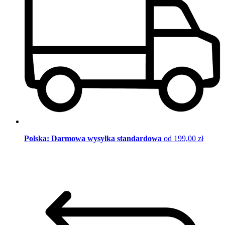
Polska: Darmowa wysyłka standardowa
od 199,00 zł