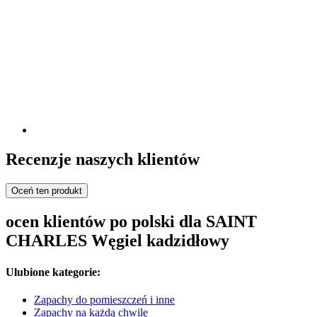
Recenzje naszych klientów
Oceń ten produkt
ocen klientów po polski dla SAINT
CHARLES Węgiel kadzidłowy
Ulubione kategorie:
Zapachy do pomieszczeń i inne
Zapachy na każdą chwilę