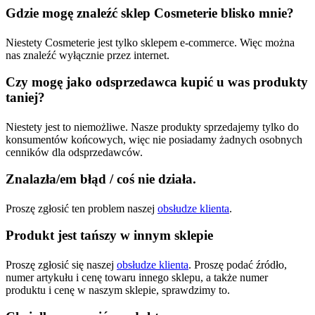
Gdzie mogę znaleźć sklep Cosmeterie blisko mnie?
Niestety Cosmeterie jest tylko sklepem e-commerce. Więc można
nas znaleźć wyłącznie przez internet.
Czy mogę jako odsprzedawca kupić u was produkty
taniej?
Niestety jest to niemożliwe. Nasze produkty sprzedajemy tylko do
konsumentów końcowych, więc nie posiadamy żadnych osobnych
cenników dla odsprzedawców.
Znalazła/em błąd / coś nie działa.
Proszę zgłosić ten problem naszej
obsłudze klienta
.
Produkt jest tańszy w innym sklepie
Proszę zgłosić się naszej
obsłudze klienta
. Proszę podać źródło,
numer artykułu i cenę towaru innego sklepu, a także numer
produktu i cenę w naszym sklepie, sprawdzimy to.