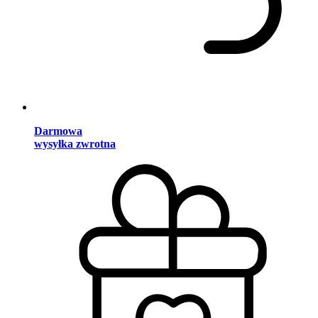
Darmowa
wysyłka zwrotna