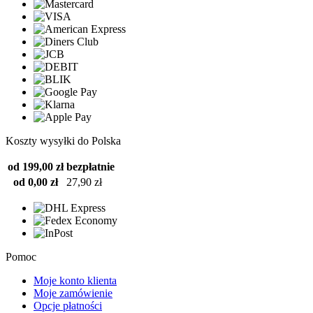
Koszty wysyłki do Polska
od 199,00 zł
bezpłatnie
od 0,00 zł
27,90 zł
Pomoc
Moje konto klienta
Moje zamówienie
Opcje płatności