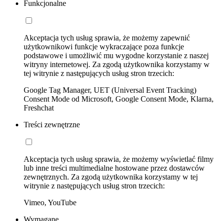
Funkcjonalne
Akceptacja tych usług sprawia, że możemy zapewnić
użytkownikowi funkcje wykraczające poza funkcje
podstawowe i umożliwić mu wygodne korzystanie z naszej
witryny internetowej. Za zgodą użytkownika korzystamy w
tej witrynie z następujących usług stron trzecich:
Google Tag Manager, UET (Universal Event Tracking)
Consent Mode od Microsoft, Google Consent Mode, Klarna,
Freshchat
Treści zewnętrzne
Akceptacja tych usług sprawia, że możemy wyświetlać filmy
lub inne treści multimedialne hostowane przez dostawców
zewnętrznych. Za zgodą użytkownika korzystamy w tej
witrynie z następujących usług stron trzecich:
Vimeo, YouTube
Wymagane