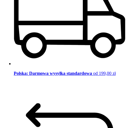
Polska: Darmowa wysyłka standardowa
od 199,00 zł