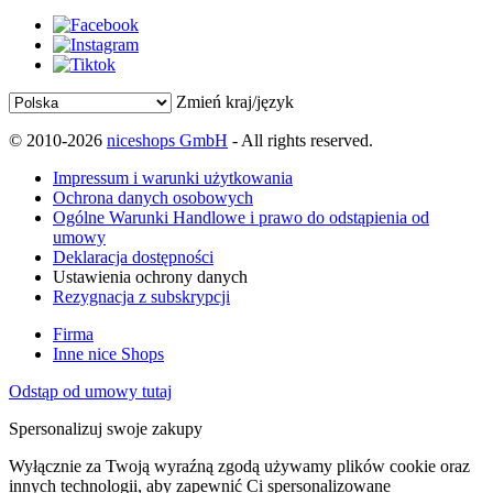
Zmień kraj/język
© 2010-2026
niceshops GmbH
- All rights reserved.
Impressum i warunki użytkowania
Ochrona danych osobowych
Ogólne Warunki Handlowe i prawo do odstąpienia od
umowy
Deklaracja dostępności
Ustawienia ochrony danych
Rezygnacja z subskrypcji
Firma
Inne nice Shops
Odstąp od umowy tutaj
Spersonalizuj swoje zakupy
Wyłącznie za Twoją wyraźną zgodą używamy plików cookie oraz
innych technologii, aby zapewnić Ci spersonalizowane