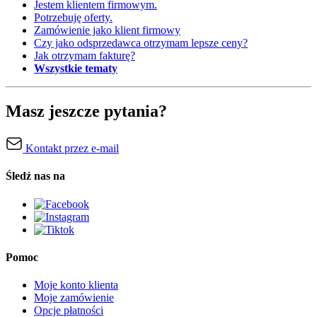
Jestem klientem firmowym.
Potrzebuję oferty.
Zamówienie jako klient firmowy
Czy jako odsprzedawca otrzymam lepsze ceny?
Jak otrzymam fakturę?
Wszystkie tematy
Masz jeszcze pytania?
Kontakt przez e-mail
Śledź nas na
Pomoc
Moje konto klienta
Moje zamówienie
Opcje płatności