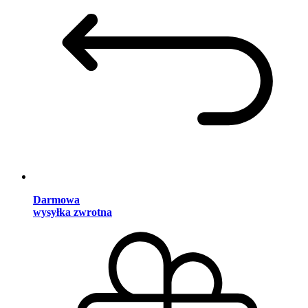
Darmowa
wysyłka zwrotna