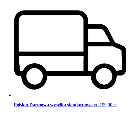
Polska: Darmowa wysyłka standardowa
od 199,00 zł