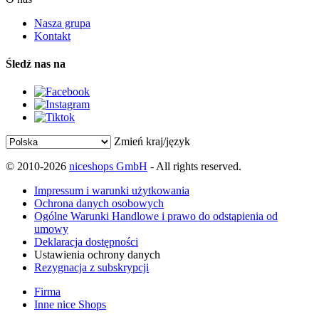
Nasza grupa
Kontakt
Śledź nas na
Zmień kraj/język
© 2010-2026
niceshops GmbH
- All rights reserved.
Impressum i warunki użytkowania
Ochrona danych osobowych
Ogólne Warunki Handlowe i prawo do odstąpienia od
umowy
Deklaracja dostępności
Ustawienia ochrony danych
Rezygnacja z subskrypcji
Firma
Inne nice Shops