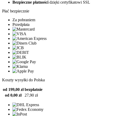
Bezpieczne płatności
dzięki certyfikatowi SSL
Płać bezpiecznie
Za pobraniem
Przedpłata
Koszty wysyłki do Polska
od 199,00 zł
bezpłatnie
od 0,00 zł
27,90 zł