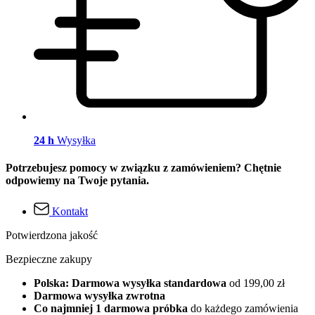
24 h
Wysyłka
Potrzebujesz pomocy w związku z zamówieniem? Chętnie
odpowiemy na Twoje pytania.
Kontakt
Potwierdzona jakość
Bezpieczne zakupy
Polska: Darmowa wysyłka standardowa
od 199,00 zł
Darmowa wysyłka zwrotna
Co najmniej 1 darmowa próbka
do każdego zamówienia