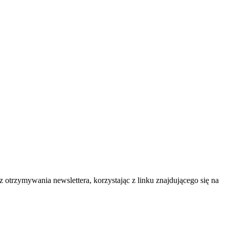
 otrzymywania newslettera, korzystając z linku znajdującego się na