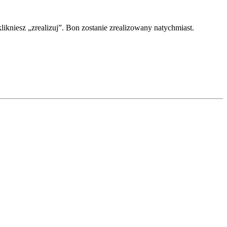
kniesz „zrealizuj”. Bon zostanie zrealizowany natychmiast.