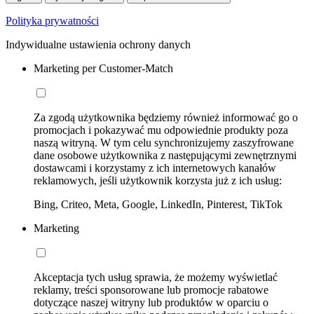
Polityka prywatności
Indywidualne ustawienia ochrony danych
Marketing per Customer-Match
Za zgodą użytkownika będziemy również informować go o
promocjach i pokazywać mu odpowiednie produkty poza
naszą witryną. W tym celu synchronizujemy zaszyfrowane
dane osobowe użytkownika z następującymi zewnętrznymi
dostawcami i korzystamy z ich internetowych kanałów
reklamowych, jeśli użytkownik korzysta już z ich usług:
Bing, Criteo, Meta, Google, LinkedIn, Pinterest, TikTok
Marketing
Akceptacja tych usług sprawia, że możemy wyświetlać
reklamy, treści sponsorowane lub promocje rabatowe
dotyczące naszej witryny lub produktów w oparciu o