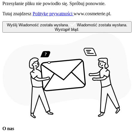
Przesyłanie pliku nie powiodło się. Spróbuj ponownie.
Tutaj znajdzesz
Politykę prywatności
www.cosmeterie.pl.
Wyślij
Wiadomość została wysłana.
Wiadomość została wysłana.
Wystąpił błąd.
O nas