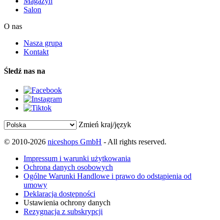
Magazyn
Salon
O nas
Nasza grupa
Kontakt
Śledź nas na
Zmień kraj/język
© 2010-2026
niceshops GmbH
- All rights reserved.
Impressum i warunki użytkowania
Ochrona danych osobowych
Ogólne Warunki Handlowe i prawo do odstąpienia od
umowy
Deklaracja dostępności
Ustawienia ochrony danych
Rezygnacja z subskrypcji