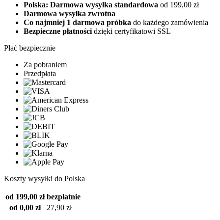
Polska: Darmowa wysyłka standardowa
od 199,00 zł
Darmowa wysyłka zwrotna
Co najmniej 1 darmowa próbka
do każdego zamówienia
Bezpieczne płatności
dzięki certyfikatowi SSL
Płać bezpiecznie
Za pobraniem
Przedpłata
Koszty wysyłki do Polska
od 199,00 zł
bezpłatnie
od 0,00 zł
27,90 zł