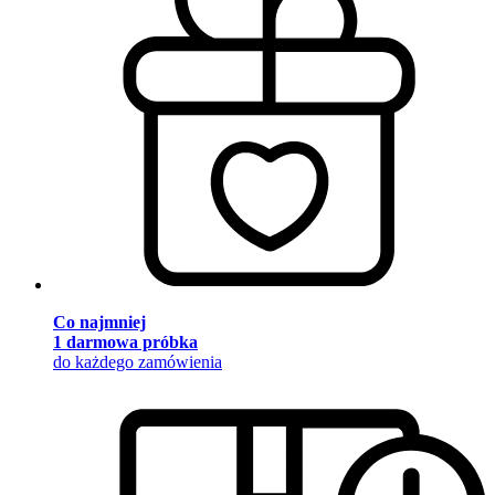
Co najmniej
1 darmowa próbka
do każdego zamówienia