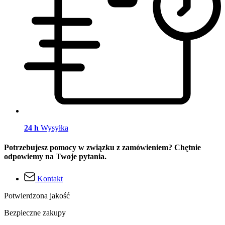
24 h
Wysyłka
Potrzebujesz pomocy w związku z zamówieniem? Chętnie
odpowiemy na Twoje pytania.
Kontakt
Potwierdzona jakość
Bezpieczne zakupy