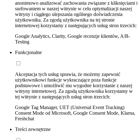
anonimowo analizować zachowania związane z kliknięciami i
surfowaniem w naszej witrynie w celu optymalizacji naszej
witryny i ciągłego ulepszania ogólnego doświadczenia
użytkownika. Za zgodą użytkownika na tej stronie
internetowej korzystamy z następujących usług stron trzecich:
Google Analytics, Clarity, Google recenzje klientów, A/B-
Testing
Funkcjonalne
Akceptacja tych usług sprawia, że możemy zapewnić
użytkownikowi funkcje wykraczające poza funkcje
podstawowe i umożliwić mu wygodne korzystanie z naszej
witryny internetowej. Za zgodą użytkownika korzystamy w
tej witrynie z następujących usług stron trzecich:
Google Tag Manager, UET (Universal Event Tracking)
Consent Mode od Microsoft, Google Consent Mode, Klarna,
Freshchat
Treści zewnętrzne