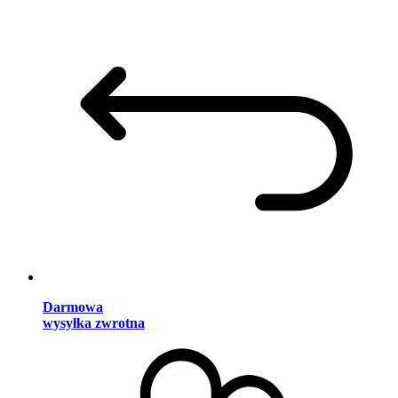
Darmowa
wysyłka zwrotna