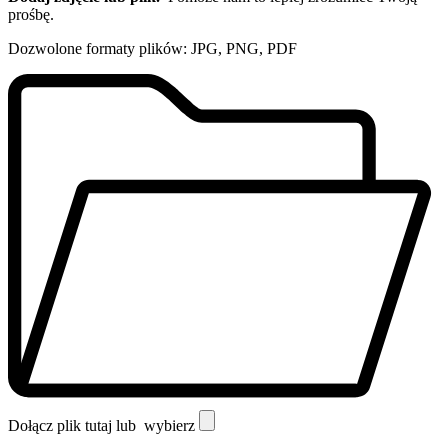
prośbę.
Dozwolone formaty plików: JPG, PNG, PDF
Dołącz plik tutaj lub
wybierz