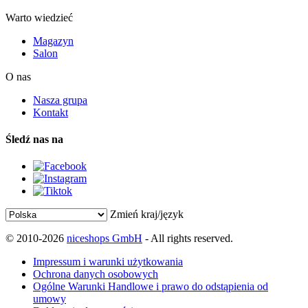
Warto wiedzieć
Magazyn
Salon
O nas
Nasza grupa
Kontakt
Śledź nas na
Zmień kraj/język
© 2010-2026
niceshops GmbH
- All rights reserved.
Impressum i warunki użytkowania
Ochrona danych osobowych
Ogólne Warunki Handlowe i prawo do odstąpienia od
umowy