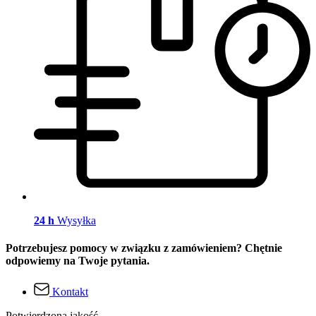
24 h
Wysyłka
Potrzebujesz pomocy w związku z zamówieniem? Chętnie
odpowiemy na Twoje pytania.
Kontakt
Potwierdzona jakość