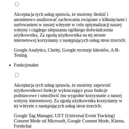
Akceptacja tych usług sprawia, że możemy śledzić i
anonimowo analizować zachowania związane z kliknięciami i
surfowaniem w naszej witrynie w celu optymalizacji naszej
witryny i ciągłego ulepszania ogólnego doświadczenia
użytkownika. Za zgodą użytkownika na tej stronie
internetowej korzystamy z następujących usług stron trzecich:
Google Analytics, Clarity, Google recenzje klientów, A/B-
Testing
Funkcjonalne
Akceptacja tych usług sprawia, że możemy zapewnić
użytkownikowi funkcje wykraczające poza funkcje
podstawowe i umożliwić mu wygodne korzystanie z naszej
witryny internetowej. Za zgodą użytkownika korzystamy w
tej witrynie z następujących usług stron trzecich:
Google Tag Manager, UET (Universal Event Tracking)
Consent Mode od Microsoft, Google Consent Mode, Klarna,
Freshchat