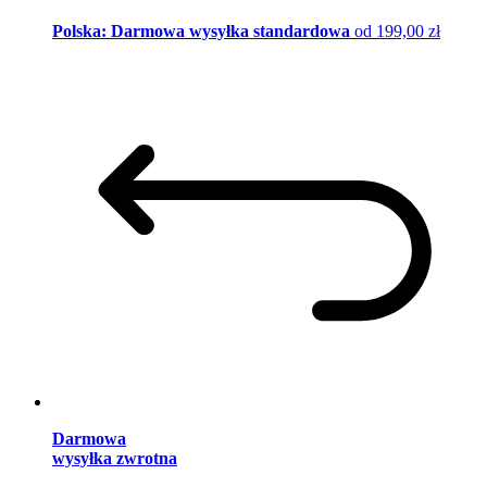
Polska: Darmowa wysyłka standardowa
od 199,00 zł
Darmowa
wysyłka zwrotna