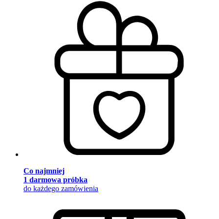
Co najmniej
1 darmowa próbka
do każdego zamówienia