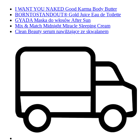
I WANT YOU NAKED Good Karma Body Butter
BORNTOSTANDOUT® Gold Juice Eau de Toilette
GYADA Maska do włosów After Sun
Mix & Match Midnight Miracle Sleeping Cream
Clean Beauty serum nawilżające ze skwalanem