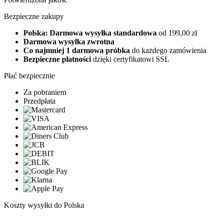
Bezpieczne zakupy
Polska: Darmowa wysyłka standardowa
od 199,00 zł
Darmowa wysyłka zwrotna
Co najmniej 1 darmowa próbka
do każdego zamówienia
Bezpieczne płatności
dzięki certyfikatowi SSL
Płać bezpiecznie
Za pobraniem
Przedpłata
Koszty wysyłki do Polska