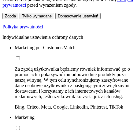
prywatności
przed wyrażeniem zgody.
Zgoda
Tylko wymagane
Dopasowanie ustawień
Polityka prywatności
Indywidualne ustawienia ochrony danych
Marketing per Customer-Match
Za zgodą użytkownika będziemy również informować go o
promocjach i pokazywać mu odpowiednie produkty poza
naszą witryną. W tym celu synchronizujemy zaszyfrowane
dane osobowe użytkownika z następującymi zewnętrznymi
dostawcami i korzystamy z ich internetowych kanałów
reklamowych, jeśli użytkownik korzysta już z ich usług:
Bing, Criteo, Meta, Google, LinkedIn, Pinterest, TikTok
Marketing