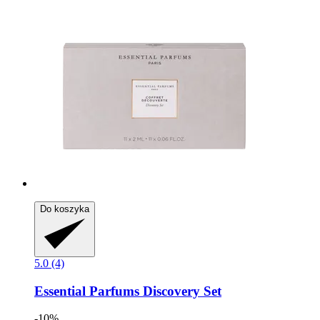
Do koszyka
5.0 (4)
Essential Parfums
Discovery Set
-10%