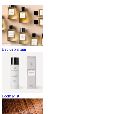
Eau de Parfum
Body Mist