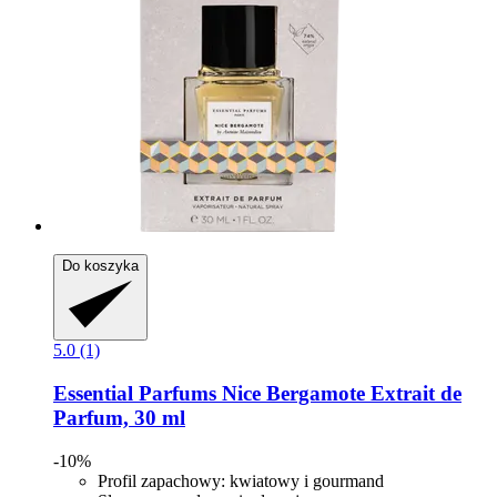
Do koszyka
5.0 (1)
Essential Parfums
Nice Bergamote Extrait de
Parfum, 30 ml
-10%
Profil zapachowy: kwiatowy i gourmand