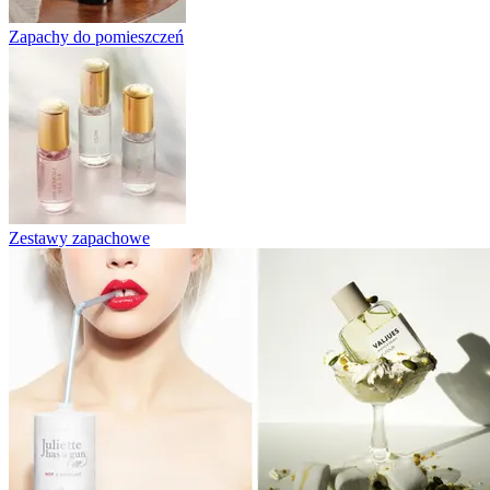
Zapachy do pomieszczeń
Zestawy zapachowe