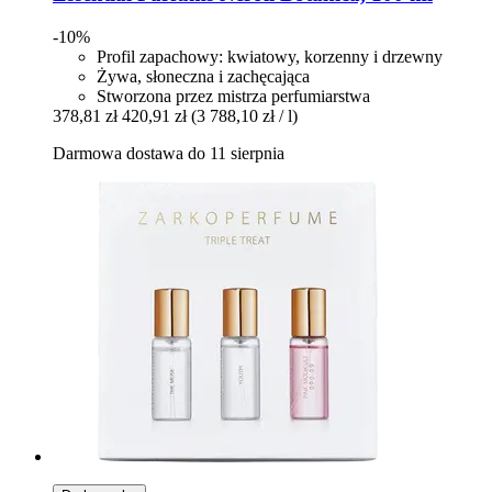
-10%
Profil zapachowy: kwiatowy, korzenny i drzewny
Żywa, słoneczna i zachęcająca
Stworzona przez mistrza perfumiarstwa
378,81 zł
420,91 zł
(3 788,10 zł / l)
Darmowa dostawa do 11 sierpnia