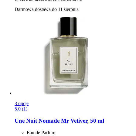
Darmowa dostawa do 11 sierpnia
3 opcje
5.0 (1)
Une Nuit Nomade
Mr Vetiver, 50 ml
Eau de Parfum