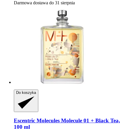
Darmowa dostawa do 31 sierpnia
Do koszyka
Escentric Molecules
Molecule 01 + Black Tea,
100 ml