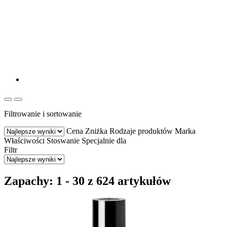
Filtrowanie i sortowanie
Cena
Zniżka
Rodzaje produktów
Marka
Właściwości
Stoswanie
Specjalnie dla
Filtr
Zapachy: 1 - 30 z 624 artykułów