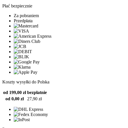
Płać bezpiecznie
Za pobraniem
Przedpłata
Koszty wysyłki do Polska
od 199,00 zł
bezpłatnie
od 0,00 zł
27,90 zł