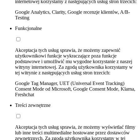
internetowej korzystamy z następujących usług stron trzecich:
Google Analytics, Clarity, Google recenzje klientów, A/B-
Testing
Funkcjonalne
Akceptacja tych usług sprawia, że możemy zapewnić
użytkownikowi funkcje wykraczające poza funkcje
podstawowe i umożliwić mu wygodne korzystanie z naszej
witryny internetowej. Za zgodą użytkownika korzystamy w
tej witrynie z następujących usług stron trzecich:
Google Tag Manager, UET (Universal Event Tracking)
Consent Mode od Microsoft, Google Consent Mode, Klarna,
Freshchat
Treści zewnętrzne
Akceptacja tych usług sprawia, że możemy wyświetlać filmy
lub inne treści multimedialne hostowane przez dostawców
zewnętrznych. Za zgodą użytkownika korzystamy w tej