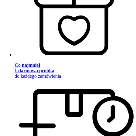
Co najmniej
1 darmowa próbka
do każdego zamówienia