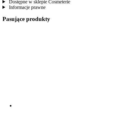
Dostępne w sklepie Cosmeterie
Informacje prawne
Pasujące produkty