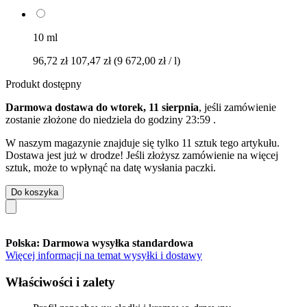
10 ml
96,72 zł
107,47 zł
(9 672,00 zł / l)
Produkt dostępny
Darmowa dostawa do wtorek, 11 sierpnia
, jeśli zamówienie
zostanie złożone do
niedziela do godziny 23:59
.
W naszym magazynie znajduje się tylko 11 sztuk tego artykułu.
Dostawa jest już w drodze! Jeśli złożysz zamówienie na więcej
sztuk, może to wpłynąć na datę wysłania paczki.
Do koszyka
Polska: Darmowa wysyłka standardowa
Więcej informacji na temat wysyłki i dostawy
Właściwości i zalety