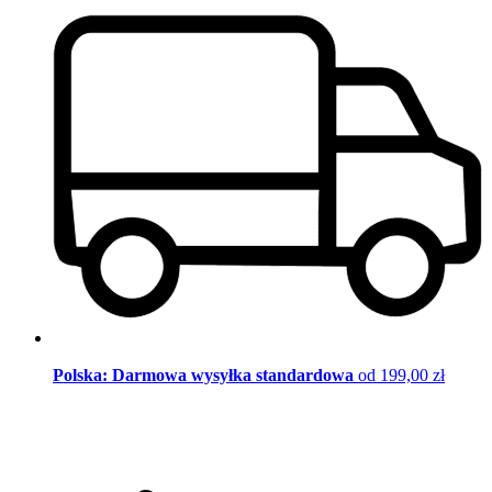
Polska: Darmowa wysyłka standardowa
od 199,00 zł