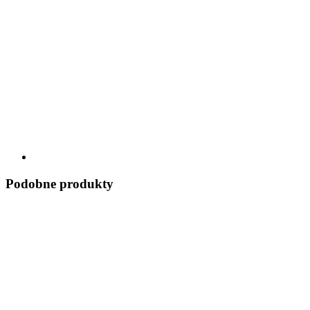
Podobne produkty