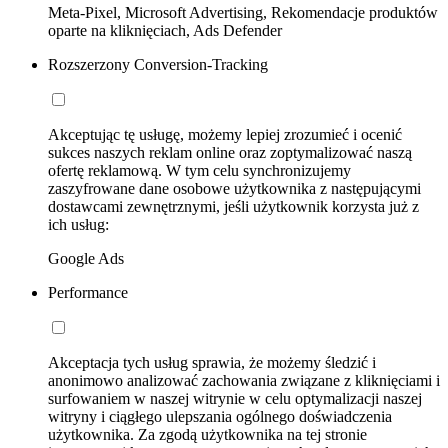
Meta-Pixel, Microsoft Advertising, Rekomendacje produktów
oparte na kliknięciach, Ads Defender
Rozszerzony Conversion-Tracking
Akceptując tę usługę, możemy lepiej zrozumieć i ocenić
sukces naszych reklam online oraz zoptymalizować naszą
ofertę reklamową. W tym celu synchronizujemy
zaszyfrowane dane osobowe użytkownika z następującymi
dostawcami zewnętrznymi, jeśli użytkownik korzysta już z
ich usług:
Google Ads
Performance
Akceptacja tych usług sprawia, że możemy śledzić i
anonimowo analizować zachowania związane z kliknięciami i
surfowaniem w naszej witrynie w celu optymalizacji naszej
witryny i ciągłego ulepszania ogólnego doświadczenia
użytkownika. Za zgodą użytkownika na tej stronie