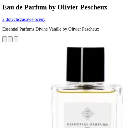
Eau de Parfum by Olivier Pescheux
2 dotychczasowe oceny
Essential Parfums Divine Vanille by Olivier Pescheux