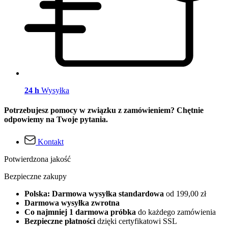
24 h
Wysyłka
Potrzebujesz pomocy w związku z zamówieniem? Chętnie
odpowiemy na Twoje pytania.
Kontakt
Potwierdzona jakość
Bezpieczne zakupy
Polska: Darmowa wysyłka standardowa
od 199,00 zł
Darmowa wysyłka zwrotna
Co najmniej 1 darmowa próbka
do każdego zamówienia
Bezpieczne płatności
dzięki certyfikatowi SSL