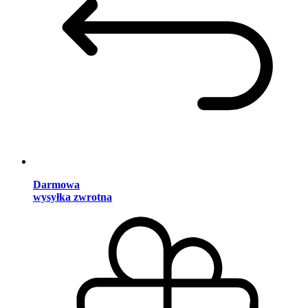
Darmowa
wysyłka zwrotna