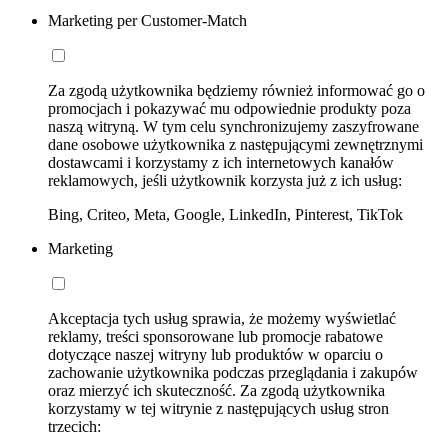
Marketing per Customer-Match
Za zgodą użytkownika będziemy również informować go o
promocjach i pokazywać mu odpowiednie produkty poza
naszą witryną. W tym celu synchronizujemy zaszyfrowane
dane osobowe użytkownika z następującymi zewnętrznymi
dostawcami i korzystamy z ich internetowych kanałów
reklamowych, jeśli użytkownik korzysta już z ich usług:
Bing, Criteo, Meta, Google, LinkedIn, Pinterest, TikTok
Marketing
Akceptacja tych usług sprawia, że możemy wyświetlać
reklamy, treści sponsorowane lub promocje rabatowe
dotyczące naszej witryny lub produktów w oparciu o
zachowanie użytkownika podczas przeglądania i zakupów
oraz mierzyć ich skuteczność. Za zgodą użytkownika
korzystamy w tej witrynie z następujących usług stron
trzecich: