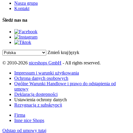
Nasza grupa
Kontakt
Śledź nas na
Zmień kraj/język
© 2010-2026
niceshops GmbH
- All rights reserved.
Impressum i warunki użytkowania
Ochrona danych osobowych
Ogólne Warunki Handlowe i prawo do odstąpienia od
umowy
Deklaracja dostępności
Ustawienia ochrony danych
Rezygnacja z subskrypcji
Firma
Inne nice Shops
Odstąp od umowy tutaj