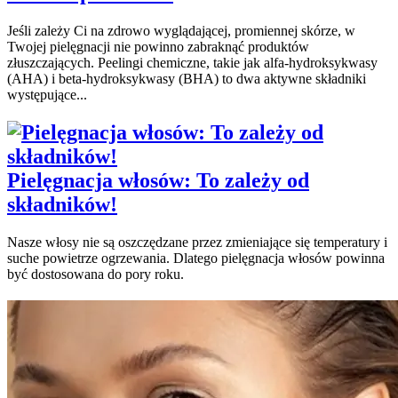
Jeśli zależy Ci na zdrowo wyglądającej, promiennej skórze, w
Twojej pielęgnacji nie powinno zabraknąć produktów
złuszczających. Peelingi chemiczne, takie jak alfa-hydroksykwasy
(AHA) i beta-hydroksykwasy (BHA) to dwa aktywne składniki
występujące...
Pielęgnacja włosów: To zależy od
składników!
Nasze włosy nie są oszczędzane przez zmieniające się temperatury i
suche powietrze ogrzewania. Dlatego pielęgnacja włosów powinna
być dostosowana do pory roku.