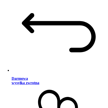
Darmowa
wysyłka zwrotna