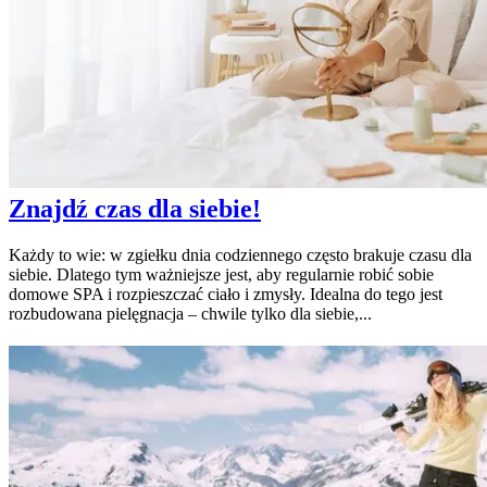
Znajdź czas dla siebie!
Każdy to wie: w zgiełku dnia codziennego często brakuje czasu dla
siebie. Dlatego tym ważniejsze jest, aby regularnie robić sobie
domowe SPA i rozpieszczać ciało i zmysły. Idealna do tego jest
rozbudowana pielęgnacja – chwile tylko dla siebie,...