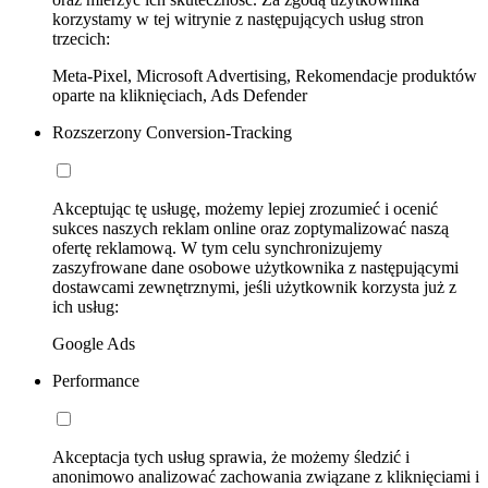
korzystamy w tej witrynie z następujących usług stron
trzecich:
Meta-Pixel, Microsoft Advertising, Rekomendacje produktów
oparte na kliknięciach, Ads Defender
Rozszerzony Conversion-Tracking
Akceptując tę usługę, możemy lepiej zrozumieć i ocenić
sukces naszych reklam online oraz zoptymalizować naszą
ofertę reklamową. W tym celu synchronizujemy
zaszyfrowane dane osobowe użytkownika z następującymi
dostawcami zewnętrznymi, jeśli użytkownik korzysta już z
ich usług:
Google Ads
Performance
Akceptacja tych usług sprawia, że możemy śledzić i
anonimowo analizować zachowania związane z kliknięciami i