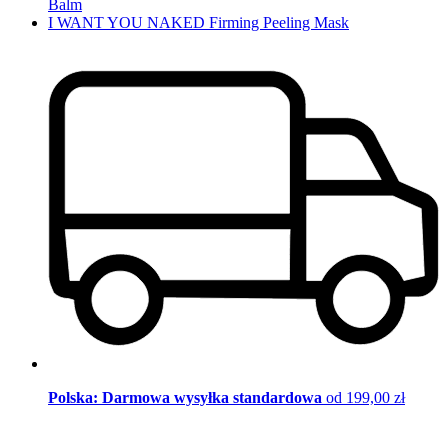
Balm
I WANT YOU NAKED Firming Peeling Mask
Polska: Darmowa wysyłka standardowa
od 199,00 zł