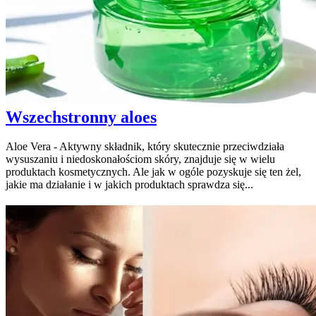
Wszechstronny aloes
Aloe Vera - Aktywny składnik, który skutecznie przeciwdziała
wysuszaniu i niedoskonałościom skóry, znajduje się w wielu
produktach kosmetycznych. Ale jak w ogóle pozyskuje się ten żel,
jakie ma działanie i w jakich produktach sprawdza się...