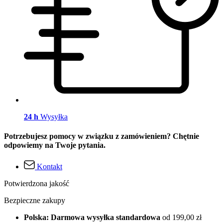
24 h
Wysyłka
Potrzebujesz pomocy w związku z zamówieniem? Chętnie
odpowiemy na Twoje pytania.
Kontakt
Potwierdzona jakość
Bezpieczne zakupy
Polska: Darmowa wysyłka standardowa
od 199,00 zł