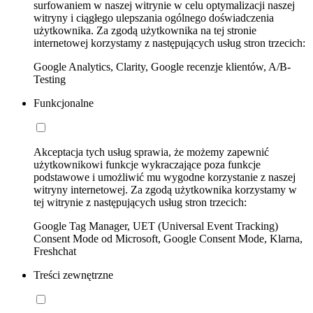
surfowaniem w naszej witrynie w celu optymalizacji naszej
witryny i ciągłego ulepszania ogólnego doświadczenia
użytkownika. Za zgodą użytkownika na tej stronie
internetowej korzystamy z następujących usług stron trzecich:
Google Analytics, Clarity, Google recenzje klientów, A/B-
Testing
Funkcjonalne
Akceptacja tych usług sprawia, że możemy zapewnić
użytkownikowi funkcje wykraczające poza funkcje
podstawowe i umożliwić mu wygodne korzystanie z naszej
witryny internetowej. Za zgodą użytkownika korzystamy w
tej witrynie z następujących usług stron trzecich:
Google Tag Manager, UET (Universal Event Tracking)
Consent Mode od Microsoft, Google Consent Mode, Klarna,
Freshchat
Treści zewnętrzne