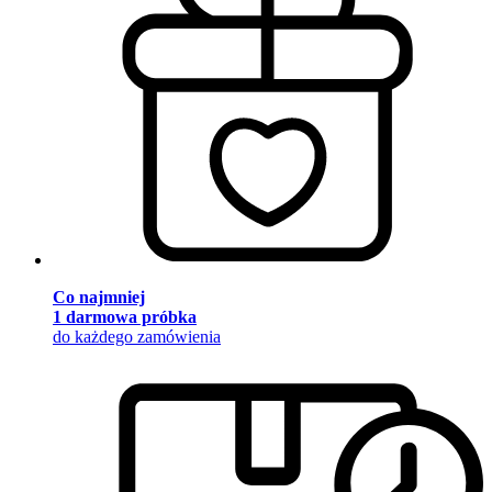
Co najmniej
1 darmowa próbka
do każdego zamówienia