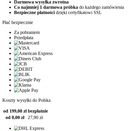
Darmowa wysyłka zwrotna
Co najmniej 1 darmowa próbka
do każdego zamówienia
Bezpieczne płatności
dzięki certyfikatowi SSL
Płać bezpiecznie
Za pobraniem
Przedpłata
Koszty wysyłki do Polska
od 199,00 zł
bezpłatnie
od 0,00 zł
27,90 zł