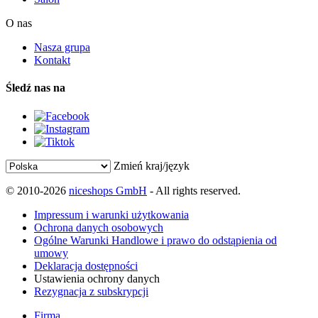
O nas
Nasza grupa
Kontakt
Śledź nas na
Zmień kraj/język
© 2010-2026
niceshops GmbH
- All rights reserved.
Impressum i warunki użytkowania
Ochrona danych osobowych
Ogólne Warunki Handlowe i prawo do odstąpienia od
umowy
Deklaracja dostępności
Ustawienia ochrony danych
Rezygnacja z subskrypcji
Firma