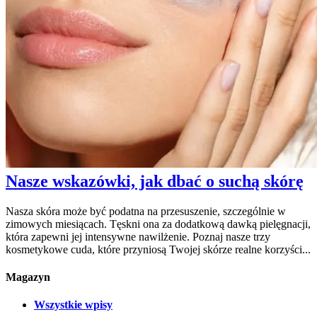
Nasze wskazówki, jak dbać o suchą skórę
Nasza skóra może być podatna na przesuszenie, szczególnie w
zimowych miesiącach. Tęskni ona za dodatkową dawką pielęgnacji,
która zapewni jej intensywne nawilżenie. Poznaj nasze trzy
kosmetykowe cuda, które przyniosą Twojej skórze realne korzyści...
Magazyn
Wszystkie wpisy