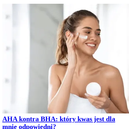
AHA kontra BHA: który kwas jest dla
mnie odpowiedni?