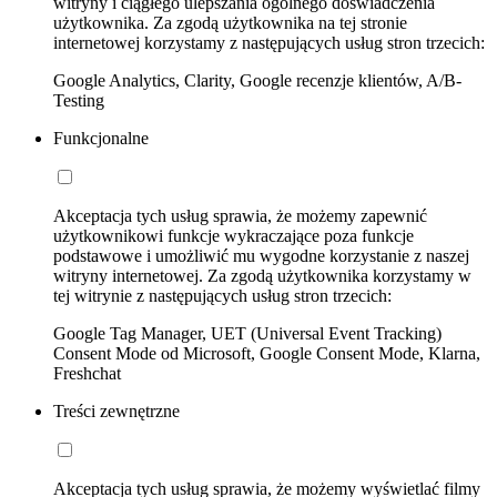
witryny i ciągłego ulepszania ogólnego doświadczenia
użytkownika. Za zgodą użytkownika na tej stronie
internetowej korzystamy z następujących usług stron trzecich:
Google Analytics, Clarity, Google recenzje klientów, A/B-
Testing
Funkcjonalne
Akceptacja tych usług sprawia, że możemy zapewnić
użytkownikowi funkcje wykraczające poza funkcje
podstawowe i umożliwić mu wygodne korzystanie z naszej
witryny internetowej. Za zgodą użytkownika korzystamy w
tej witrynie z następujących usług stron trzecich:
Google Tag Manager, UET (Universal Event Tracking)
Consent Mode od Microsoft, Google Consent Mode, Klarna,
Freshchat
Treści zewnętrzne
Akceptacja tych usług sprawia, że możemy wyświetlać filmy