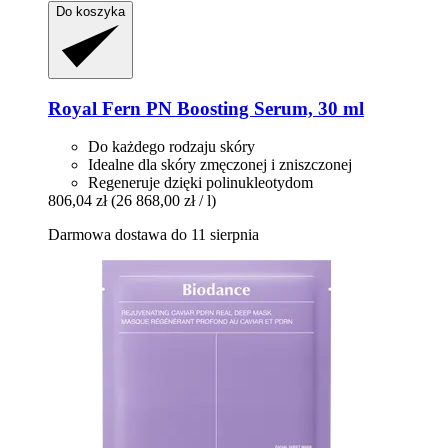
Do koszyka
Royal Fern
PN Boosting Serum, 30 ml
Do każdego rodzaju skóry
Idealne dla skóry zmęczonej i zniszczonej
Regeneruje dzięki polinukleotydom
806,04 zł
(26 868,00 zł / l)
Darmowa dostawa do 11 sierpnia