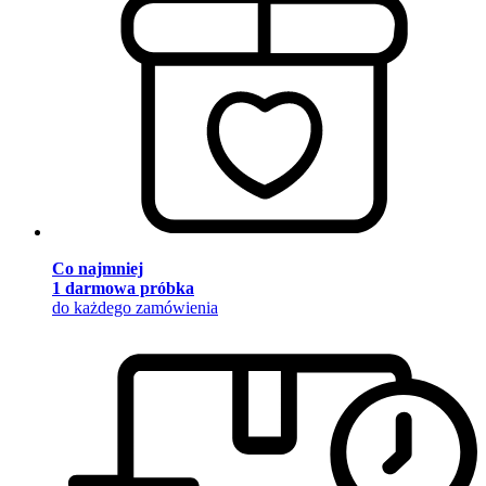
Co najmniej
1 darmowa próbka
do każdego zamówienia