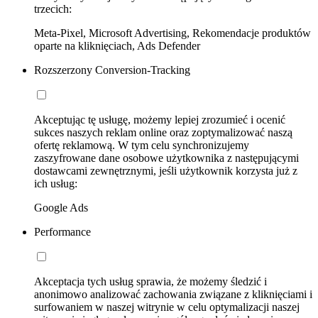
trzecich:
Meta-Pixel, Microsoft Advertising, Rekomendacje produktów
oparte na kliknięciach, Ads Defender
Rozszerzony Conversion-Tracking
Akceptując tę usługę, możemy lepiej zrozumieć i ocenić
sukces naszych reklam online oraz zoptymalizować naszą
ofertę reklamową. W tym celu synchronizujemy
zaszyfrowane dane osobowe użytkownika z następującymi
dostawcami zewnętrznymi, jeśli użytkownik korzysta już z
ich usług:
Google Ads
Performance
Akceptacja tych usług sprawia, że możemy śledzić i
anonimowo analizować zachowania związane z kliknięciami i
surfowaniem w naszej witrynie w celu optymalizacji naszej