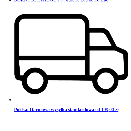
Polska: Darmowa wysyłka standardowa
od 199,00 zł