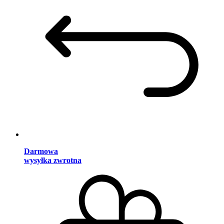
Darmowa
wysyłka zwrotna