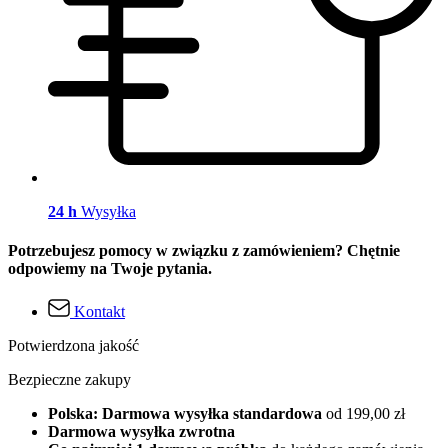
24 h
Wysyłka
Potrzebujesz pomocy w związku z zamówieniem? Chętnie
odpowiemy na Twoje pytania.
Kontakt
Potwierdzona jakość
Bezpieczne zakupy
Polska: Darmowa wysyłka standardowa
od 199,00 zł
Darmowa wysyłka zwrotna