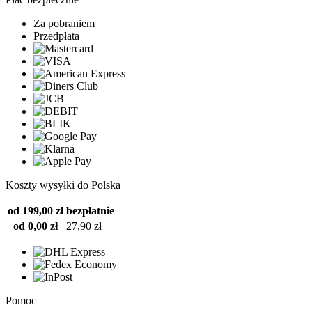
Za pobraniem
Przedpłata
Koszty wysyłki do Polska
od 199,00 zł
bezpłatnie
od 0,00 zł
27,90 zł
Pomoc