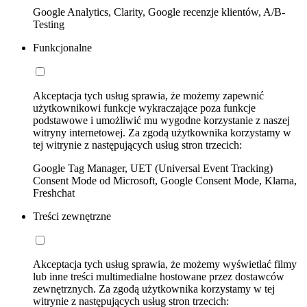
Google Analytics, Clarity, Google recenzje klientów, A/B-
Testing
Funkcjonalne
Akceptacja tych usług sprawia, że możemy zapewnić
użytkownikowi funkcje wykraczające poza funkcje
podstawowe i umożliwić mu wygodne korzystanie z naszej
witryny internetowej. Za zgodą użytkownika korzystamy w
tej witrynie z następujących usług stron trzecich:
Google Tag Manager, UET (Universal Event Tracking)
Consent Mode od Microsoft, Google Consent Mode, Klarna,
Freshchat
Treści zewnętrzne
Akceptacja tych usług sprawia, że możemy wyświetlać filmy
lub inne treści multimedialne hostowane przez dostawców
zewnętrznych. Za zgodą użytkownika korzystamy w tej
witrynie z następujących usług stron trzecich: