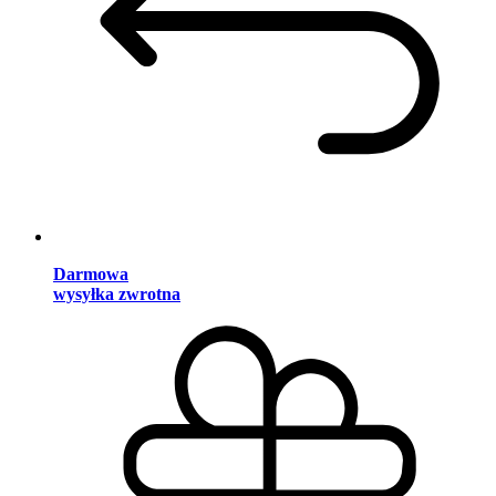
Darmowa
wysyłka zwrotna