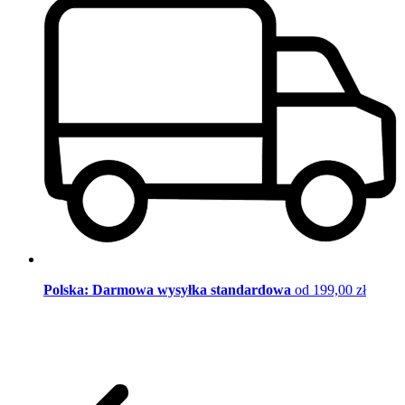
Polska: Darmowa wysyłka standardowa
od 199,00 zł