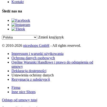
Kontakt
Śledź nas na
Zmień kraj/język
© 2010-2026
niceshops GmbH
- All rights reserved.
Impressum i warunki użytkowania
Ochrona danych osobowych
Ogólne Warunki Handlowe i prawo do odstąpienia od
umowy
Deklaracja dostępności
Ustawienia ochrony danych
Rezygnacja z subskrypcji
Firma
Inne nice Shops
Odstąp od umowy tutaj