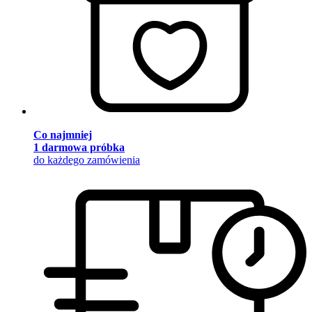
Co najmniej
1 darmowa próbka
do każdego zamówienia