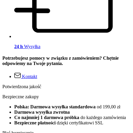
24 h
Wysyłka
Potrzebujesz pomocy w związku z zamówieniem? Chętnie
odpowiemy na Twoje pytania.
Kontakt
Potwierdzona jakość
Bezpieczne zakupy
Polska: Darmowa wysyłka standardowa
od 199,00 zł
Darmowa wysyłka zwrotna
Co najmniej 1 darmowa próbka
do każdego zamówienia
Bezpieczne płatności
dzięki certyfikatowi SSL
Płać bezpiecznie