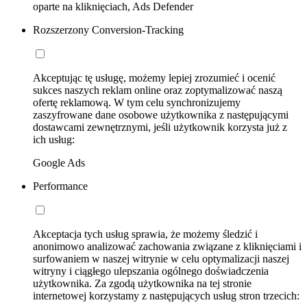
oparte na kliknięciach, Ads Defender
Rozszerzony Conversion-Tracking
Akceptując tę usługę, możemy lepiej zrozumieć i ocenić
sukces naszych reklam online oraz zoptymalizować naszą
ofertę reklamową. W tym celu synchronizujemy
zaszyfrowane dane osobowe użytkownika z następującymi
dostawcami zewnętrznymi, jeśli użytkownik korzysta już z
ich usług:
Google Ads
Performance
Akceptacja tych usług sprawia, że możemy śledzić i
anonimowo analizować zachowania związane z kliknięciami i
surfowaniem w naszej witrynie w celu optymalizacji naszej
witryny i ciągłego ulepszania ogólnego doświadczenia
użytkownika. Za zgodą użytkownika na tej stronie
internetowej korzystamy z następujących usług stron trzecich: