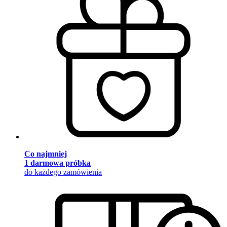
Co najmniej
1 darmowa próbka
do każdego zamówienia