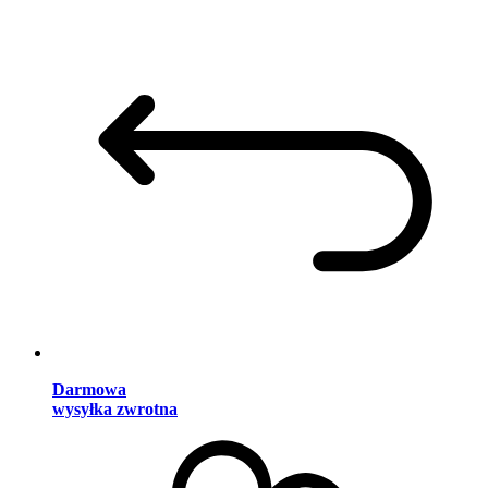
Darmowa
wysyłka zwrotna