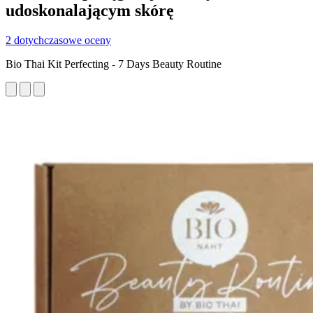
udoskonalającym skórę
2 dotychczasowe oceny
Bio Thai Kit Perfecting - 7 Days Beauty Routine