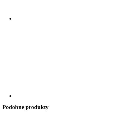
Podobne produkty