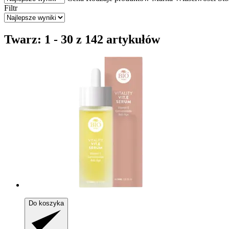
Filtr
Twarz: 1 - 30 z 142 artykułów
Do koszyka