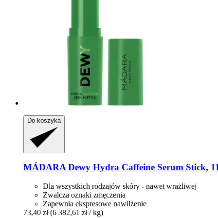
Do koszyka
MÁDARA
Dewy Hydra Caffeine Serum Stick, 11
Dla wszystkich rodzajów skóry - nawet wrażliwej
Zwalcza oznaki zmęczenia
Zapewnia ekspresowe nawilżenie
73,40 zł
(6 382,61 zł / kg)