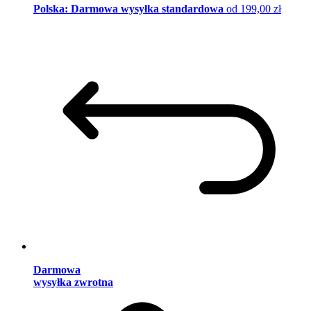
Polska: Darmowa wysyłka standardowa
od 199,00 zł
Darmowa
wysyłka zwrotna