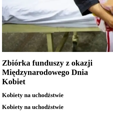
Zbiórka funduszy z okazji
Międzynarodowego Dnia
Kobiet
Kobiety na uchodźstwie
Kobiety na uchodźstwie