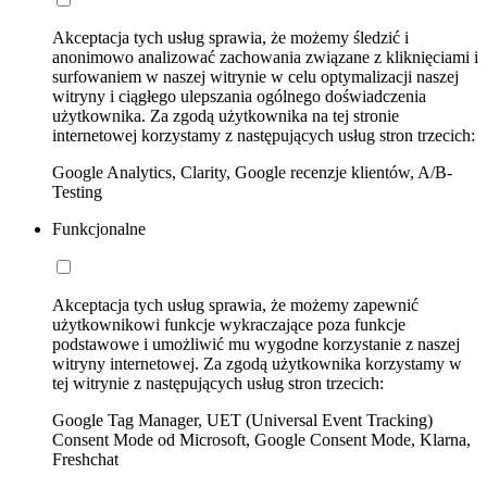
Akceptacja tych usług sprawia, że możemy śledzić i
anonimowo analizować zachowania związane z kliknięciami i
surfowaniem w naszej witrynie w celu optymalizacji naszej
witryny i ciągłego ulepszania ogólnego doświadczenia
użytkownika. Za zgodą użytkownika na tej stronie
internetowej korzystamy z następujących usług stron trzecich:
Google Analytics, Clarity, Google recenzje klientów, A/B-
Testing
Funkcjonalne
Akceptacja tych usług sprawia, że możemy zapewnić
użytkownikowi funkcje wykraczające poza funkcje
podstawowe i umożliwić mu wygodne korzystanie z naszej
witryny internetowej. Za zgodą użytkownika korzystamy w
tej witrynie z następujących usług stron trzecich:
Google Tag Manager, UET (Universal Event Tracking)
Consent Mode od Microsoft, Google Consent Mode, Klarna,
Freshchat