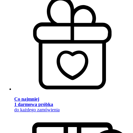
Co najmniej
1 darmowa próbka
do każdego zamówienia