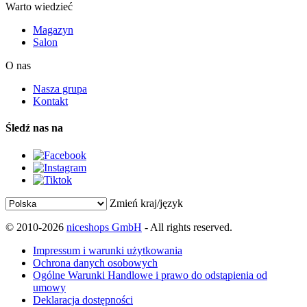
Warto wiedzieć
Magazyn
Salon
O nas
Nasza grupa
Kontakt
Śledź nas na
Zmień kraj/język
© 2010-2026
niceshops GmbH
- All rights reserved.
Impressum i warunki użytkowania
Ochrona danych osobowych
Ogólne Warunki Handlowe i prawo do odstąpienia od
umowy
Deklaracja dostępności