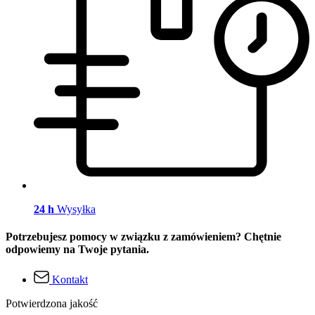
24 h
Wysyłka
Potrzebujesz pomocy w związku z zamówieniem? Chętnie
odpowiemy na Twoje pytania.
Kontakt
Potwierdzona jakość