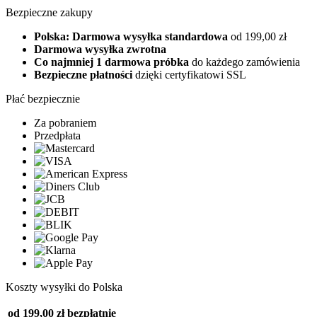
Bezpieczne zakupy
Polska: Darmowa wysyłka standardowa
od 199,00 zł
Darmowa wysyłka zwrotna
Co najmniej 1 darmowa próbka
do każdego zamówienia
Bezpieczne płatności
dzięki certyfikatowi SSL
Płać bezpiecznie
Za pobraniem
Przedpłata
Koszty wysyłki do Polska
od 199,00 zł
bezpłatnie