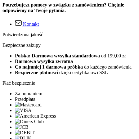
Potrzebujesz pomocy w związku z zamówieniem? Chętnie
odpowiemy na Twoje pytania.
Kontakt
Potwierdzona jakość
Bezpieczne zakupy
Polska: Darmowa wysyłka standardowa
od 199,00 zł
Darmowa wysyłka zwrotna
Co najmniej 1 darmowa próbka
do każdego zamówienia
Bezpieczne płatności
dzięki certyfikatowi SSL
Płać bezpiecznie
Za pobraniem
Przedpłata