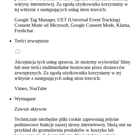
witryny internetowej. Za zgodą użytkownika korzystamy w
tej witrynie z następujących usług stron trzecich:
Google Tag Manager, UET (Universal Event Tracking)
Consent Mode od Microsoft, Google Consent Mode, Klarna,
Freshchat
Treści zewnętrzne
Akceptacja tych usług sprawia, że możemy wyświetlać filmy
lub inne treści multimedialne hostowane przez dostawców
zewnętrznych. Za zgodą użytkownika korzystamy w tej
witrynie z następujących usług stron trzecich:
Vimeo, YouTube
Wymagane
Zawsze aktywne
Technicznie niezbędne pliki cookie zapewniają jedynie
podstawowe funkcje naszej strony internetowej. Służą one na
przykład do gromadzenia produktów w koszyku lub