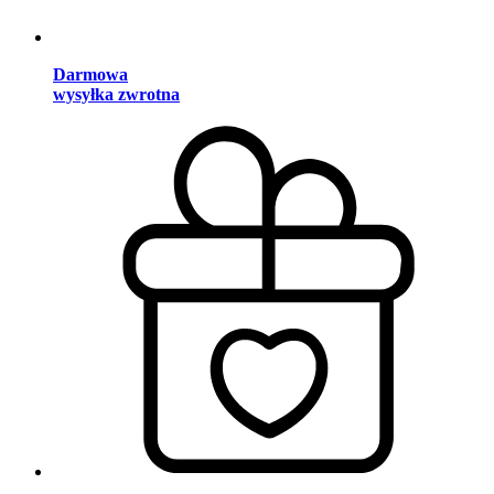
Darmowa
wysyłka zwrotna