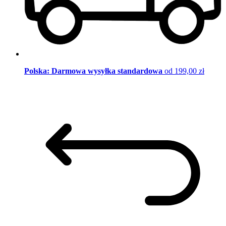
Polska: Darmowa wysyłka standardowa
od 199,00 zł