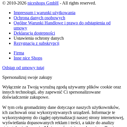
© 2010-2026
niceshops GmbH
- All rights reserved.
Impressum i warunki użytkowania
Ochrona danych osobowych
Ogólne Warunki Handlowe i prawo do odstąpienia od
umowy
Deklaracja dostępności
Ustawienia ochrony danych
Rezygnacja z subskrypcji
Firma
Inne nice Shops
Odstąp od umowy tutaj
Spersonalizuj swoje zakupy
Wyłącznie za Twoją wyraźną zgodą używamy plików cookie oraz
innych technologii, aby zapewnić Ci spersonalizowane
doświadczenie zakupowe.
W tym celu gromadzimy dane dotyczące naszych użytkowników,
ich zachowań oraz wykorzystywanych urządzeń. Informacje te
wykorzystujemy do ciągłej optymalizacji naszej strony internetowej,
wyświetlania dopasowanych reklam i treści, a także do analizy