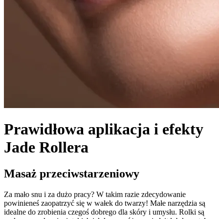
Prawidłowa aplikacja i efekty
Jade Rollera
Masaż przeciwstarzeniowy
Za mało snu i za dużo pracy? W takim razie zdecydowanie
powinieneś zaopatrzyć się w wałek do twarzy! Małe narzędzia są
idealne do zrobienia czegoś dobrego dla skóry i umysłu. Rolki są