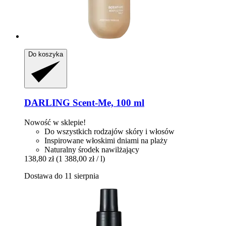
Do koszyka
DARLING
Scent-​Me, 100 ml
Nowość w sklepie!
Do wszystkich rodzajów skóry i włosów
Inspirowane włoskimi dniami na plaży
Naturalny środek nawilżający
138,80 zł
(1 388,00 zł / l)
Dostawa do 11 sierpnia