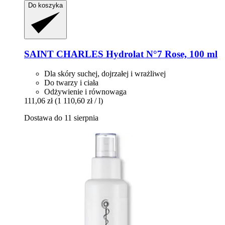
Do koszyka
SAINT CHARLES
Hydrolat N°7 Rose, 100 ml
Dla skóry suchej, dojrzałej i wrażliwej
Do twarzy i ciała
Odżywienie i równowaga
111,06 zł
(1 110,60 zł / l)
Dostawa do 11 sierpnia