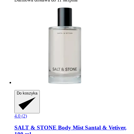
Do koszyka
4.0 (2)
SALT & STONE
Body Mist Santal & Vetiver,