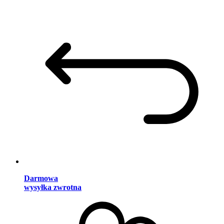
Darmowa
wysyłka zwrotna