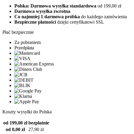
Polska: Darmowa wysyłka standardowa
od 199,00 zł
Darmowa wysyłka zwrotna
Co najmniej 1 darmowa próbka
do każdego zamówienia
Bezpieczne płatności
dzięki certyfikatowi SSL
Płać bezpiecznie
Za pobraniem
Przedpłata
Koszty wysyłki do Polska
od 199,00 zł
bezpłatnie
od 0,00 zł
27,90 zł