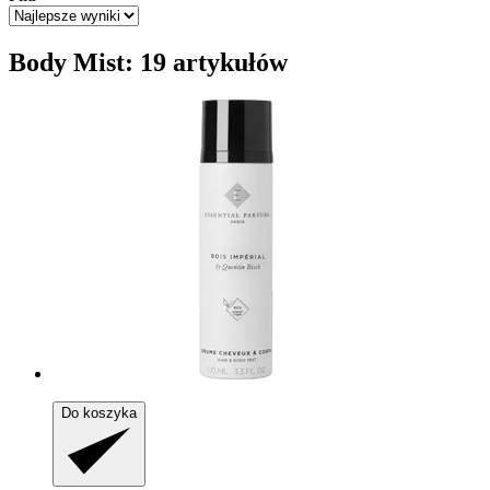
Body Mist: 19 artykułów
Do koszyka