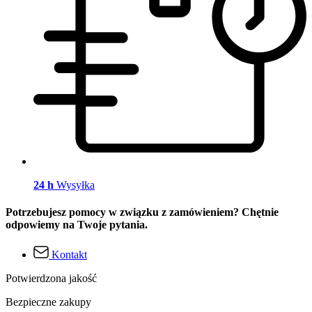
24 h
Wysyłka
Potrzebujesz pomocy w związku z zamówieniem? Chętnie
odpowiemy na Twoje pytania.
Kontakt
Potwierdzona jakość
Bezpieczne zakupy