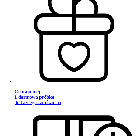
Co najmniej
1 darmowa próbka
do każdego zamówienia