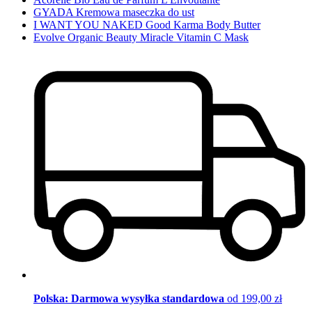
GYADA Kremowa maseczka do ust
I WANT YOU NAKED Good Karma Body Butter
Evolve Organic Beauty Miracle Vitamin C Mask
Polska: Darmowa wysyłka standardowa
od 199,00 zł