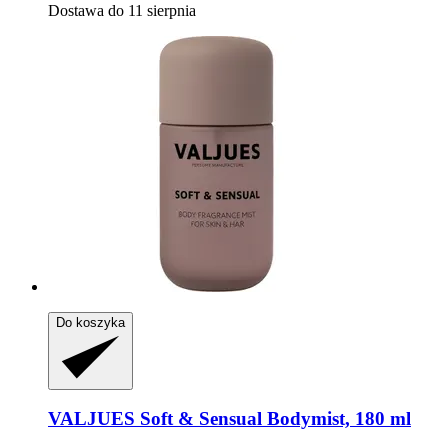
Dostawa do 11 sierpnia
Do koszyka
VALJUES
Soft & Sensual Bodymist, 180 ml