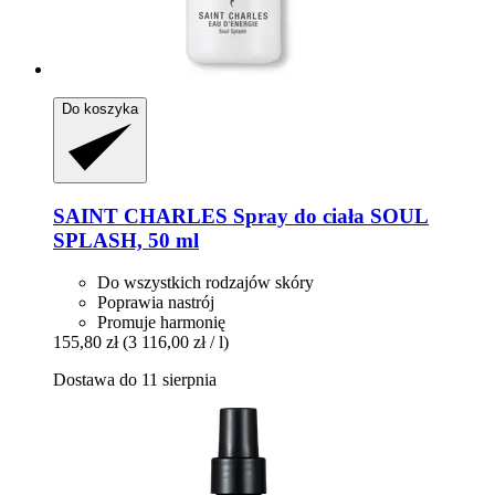
Do koszyka
SAINT CHARLES
Spray do ciała SOUL
SPLASH, 50 ml
Do wszystkich rodzajów skóry
Poprawia nastrój
Promuje harmonię
155,80 zł
(3 116,00 zł / l)
Dostawa do 11 sierpnia