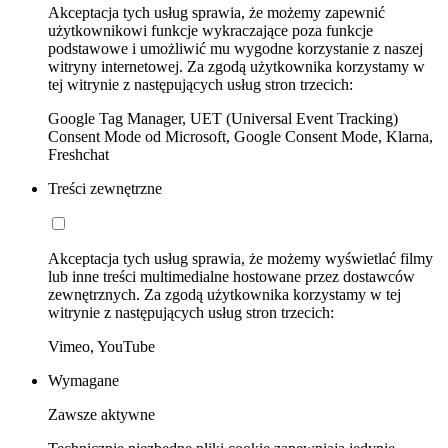
Akceptacja tych usług sprawia, że możemy zapewnić
użytkownikowi funkcje wykraczające poza funkcje
podstawowe i umożliwić mu wygodne korzystanie z naszej
witryny internetowej. Za zgodą użytkownika korzystamy w
tej witrynie z następujących usług stron trzecich:
Google Tag Manager, UET (Universal Event Tracking)
Consent Mode od Microsoft, Google Consent Mode, Klarna,
Freshchat
Treści zewnętrzne
Akceptacja tych usług sprawia, że możemy wyświetlać filmy
lub inne treści multimedialne hostowane przez dostawców
zewnętrznych. Za zgodą użytkownika korzystamy w tej
witrynie z następujących usług stron trzecich:
Vimeo, YouTube
Wymagane
Zawsze aktywne