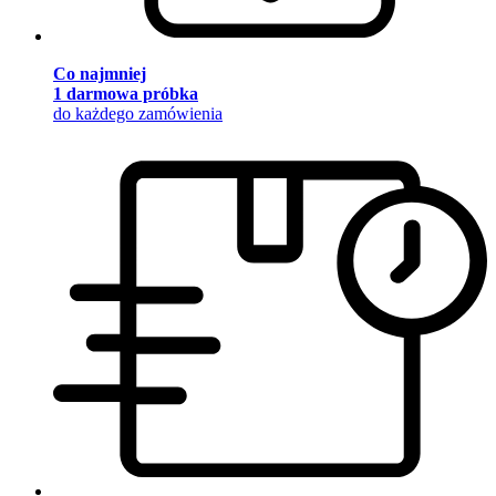
Co najmniej
1 darmowa próbka
do każdego zamówienia