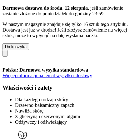
Darmowa dostawa do środa, 12 sierpnia
, jeśli zamówienie
zostanie złożone do
poniedziałek do godziny 23:59
.
W naszym magazynie znajduje się tylko 16 sztuk tego artykułu.
Dostawa jest już w drodze! Jeśli złożysz zamówienie na więcej
sztuk, może to wpłynąć na datę wysłania paczki.
Do koszyka
Polska: Darmowa wysyłka standardowa
Więcej informacji na temat wysyłki i dostawy
Właściwości i zalety
Dla każdego rodzaju skóry
Drzewno-balsamiczny zapach
Nawilża skórę
Z gliceryną i czerwonymi algami
Odżywczy i odświeżający