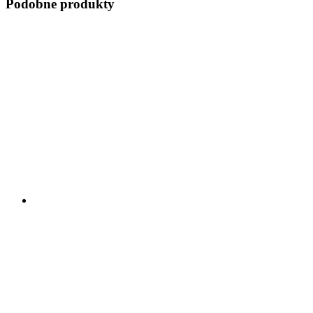
Podobne produkty