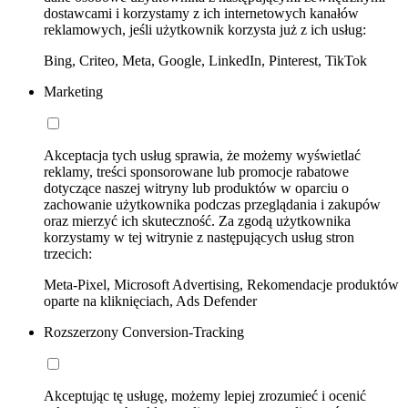
dostawcami i korzystamy z ich internetowych kanałów
reklamowych, jeśli użytkownik korzysta już z ich usług:
Bing, Criteo, Meta, Google, LinkedIn, Pinterest, TikTok
Marketing
Akceptacja tych usług sprawia, że możemy wyświetlać
reklamy, treści sponsorowane lub promocje rabatowe
dotyczące naszej witryny lub produktów w oparciu o
zachowanie użytkownika podczas przeglądania i zakupów
oraz mierzyć ich skuteczność. Za zgodą użytkownika
korzystamy w tej witrynie z następujących usług stron
trzecich:
Meta-Pixel, Microsoft Advertising, Rekomendacje produktów
oparte na kliknięciach, Ads Defender
Rozszerzony Conversion-Tracking
Akceptując tę usługę, możemy lepiej zrozumieć i ocenić