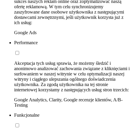
sukces naszych reklam online oraz zoptymalizować naszą
ofertę reklamową. W tym celu synchronizujemy
zaszyfrowane dane osobowe użytkownika z następującymi
dostawcami zewnętrznymi, jeśli użytkownik korzysta już z
ich usług:
Google Ads
Performance
Akceptacja tych usług sprawia, że możemy śledzić i
anonimowo analizować zachowania związane z kliknięciami i
surfowaniem w naszej witrynie w celu optymalizacji naszej
witryny i ciągłego ulepszania ogólnego doświadczenia
użytkownika. Za zgodą użytkownika na tej stronie
internetowej korzystamy z następujących usług stron trzecich:
Google Analytics, Clarity, Google recenzje klientów, A/B-
Testing
Funkcjonalne