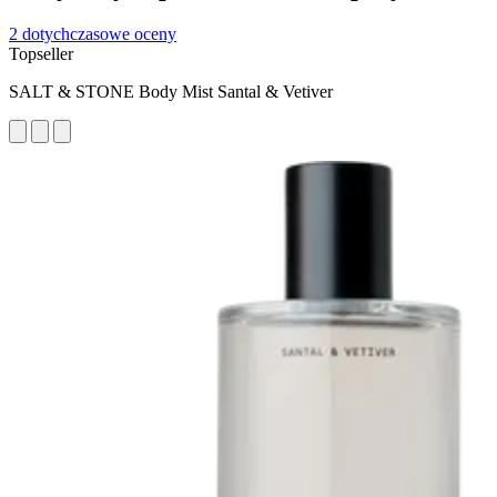
2 dotychczasowe oceny
Topseller
SALT & STONE Body Mist Santal & Vetiver