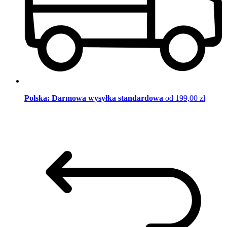
Polska: Darmowa wysyłka standardowa
od 199,00 zł