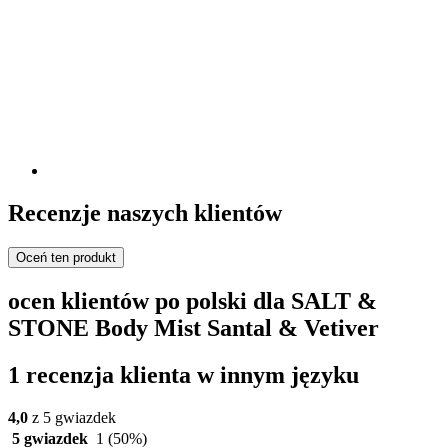
Recenzje naszych klientów
Oceń ten produkt
ocen klientów po polski dla SALT &
STONE Body Mist Santal & Vetiver
1 recenzja klienta w innym języku
4,0
z 5 gwiazdek
5 gwiazdek
1
(50%)