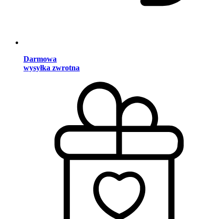
Darmowa
wysyłka zwrotna