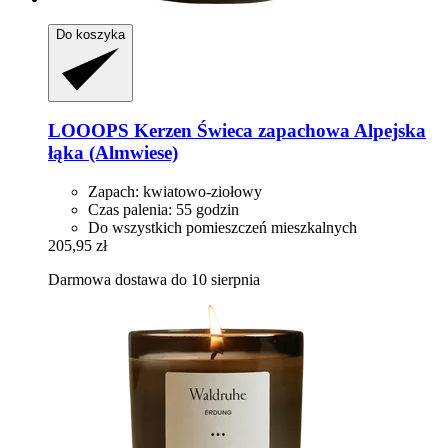
Do koszyka
LOOOPS Kerzen
Świeca zapachowa Alpejska
łąka (Almwiese)
Zapach: kwiatowo-ziołowy
Czas palenia: 55 godzin
Do wszystkich pomieszczeń mieszkalnych
205,95 zł
Darmowa dostawa do 10 sierpnia