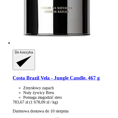
Do koszyka
Costa Brazil
Vela -​ Jungle Candle, 467 g
Zmysłowy zapach
Nuty żywicy Breu
Pomaga złagodzić stres
783,67 zł
(1 678,09 zł / kg)
Darmowa dostawa do 10 sierpnia