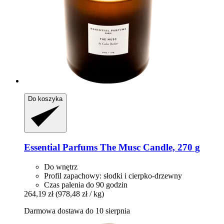
Do koszyka
Essential Parfums
The Musc Candle, 270 g
Do wnętrz
Profil zapachowy: słodki i cierpko-drzewny
Czas palenia do 90 godzin
264,19 zł
(978,48 zł / kg)
Darmowa dostawa do 10 sierpnia