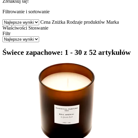
Zrelaksuj się!
Filtrowanie i sortowanie
Cena
Zniżka
Rodzaje produktów
Marka
Właściwości
Stoswanie
Filtr
Świece zapachowe: 1 - 30 z 52 artykułów