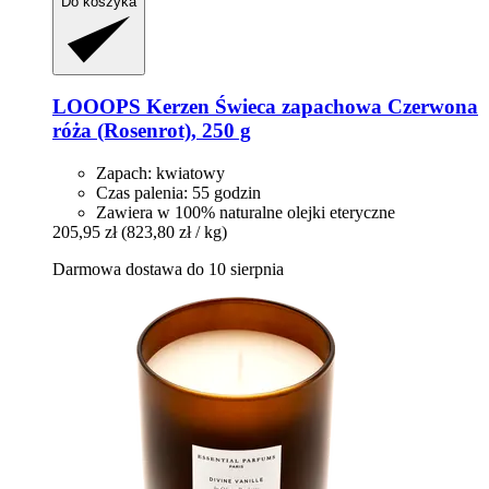
Do koszyka
LOOOPS Kerzen
Świeca zapachowa Czerwona
róża (Rosenrot), 250 g
Zapach: kwiatowy
Czas palenia: 55 godzin
Zawiera w 100% naturalne olejki eteryczne
205,95 zł
(823,80 zł / kg)
Darmowa dostawa do 10 sierpnia