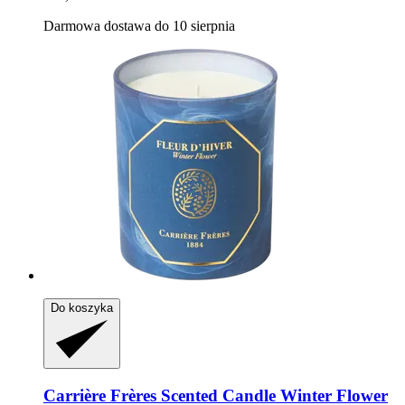
Darmowa dostawa do 10 sierpnia
Do koszyka
Carrière Frères
Scented Candle Winter Flower