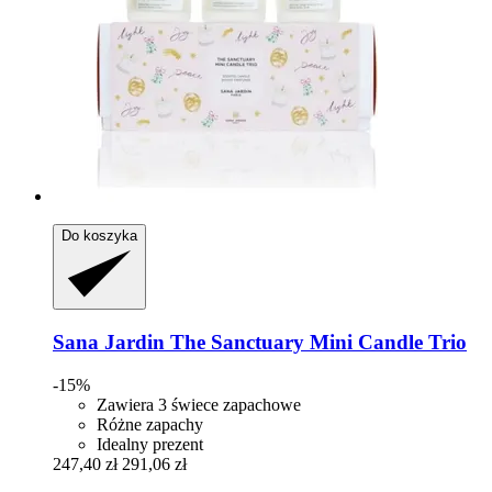
Do koszyka
Sana Jardin
The Sanctuary Mini Candle Trio
-15%
Zawiera 3 świece zapachowe
Różne zapachy
Idealny prezent
247,40 zł
291,06 zł