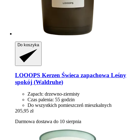
Do koszyka
LOOOPS Kerzen
Świeca zapachowa Leśny
spokój (Waldruhe)
Zapach: drzewno-ziemisty
Czas palenia: 55 godzin
Do wszystkich pomieszczeń mieszkalnych
205,95 zł
Darmowa dostawa do 10 sierpnia