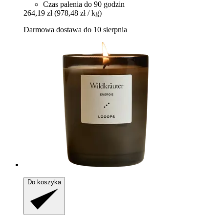
Czas palenia do 90 godzin
264,19 zł
(978,48 zł / kg)
Darmowa dostawa do 10 sierpnia
Do koszyka