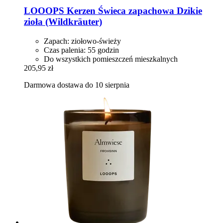
LOOOPS Kerzen
Świeca zapachowa Dzikie
zioła (Wildkräuter)
Zapach: ziołowo-świeży
Czas palenia: 55 godzin
Do wszystkich pomieszczeń mieszkalnych
205,95 zł
Darmowa dostawa do 10 sierpnia