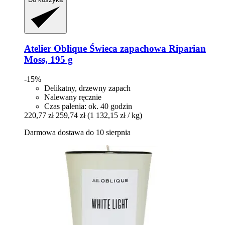
Atelier Oblique
Świeca zapachowa Riparian
Moss, 195 g
-15%
Delikatny, drzewny zapach
Nalewany ręcznie
Czas palenia: ok. 40 godzin
220,77 zł
259,74 zł
(1 132,15 zł / kg)
Darmowa dostawa do 10 sierpnia