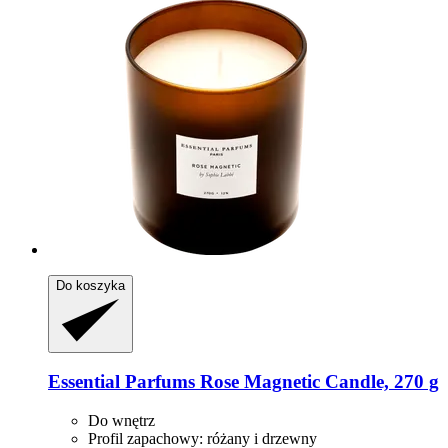
Do koszyka
Essential Parfums
Rose Magnetic Candle, 270 g
Do wnętrz
Profil zapachowy: różany i drzewny