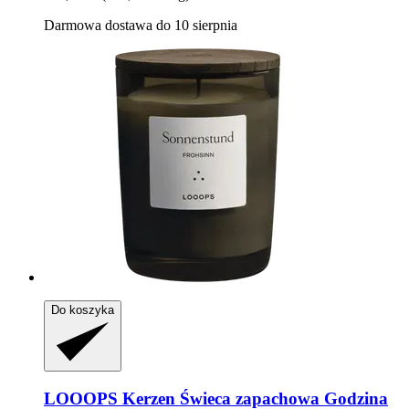
Darmowa dostawa do 10 sierpnia
Do koszyka
LOOOPS Kerzen
Świeca zapachowa Godzina