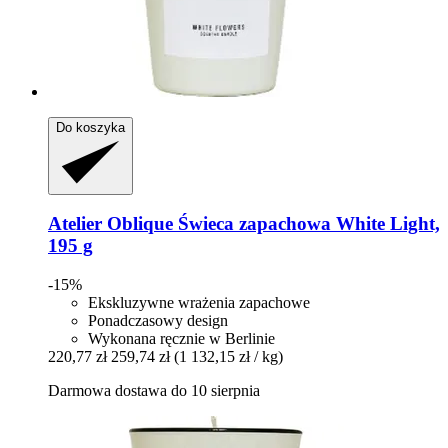
Do koszyka
Atelier Oblique
Świeca zapachowa White Light,
195 g
-15%
Ekskluzywne wrażenia zapachowe
Ponadczasowy design
Wykonana ręcznie w Berlinie
220,77 zł
259,74 zł
(1 132,15 zł / kg)
Darmowa dostawa do 10 sierpnia