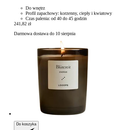
Do wnętrz
Profil zapachowy: korzenny, ciepły i kwiatowy
Czas palenia: od 40 do 45 godzin
241,82 zł
Darmowa dostawa do 10 sierpnia
Do koszyka