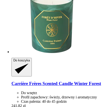
Do koszyka
Carrière Frères
Scented Candle Winter Forest
Do wnętrz
Profil zapachowy: świeży, drzewny i aromatyczny
Czas palenia: 40 do 45 godzin
241,82 zł