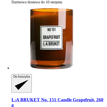
Darmowa dostawa do 10 sierpnia
Do koszyka
L:A BRUKET
No. 151 Candle Grapefruit, 260
g