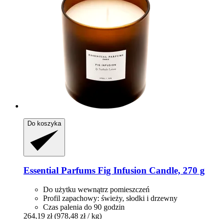
Do koszyka
Essential Parfums
Fig Infusion Candle, 270 g
Do użytku wewnątrz pomieszczeń
Profil zapachowy: świeży, słodki i drzewny
Czas palenia do 90 godzin
264,19 zł
(978,48 zł / kg)