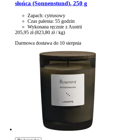
słońca (Sonnenstund), 250 g
Zapach: cytrusowy
Czas palenia: 55 godzin
Wykonana ręcznie z Austrii
205,95 zł
(823,80 zł / kg)
Darmowa dostawa do 10 sierpnia