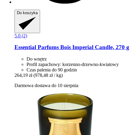
Do koszyka
5.0 (2)
Essential Parfums
Bois Imperial Candle, 270 g
Do wnętrz
Profil zapachowy: korzenno-drzewno-kwiatowy
Czas palenia do 90 godzin
264,19 zł
(978,48 zł / kg)
Darmowa dostawa do 10 sierpnia