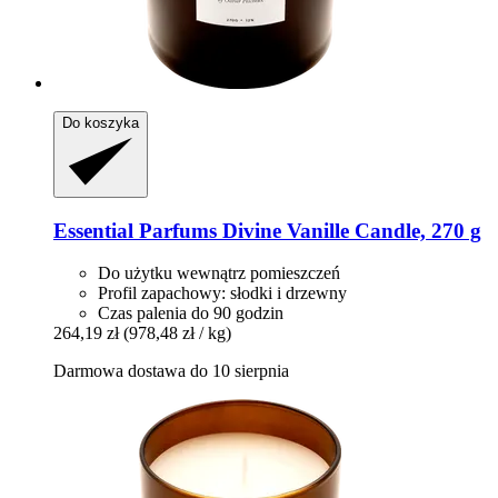
Do koszyka
Essential Parfums
Divine Vanille Candle, 270 g
Do użytku wewnątrz pomieszczeń
Profil zapachowy: słodki i drzewny
Czas palenia do 90 godzin
264,19 zł
(978,48 zł / kg)
Darmowa dostawa do 10 sierpnia