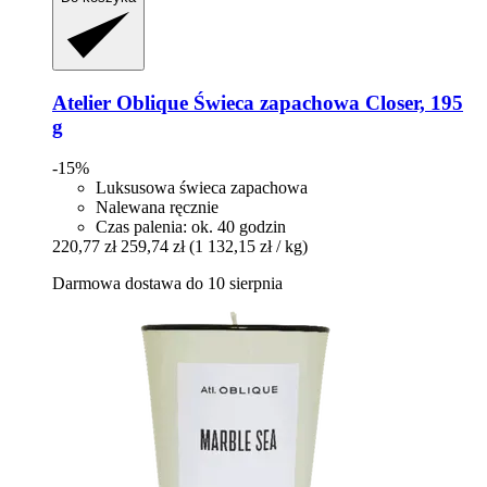
Atelier Oblique
Świeca zapachowa Closer, 195
g
-15%
Luksusowa świeca zapachowa
Nalewana ręcznie
Czas palenia: ok. 40 godzin
220,77 zł
259,74 zł
(1 132,15 zł / kg)
Darmowa dostawa do 10 sierpnia