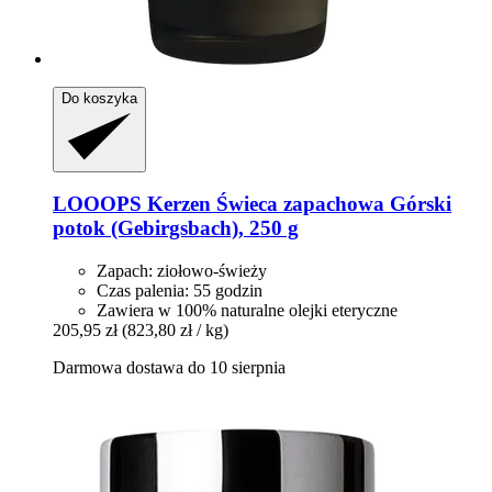
Do koszyka
LOOOPS Kerzen
Świeca zapachowa Górski
potok (Gebirgsbach), 250 g
Zapach: ziołowo-świeży
Czas palenia: 55 godzin
Zawiera w 100% naturalne olejki eteryczne
205,95 zł
(823,80 zł / kg)
Darmowa dostawa do 10 sierpnia