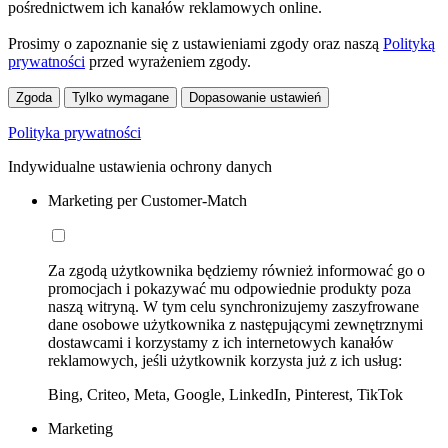
pośrednictwem ich kanałów reklamowych online.
Prosimy o zapoznanie się z ustawieniami zgody oraz naszą
Polityką
prywatności
przed wyrażeniem zgody.
Zgoda
Tylko wymagane
Dopasowanie ustawień
Polityka prywatności
Indywidualne ustawienia ochrony danych
Marketing per Customer-Match
Za zgodą użytkownika będziemy również informować go o
promocjach i pokazywać mu odpowiednie produkty poza
naszą witryną. W tym celu synchronizujemy zaszyfrowane
dane osobowe użytkownika z następującymi zewnętrznymi
dostawcami i korzystamy z ich internetowych kanałów
reklamowych, jeśli użytkownik korzysta już z ich usług:
Bing, Criteo, Meta, Google, LinkedIn, Pinterest, TikTok
Marketing