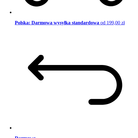
Polska: Darmowa wysyłka standardowa
od 199,00 zł