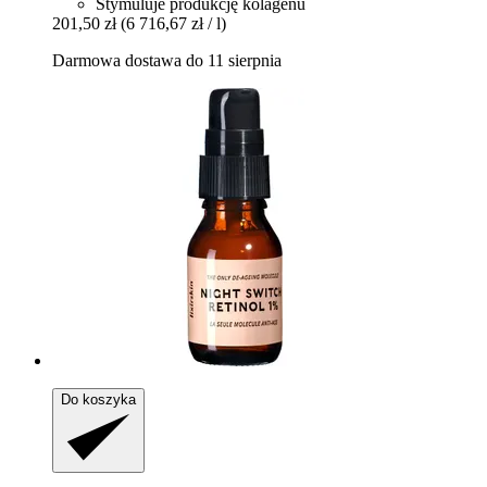
Stymuluje produkcję kolagenu
201,50 zł
(6 716,67 zł / l)
Darmowa dostawa do 11 sierpnia
Do koszyka