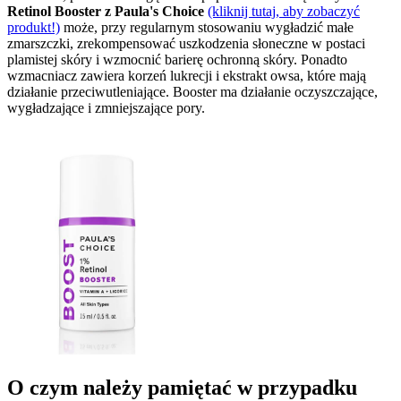
Retinol Booster z Paula's Choice
(kliknij tutaj, aby zobaczyć
produkt!)
może, przy regularnym stosowaniu wygładzić małe
zmarszczki, zrekompensować uszkodzenia słoneczne w postaci
plamistej skóry i wzmocnić barierę ochronną skóry. Ponadto
wzmacniacz zawiera korzeń lukrecji i ekstrakt owsa, które mają
działanie przeciwutleniające. Booster ma działanie oczyszczające,
wygładzające i zmniejszające pory.
O czym należy pamiętać w przypadku