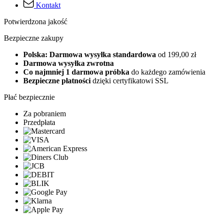
Kontakt
Potwierdzona jakość
Bezpieczne zakupy
Polska: Darmowa wysyłka standardowa
od 199,00 zł
Darmowa wysyłka zwrotna
Co najmniej 1 darmowa próbka
do każdego zamówienia
Bezpieczne płatności
dzięki certyfikatowi SSL
Płać bezpiecznie
Za pobraniem
Przedpłata