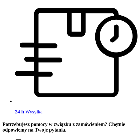
24 h
Wysyłka
Potrzebujesz pomocy w związku z zamówieniem? Chętnie
odpowiemy na Twoje pytania.