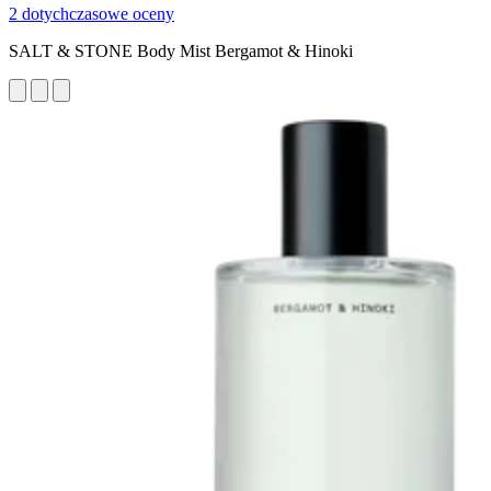
2 dotychczasowe oceny
SALT & STONE Body Mist Bergamot & Hinoki