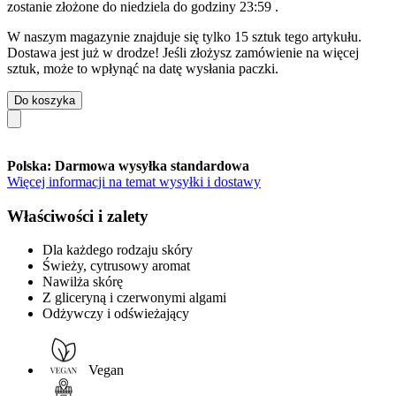
zostanie złożone do
niedziela do godziny 23:59
.
W naszym magazynie znajduje się tylko 15 sztuk tego artykułu.
Dostawa jest już w drodze! Jeśli złożysz zamówienie na więcej
sztuk, może to wpłynąć na datę wysłania paczki.
Do koszyka
Polska: Darmowa wysyłka standardowa
Więcej informacji na temat wysyłki i dostawy
Właściwości i zalety
Dla każdego rodzaju skóry
Świeży, cytrusowy aromat
Nawilża skórę
Z gliceryną i czerwonymi algami
Odżywczy i odświeżający
Vegan