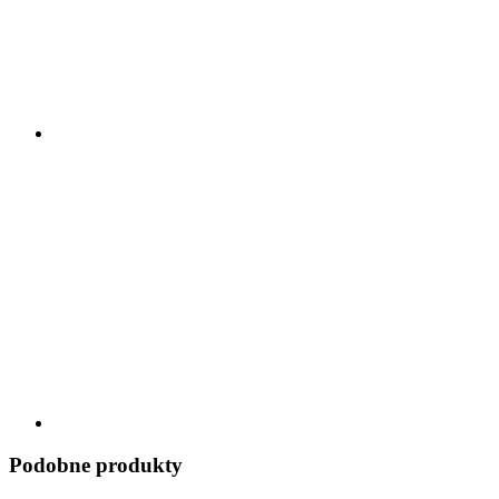
Podobne produkty