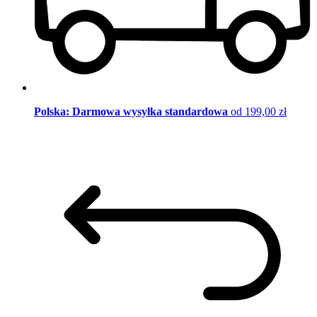
Polska: Darmowa wysyłka standardowa
od 199,00 zł