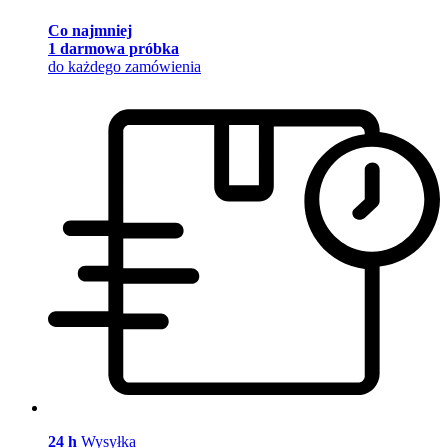
Co najmniej
1 darmowa próbka
do każdego zamówienia
24 h
Wysyłka