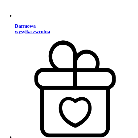
Darmowa
wysyłka zwrotna