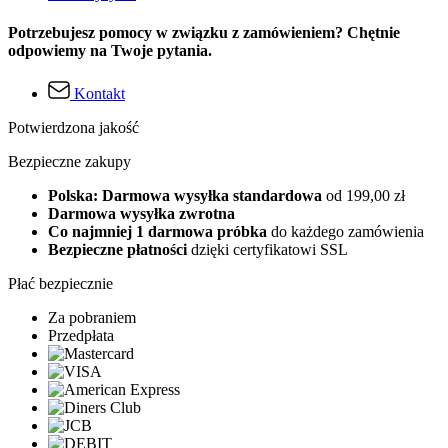
Potrzebujesz pomocy w związku z zamówieniem? Chętnie
odpowiemy na Twoje pytania.
Kontakt
Potwierdzona jakość
Bezpieczne zakupy
Polska: Darmowa wysyłka standardowa
od 199,00 zł
Darmowa wysyłka zwrotna
Co najmniej 1 darmowa próbka
do każdego zamówienia
Bezpieczne płatności
dzięki certyfikatowi SSL
Płać bezpiecznie
Za pobraniem
Przedpłata