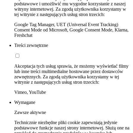
podstawowe i umożliwić mu wygodne korzystanie z naszej
witryny internetowej. Za zgodą użytkownika korzystamy w
tej witrynie z następujących usług stron trzecich:
Google Tag Manager, UET (Universal Event Tracking)
Consent Mode od Microsoft, Google Consent Mode, Klarna,
Freshchat
Treści zewnętrzne
Akceptacja tych usług sprawia, że możemy wyświetlać filmy
lub inne treści multimedialne hostowane przez dostawców
zewnętrznych. Za zgodą użytkownika korzystamy w tej
witrynie z następujących usług stron trzecich:
Vimeo, YouTube
Wymagane
Zawsze aktywne
Technicznie niezbędne pliki cookie zapewniają jedynie
podstawowe funkcje naszej strony internetowej. Służą one na