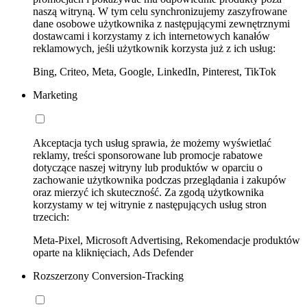
naszą witryną. W tym celu synchronizujemy zaszyfrowane
dane osobowe użytkownika z następującymi zewnętrznymi
dostawcami i korzystamy z ich internetowych kanałów
reklamowych, jeśli użytkownik korzysta już z ich usług:
Bing, Criteo, Meta, Google, LinkedIn, Pinterest, TikTok
Marketing
Akceptacja tych usług sprawia, że możemy wyświetlać
reklamy, treści sponsorowane lub promocje rabatowe
dotyczące naszej witryny lub produktów w oparciu o
zachowanie użytkownika podczas przeglądania i zakupów
oraz mierzyć ich skuteczność. Za zgodą użytkownika
korzystamy w tej witrynie z następujących usług stron
trzecich:
Meta-Pixel, Microsoft Advertising, Rekomendacje produktów
oparte na kliknięciach, Ads Defender
Rozszerzony Conversion-Tracking