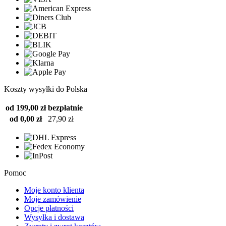
Koszty wysyłki do Polska
od 199,00 zł
bezpłatnie
od 0,00 zł
27,90 zł
Pomoc
Moje konto klienta
Moje zamówienie
Opcje płatności
Wysyłka i dostawa