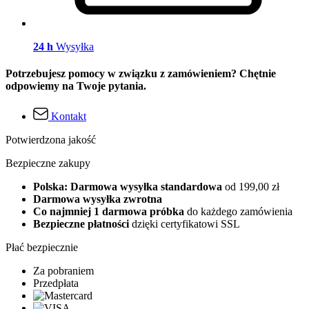
24 h
Wysyłka
Potrzebujesz pomocy w związku z zamówieniem? Chętnie
odpowiemy na Twoje pytania.
Kontakt
Potwierdzona jakość
Bezpieczne zakupy
Polska: Darmowa wysyłka standardowa
od 199,00 zł
Darmowa wysyłka zwrotna
Co najmniej 1 darmowa próbka
do każdego zamówienia
Bezpieczne płatności
dzięki certyfikatowi SSL
Płać bezpiecznie
Za pobraniem
Przedpłata