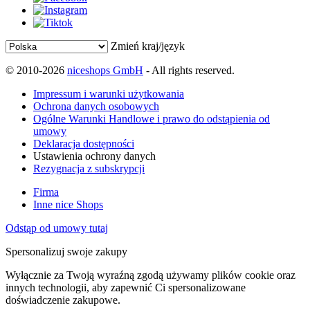
Zmień kraj/język
© 2010-2026
niceshops GmbH
- All rights reserved.
Impressum i warunki użytkowania
Ochrona danych osobowych
Ogólne Warunki Handlowe i prawo do odstąpienia od
umowy
Deklaracja dostępności
Ustawienia ochrony danych
Rezygnacja z subskrypcji
Firma
Inne nice Shops
Odstąp od umowy tutaj
Spersonalizuj swoje zakupy
Wyłącznie za Twoją wyraźną zgodą używamy plików cookie oraz
innych technologii, aby zapewnić Ci spersonalizowane
doświadczenie zakupowe.