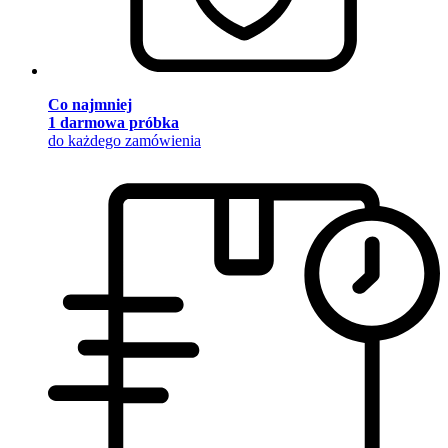
Co najmniej
1 darmowa próbka
do każdego zamówienia