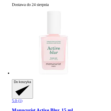
Dostawa do 24 sierpnia
Do koszyka
5.0 (1)
Manucurist
Active Blur, 15 ml