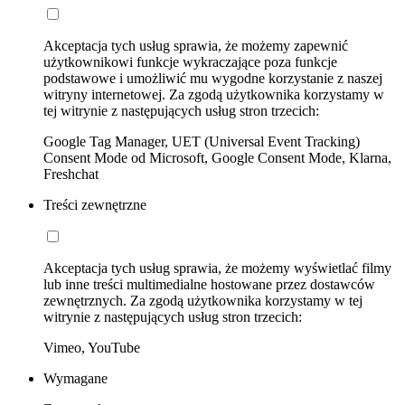
Akceptacja tych usług sprawia, że możemy zapewnić
użytkownikowi funkcje wykraczające poza funkcje
podstawowe i umożliwić mu wygodne korzystanie z naszej
witryny internetowej. Za zgodą użytkownika korzystamy w
tej witrynie z następujących usług stron trzecich:
Google Tag Manager, UET (Universal Event Tracking)
Consent Mode od Microsoft, Google Consent Mode, Klarna,
Freshchat
Treści zewnętrzne
Akceptacja tych usług sprawia, że możemy wyświetlać filmy
lub inne treści multimedialne hostowane przez dostawców
zewnętrznych. Za zgodą użytkownika korzystamy w tej
witrynie z następujących usług stron trzecich:
Vimeo, YouTube
Wymagane