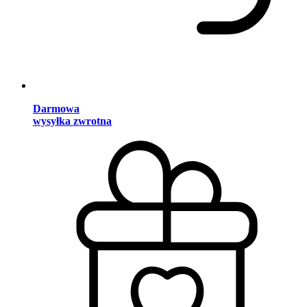
Darmowa
wysyłka zwrotna