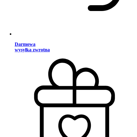
Darmowa
wysyłka zwrotna