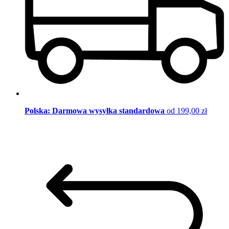
Polska: Darmowa wysyłka standardowa
od 199,00 zł