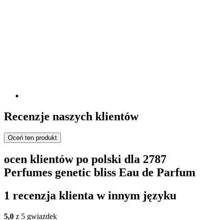
Recenzje naszych klientów
Oceń ten produkt
ocen klientów po polski dla 2787
Perfumes genetic bliss Eau de Parfum
1 recenzja klienta w innym języku
5,0
z 5 gwiazdek