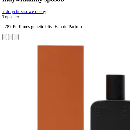
7 dotychczasowe oceny
Topseller
2787 Perfumes genetic bliss Eau de Parfum