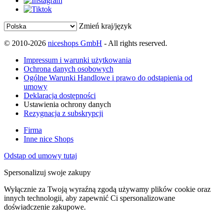
Zmień kraj/język
© 2010-2026
niceshops GmbH
- All rights reserved.
Impressum i warunki użytkowania
Ochrona danych osobowych
Ogólne Warunki Handlowe i prawo do odstąpienia od
umowy
Deklaracja dostępności
Ustawienia ochrony danych
Rezygnacja z subskrypcji
Firma
Inne nice Shops
Odstąp od umowy tutaj
Spersonalizuj swoje zakupy
Wyłącznie za Twoją wyraźną zgodą używamy plików cookie oraz
innych technologii, aby zapewnić Ci spersonalizowane
doświadczenie zakupowe.