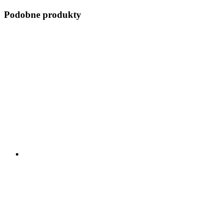
Podobne produkty