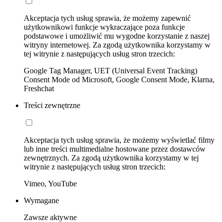
Akceptacja tych usług sprawia, że możemy zapewnić
użytkownikowi funkcje wykraczające poza funkcje
podstawowe i umożliwić mu wygodne korzystanie z naszej
witryny internetowej. Za zgodą użytkownika korzystamy w
tej witrynie z następujących usług stron trzecich:
Google Tag Manager, UET (Universal Event Tracking)
Consent Mode od Microsoft, Google Consent Mode, Klarna,
Freshchat
Treści zewnętrzne
Akceptacja tych usług sprawia, że możemy wyświetlać filmy
lub inne treści multimedialne hostowane przez dostawców
zewnętrznych. Za zgodą użytkownika korzystamy w tej
witrynie z następujących usług stron trzecich:
Vimeo, YouTube
Wymagane
Zawsze aktywne