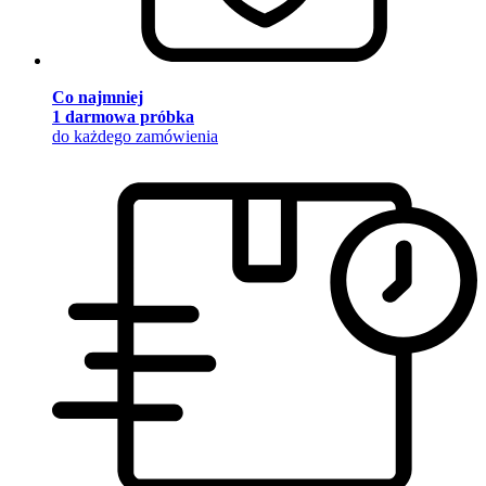
Co najmniej
1 darmowa próbka
do każdego zamówienia