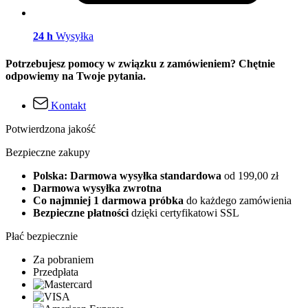
24 h
Wysyłka
Potrzebujesz pomocy w związku z zamówieniem? Chętnie
odpowiemy na Twoje pytania.
Kontakt
Potwierdzona jakość
Bezpieczne zakupy
Polska: Darmowa wysyłka standardowa
od 199,00 zł
Darmowa wysyłka zwrotna
Co najmniej 1 darmowa próbka
do każdego zamówienia
Bezpieczne płatności
dzięki certyfikatowi SSL
Płać bezpiecznie
Za pobraniem
Przedpłata