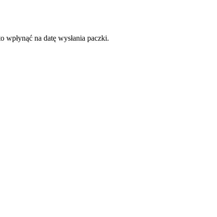
to wpłynąć na datę wysłania paczki.