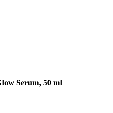
Glow Serum, 50 ml