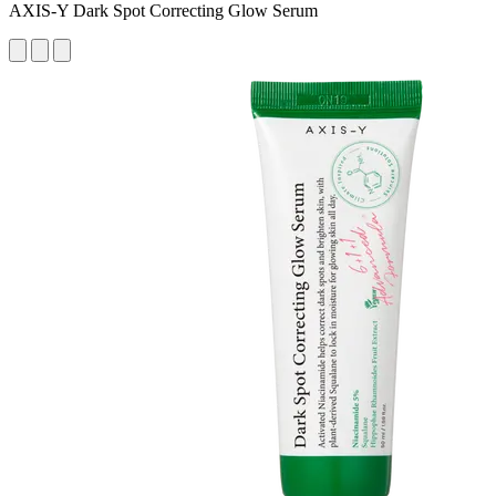
AXIS-Y Dark Spot Correcting Glow Serum