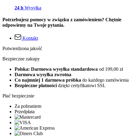
24 h
Wysyłka
Potrzebujesz pomocy w związku z zamówieniem? Chętnie
odpowiemy na Twoje pytania.
Kontakt
Potwierdzona jakość
Bezpieczne zakupy
Polska: Darmowa wysyłka standardowa
od 199,00 zł
Darmowa wysyłka zwrotna
Co najmniej 1 darmowa próbka
do każdego zamówienia
Bezpieczne płatności
dzięki certyfikatowi SSL
Płać bezpiecznie
Za pobraniem
Przedpłata