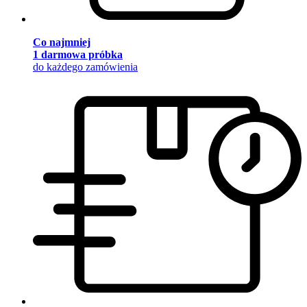
Co najmniej
1 darmowa próbka
do każdego zamówienia