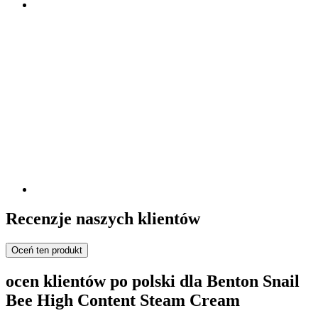
Recenzje naszych klientów
Oceń ten produkt
ocen klientów po polski dla Benton Snail
Bee High Content Steam Cream