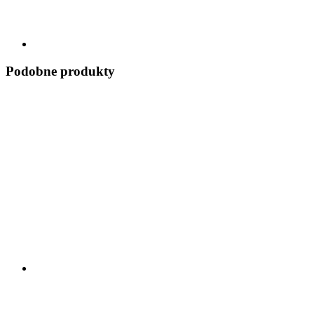
Podobne produkty