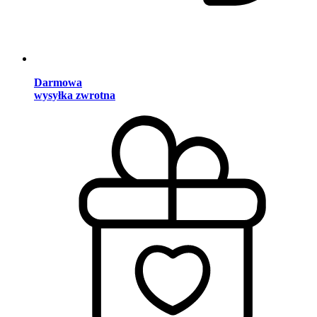
Darmowa
wysyłka zwrotna