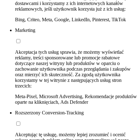
dostawcami i korzystamy z ich internetowych kanałów
reklamowych, jeśli użytkownik korzysta już z ich usług:
Bing, Criteo, Meta, Google, LinkedIn, Pinterest, TikTok
Marketing
Akceptacja tych usług sprawia, że możemy wyświetlać
reklamy, treści sponsorowane lub promocje rabatowe
dotyczące naszej witryny lub produktów w oparciu o
zachowanie użytkownika podczas przeglądania i zakupów
oraz mierzyć ich skuteczność. Za zgodą użytkownika
korzystamy w tej witrynie z następujących usług stron
trzecich:
Meta-Pixel, Microsoft Advertising, Rekomendacje produktów
oparte na kliknięciach, Ads Defender
Rozszerzony Conversion-Tracking
Akceptując tę usługę, możemy lepiej zrozumieć i ocenić