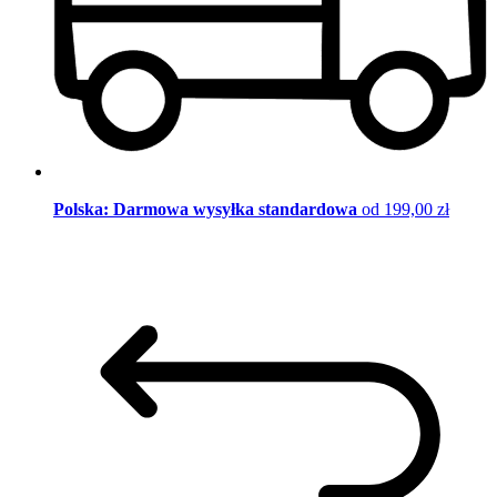
Polska: Darmowa wysyłka standardowa
od 199,00 zł