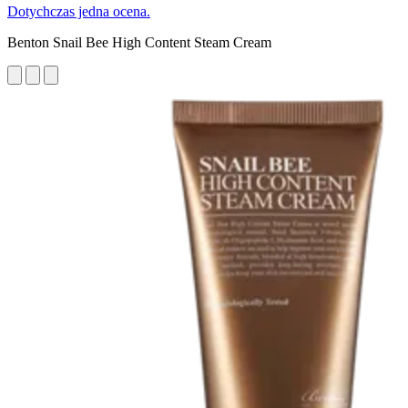
Dotychczas jedna ocena.
Benton Snail Bee High Content Steam Cream