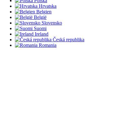
Polska
Hrvatska
Belgien
België
Slovensko
Suomi
Ireland
Česká republika
Romania