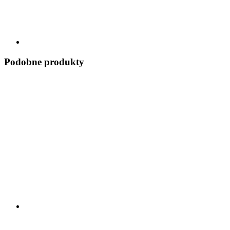
Podobne produkty