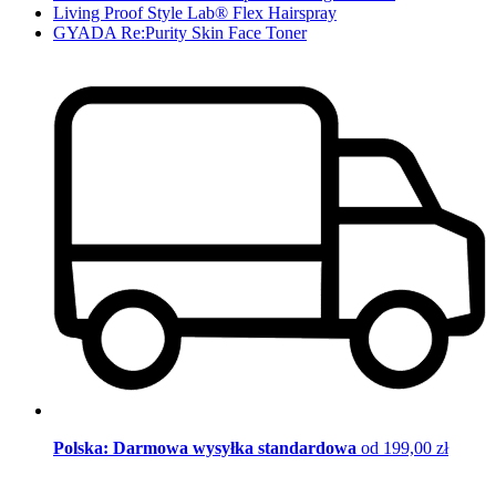
Living Proof Style Lab® Flex Hairspray
GYADA Re:Purity Skin Face Toner
Polska: Darmowa wysyłka standardowa
od 199,00 zł