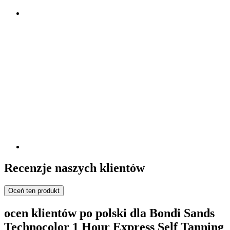
Recenzje naszych klientów
Oceń ten produkt
ocen klientów po polski dla Bondi Sands
Technocolor 1 Hour Express Self Tanning