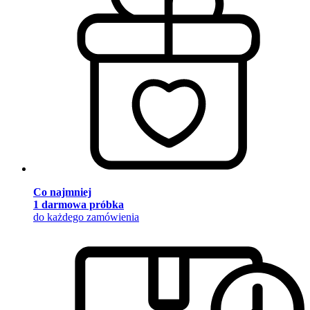
Co najmniej
1 darmowa próbka
do każdego zamówienia