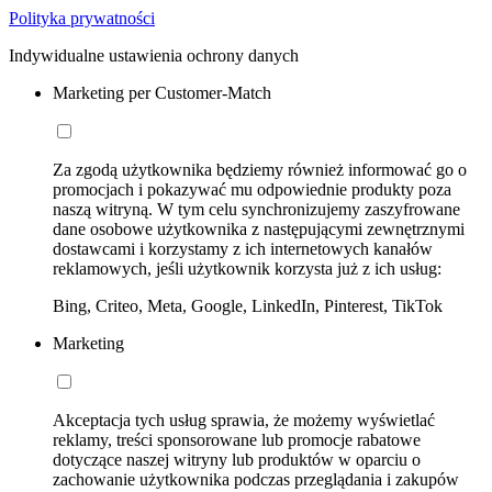
Polityka prywatności
Indywidualne ustawienia ochrony danych
Marketing per Customer-Match
Za zgodą użytkownika będziemy również informować go o
promocjach i pokazywać mu odpowiednie produkty poza
naszą witryną. W tym celu synchronizujemy zaszyfrowane
dane osobowe użytkownika z następującymi zewnętrznymi
dostawcami i korzystamy z ich internetowych kanałów
reklamowych, jeśli użytkownik korzysta już z ich usług:
Bing, Criteo, Meta, Google, LinkedIn, Pinterest, TikTok
Marketing
Akceptacja tych usług sprawia, że możemy wyświetlać
reklamy, treści sponsorowane lub promocje rabatowe
dotyczące naszej witryny lub produktów w oparciu o
zachowanie użytkownika podczas przeglądania i zakupów