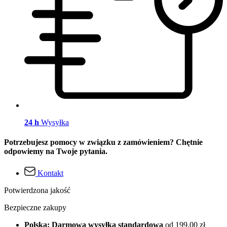
24 h
Wysyłka
Potrzebujesz pomocy w związku z zamówieniem? Chętnie
odpowiemy na Twoje pytania.
Kontakt
Potwierdzona jakość
Bezpieczne zakupy
Polska: Darmowa wysyłka standardowa
od 199,00 zł