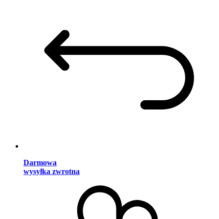
Darmowa
wysyłka zwrotna