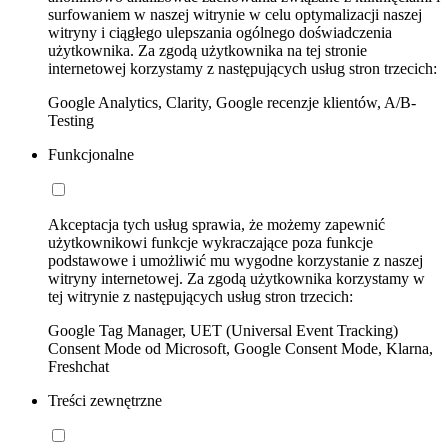
surfowaniem w naszej witrynie w celu optymalizacji naszej
witryny i ciągłego ulepszania ogólnego doświadczenia
użytkownika. Za zgodą użytkownika na tej stronie
internetowej korzystamy z następujących usług stron trzecich:
Google Analytics, Clarity, Google recenzje klientów, A/B-
Testing
Funkcjonalne
Akceptacja tych usług sprawia, że możemy zapewnić
użytkownikowi funkcje wykraczające poza funkcje
podstawowe i umożliwić mu wygodne korzystanie z naszej
witryny internetowej. Za zgodą użytkownika korzystamy w
tej witrynie z następujących usług stron trzecich:
Google Tag Manager, UET (Universal Event Tracking)
Consent Mode od Microsoft, Google Consent Mode, Klarna,
Freshchat
Treści zewnętrzne