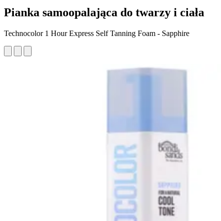
Pianka samoopalająca do twarzy i ciała
Technocolor 1 Hour Express Self Tanning Foam - Sapphire