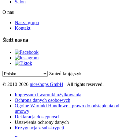
Salon
O nas
Nasza grupa
Kontakt
Śledź nas na
Zmień kraj/język
© 2010-2026
niceshops GmbH
- All rights reserved.
Impressum i warunki użytkowania
Ochrona danych osobowych
Ogólne Warunki Handlowe i prawo do odstąpienia od
umowy
Deklaracja dostępności
Ustawienia ochrony danych
Rezygnacja z subskrypcji