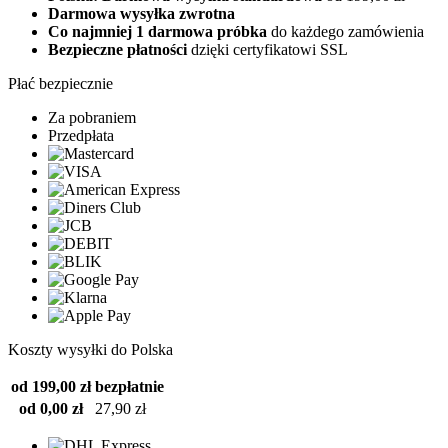
Darmowa wysyłka zwrotna
Co najmniej 1 darmowa próbka
do każdego zamówienia
Bezpieczne płatności
dzięki certyfikatowi SSL
Płać bezpiecznie
Za pobraniem
Przedpłata
Koszty wysyłki do Polska
od 199,00 zł
bezpłatnie
od 0,00 zł
27,90 zł