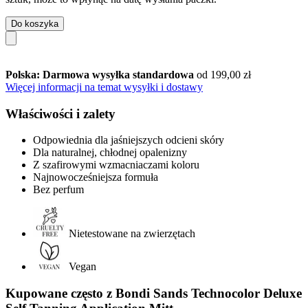
Do koszyka
Polska: Darmowa wysyłka standardowa
od 199,00 zł
Więcej informacji na temat wysyłki i dostawy
Właściwości i zalety
Odpowiednia dla jaśniejszych odcieni skóry
Dla naturalnej, chłodnej opalenizny
Z szafirowymi wzmacniaczami koloru
Najnowocześniejsza formuła
Bez perfum
Nietestowane na zwierzętach
Vegan
Kupowane często z Bondi Sands Technocolor Deluxe