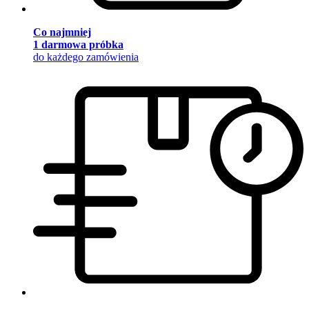
Co najmniej
1 darmowa próbka
do każdego zamówienia