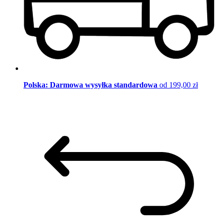
Polska: Darmowa wysyłka standardowa
od 199,00 zł