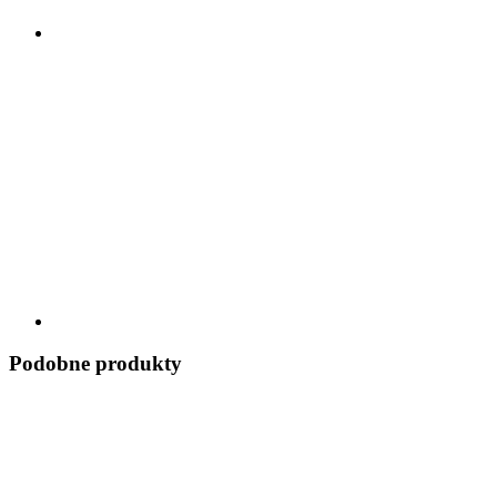
Podobne produkty