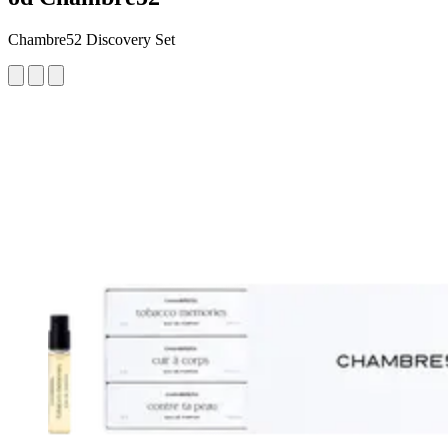
Chambre52 Discovery Set