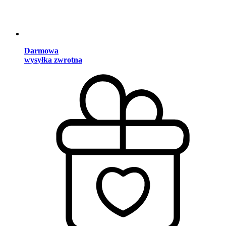
Darmowa
wysyłka zwrotna