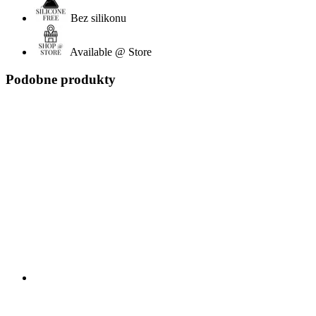
Bez silikonu
Available @ Store
Podobne produkty