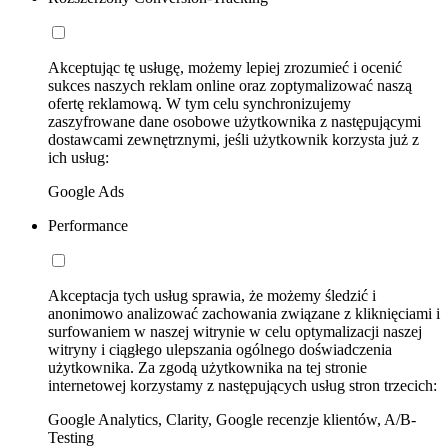
Akceptując tę usługę, możemy lepiej zrozumieć i ocenić
sukces naszych reklam online oraz zoptymalizować naszą
ofertę reklamową. W tym celu synchronizujemy
zaszyfrowane dane osobowe użytkownika z następującymi
dostawcami zewnętrznymi, jeśli użytkownik korzysta już z
ich usług:
Google Ads
Performance
Akceptacja tych usług sprawia, że możemy śledzić i
anonimowo analizować zachowania związane z kliknięciami i
surfowaniem w naszej witrynie w celu optymalizacji naszej
witryny i ciągłego ulepszania ogólnego doświadczenia
użytkownika. Za zgodą użytkownika na tej stronie
internetowej korzystamy z następujących usług stron trzecich:
Google Analytics, Clarity, Google recenzje klientów, A/B-
Testing