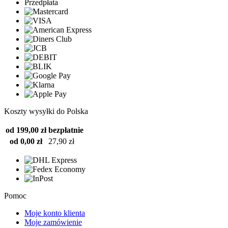
Przedpłata
Koszty wysyłki do Polska
od 199,00 zł
bezpłatnie
od 0,00 zł
27,90 zł
Pomoc
Moje konto klienta
Moje zamówienie