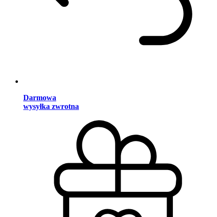
Darmowa
wysyłka zwrotna