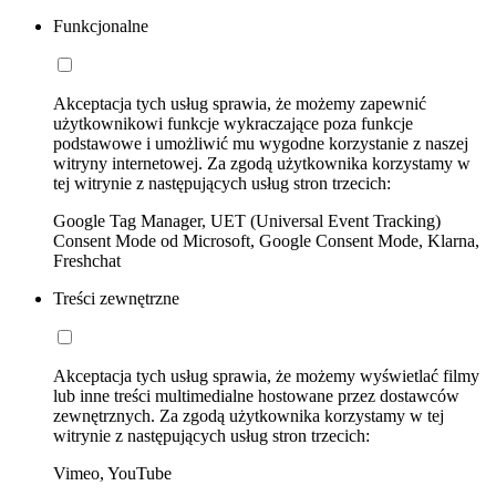
Funkcjonalne
Akceptacja tych usług sprawia, że możemy zapewnić
użytkownikowi funkcje wykraczające poza funkcje
podstawowe i umożliwić mu wygodne korzystanie z naszej
witryny internetowej. Za zgodą użytkownika korzystamy w
tej witrynie z następujących usług stron trzecich:
Google Tag Manager, UET (Universal Event Tracking)
Consent Mode od Microsoft, Google Consent Mode, Klarna,
Freshchat
Treści zewnętrzne
Akceptacja tych usług sprawia, że możemy wyświetlać filmy
lub inne treści multimedialne hostowane przez dostawców
zewnętrznych. Za zgodą użytkownika korzystamy w tej
witrynie z następujących usług stron trzecich:
Vimeo, YouTube