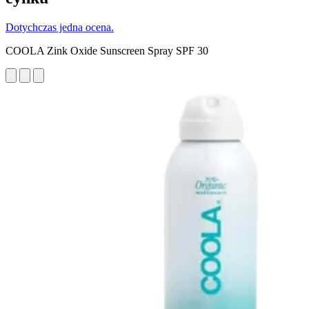
Dotychczas jedna ocena.
COOLA Zink Oxide Sunscreen Spray SPF 30