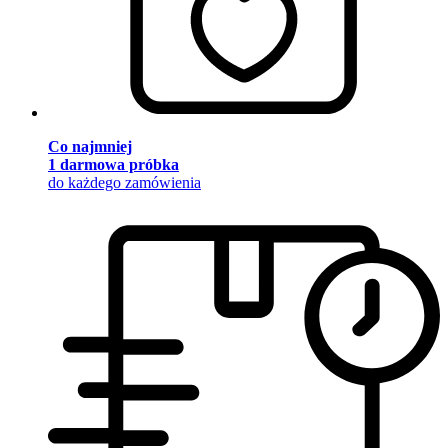
Co najmniej
1 darmowa próbka
do każdego zamówienia