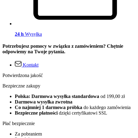
24 h
Wysyłka
Potrzebujesz pomocy w związku z zamówieniem? Chętnie
odpowiemy na Twoje pytania.
Kontakt
Potwierdzona jakość
Bezpieczne zakupy
Polska: Darmowa wysyłka standardowa
od 199,00 zł
Darmowa wysyłka zwrotna
Co najmniej 1 darmowa próbka
do każdego zamówienia
Bezpieczne płatności
dzięki certyfikatowi SSL
Płać bezpiecznie
Za pobraniem