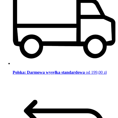
Polska: Darmowa wysyłka standardowa
od 199,00 zł