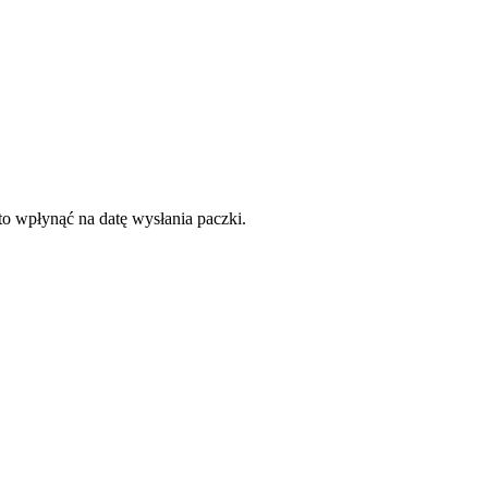
to wpłynąć na datę wysłania paczki.