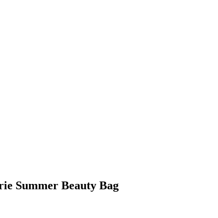
rie Summer Beauty Bag