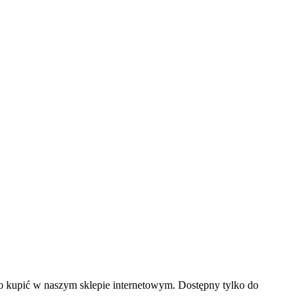
o kupić w naszym sklepie internetowym. Dostępny tylko do