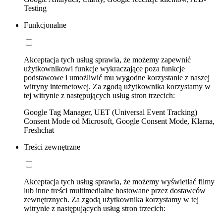
Testing
Funkcjonalne
Akceptacja tych usług sprawia, że możemy zapewnić
użytkownikowi funkcje wykraczające poza funkcje
podstawowe i umożliwić mu wygodne korzystanie z naszej
witryny internetowej. Za zgodą użytkownika korzystamy w
tej witrynie z następujących usług stron trzecich:
Google Tag Manager, UET (Universal Event Tracking)
Consent Mode od Microsoft, Google Consent Mode, Klarna,
Freshchat
Treści zewnętrzne
Akceptacja tych usług sprawia, że możemy wyświetlać filmy
lub inne treści multimedialne hostowane przez dostawców
zewnętrznych. Za zgodą użytkownika korzystamy w tej
witrynie z następujących usług stron trzecich: