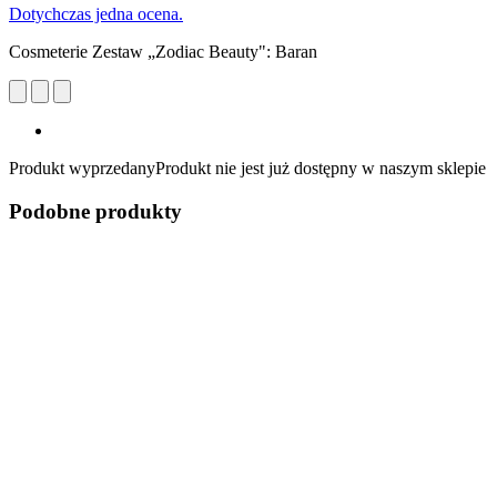
Dotychczas jedna ocena.
Cosmeterie Zestaw „Zodiac Beauty": Baran
Produkt wyprzedany
Produkt nie jest już dostępny w naszym sklepie
Podobne produkty