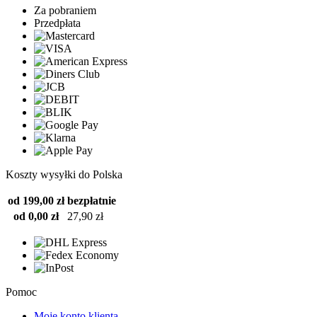
Za pobraniem
Przedpłata
Koszty wysyłki do Polska
od 199,00 zł
bezpłatnie
od 0,00 zł
27,90 zł
Pomoc
Moje konto klienta