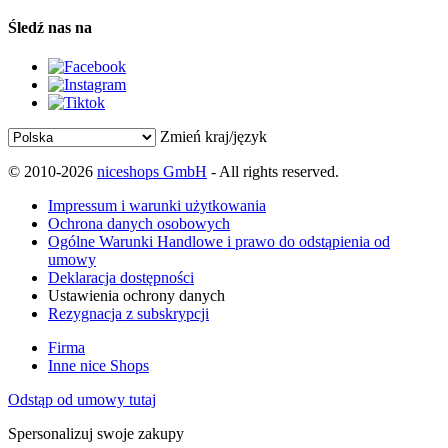
Śledź nas na
Zmień kraj/język
© 2010-2026
niceshops GmbH
- All rights reserved.
Impressum i warunki użytkowania
Ochrona danych osobowych
Ogólne Warunki Handlowe i prawo do odstąpienia od
umowy
Deklaracja dostępności
Ustawienia ochrony danych
Rezygnacja z subskrypcji
Firma
Inne nice Shops
Odstąp od umowy tutaj
Spersonalizuj swoje zakupy