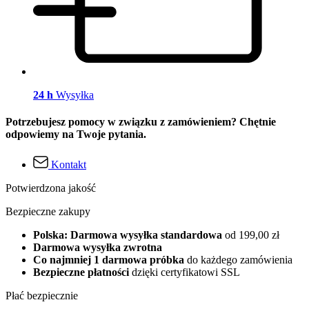
24 h
Wysyłka
Potrzebujesz pomocy w związku z zamówieniem? Chętnie
odpowiemy na Twoje pytania.
Kontakt
Potwierdzona jakość
Bezpieczne zakupy
Polska: Darmowa wysyłka standardowa
od 199,00 zł
Darmowa wysyłka zwrotna
Co najmniej 1 darmowa próbka
do każdego zamówienia
Bezpieczne płatności
dzięki certyfikatowi SSL
Płać bezpiecznie