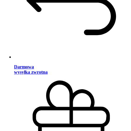
Darmowa
wysyłka zwrotna