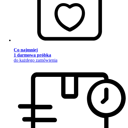
Co najmniej
1 darmowa próbka
do każdego zamówienia