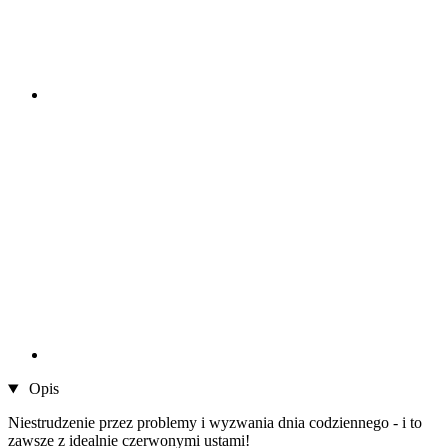
Opis
Niestrudzenie przez problemy i wyzwania dnia codziennego - i to
zawsze z idealnie czerwonymi ustami!