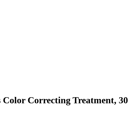
 Color Correcting Treatment, 30