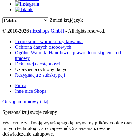
Zmień kraj/język
© 2010-2026
niceshops GmbH
- All rights reserved.
Impressum i warunki użytkowania
Ochrona danych osobowych
Ogólne Warunki Handlowe i prawo do odstąpienia od
umowy
Deklaracja dostępności
Ustawienia ochrony danych
Rezygnacja z subskrypcji
Firma
Inne nice Shops
Odstąp od umowy tutaj
Spersonalizuj swoje zakupy
Wyłącznie za Twoją wyraźną zgodą używamy plików cookie oraz
innych technologii, aby zapewnić Ci spersonalizowane
doświadczenie zakupowe.