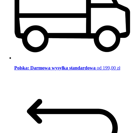
Polska: Darmowa wysyłka standardowa
od 199,00 zł