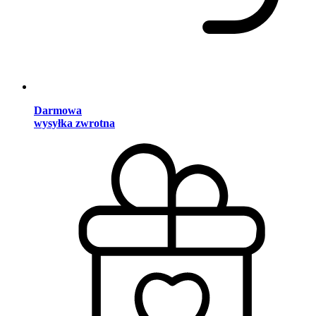
Darmowa
wysyłka zwrotna