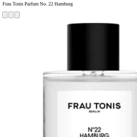
Frau Tonis Parfum No. 22 Hamburg