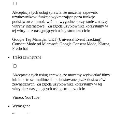
Akceptacja tych usług sprawia, że możemy zapewnić
użytkownikowi funkcje wykraczające poza funkcje
podstawowe i umożliwić mu wygodne korzystanie z naszej
witryny internetowej. Za zgodą użytkownika korzystamy w
tej witrynie z następujących usług stron trzecich:
Google Tag Manager, UET (Universal Event Tracking)
Consent Mode od Microsoft, Google Consent Mode, Klarna,
Freshchat
Treści zewnętrzne
Akceptacja tych usług sprawia, że możemy wyświetlać filmy
lub inne treści multimedialne hostowane przez dostawców
zewnętrznych. Za zgodą użytkownika korzystamy w tej
witrynie z następujących usług stron trzecich:
Vimeo, YouTube
Wymagane