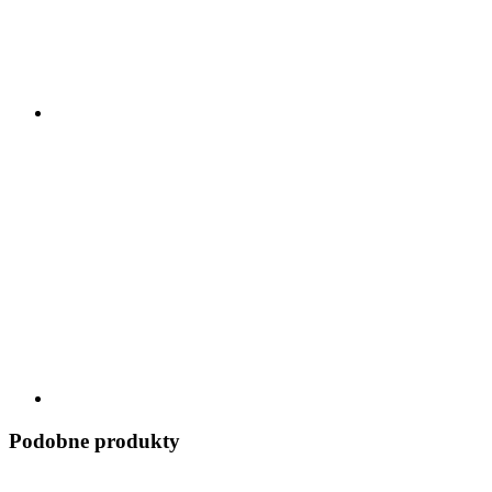
Podobne produkty