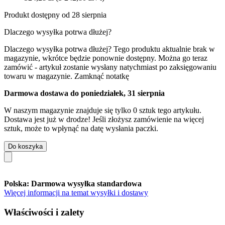
Produkt dostępny od 28 sierpnia
Dlaczego wysyłka potrwa dłużej?
Dlaczego wysyłka potrwa dłużej?
Tego produktu aktualnie brak w
magazynie, wkrótce będzie ponownie dostępny. Można go teraz
zamówić - artykuł zostanie wysłany natychmiast po zaksięgowaniu
towaru w magazynie.
Zamknąć notatkę
Darmowa dostawa do poniedziałek, 31 sierpnia
W naszym magazynie znajduje się tylko 0 sztuk tego artykułu.
Dostawa jest już w drodze! Jeśli złożysz zamówienie na więcej
sztuk, może to wpłynąć na datę wysłania paczki.
Do koszyka
Polska: Darmowa wysyłka standardowa
Więcej informacji na temat wysyłki i dostawy
Właściwości i zalety