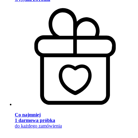
Co najmniej
1 darmowa próbka
do każdego zamówienia