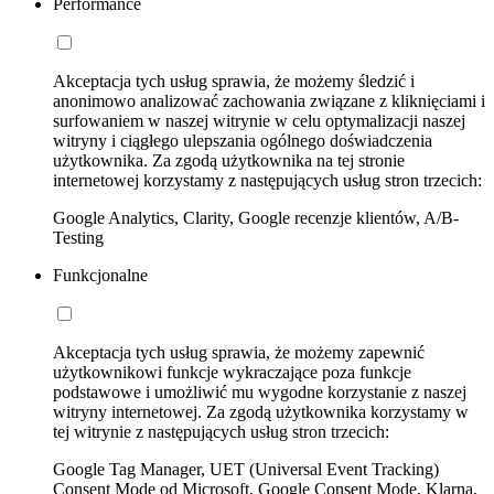
Performance
Akceptacja tych usług sprawia, że możemy śledzić i
anonimowo analizować zachowania związane z kliknięciami i
surfowaniem w naszej witrynie w celu optymalizacji naszej
witryny i ciągłego ulepszania ogólnego doświadczenia
użytkownika. Za zgodą użytkownika na tej stronie
internetowej korzystamy z następujących usług stron trzecich:
Google Analytics, Clarity, Google recenzje klientów, A/B-
Testing
Funkcjonalne
Akceptacja tych usług sprawia, że możemy zapewnić
użytkownikowi funkcje wykraczające poza funkcje
podstawowe i umożliwić mu wygodne korzystanie z naszej
witryny internetowej. Za zgodą użytkownika korzystamy w
tej witrynie z następujących usług stron trzecich:
Google Tag Manager, UET (Universal Event Tracking)
Consent Mode od Microsoft, Google Consent Mode, Klarna,