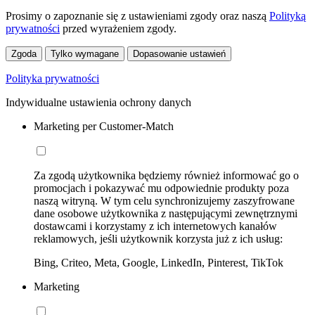
Prosimy o zapoznanie się z ustawieniami zgody oraz naszą
Polityką
prywatności
przed wyrażeniem zgody.
Zgoda
Tylko wymagane
Dopasowanie ustawień
Polityka prywatności
Indywidualne ustawienia ochrony danych
Marketing per Customer-Match
Za zgodą użytkownika będziemy również informować go o
promocjach i pokazywać mu odpowiednie produkty poza
naszą witryną. W tym celu synchronizujemy zaszyfrowane
dane osobowe użytkownika z następującymi zewnętrznymi
dostawcami i korzystamy z ich internetowych kanałów
reklamowych, jeśli użytkownik korzysta już z ich usług:
Bing, Criteo, Meta, Google, LinkedIn, Pinterest, TikTok
Marketing