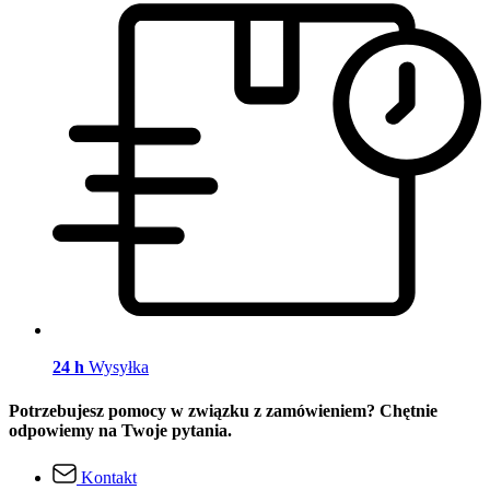
24 h
Wysyłka
Potrzebujesz pomocy w związku z zamówieniem? Chętnie
odpowiemy na Twoje pytania.
Kontakt