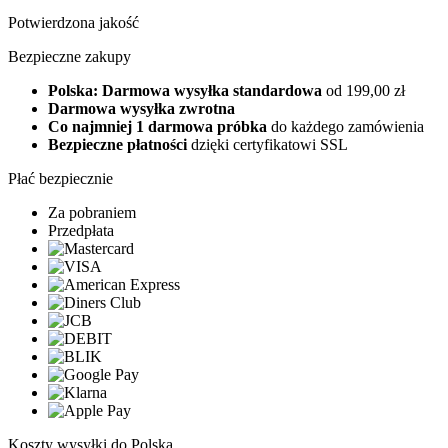
Potwierdzona jakość
Bezpieczne zakupy
Polska: Darmowa wysyłka standardowa
od 199,00 zł
Darmowa wysyłka zwrotna
Co najmniej 1 darmowa próbka
do każdego zamówienia
Bezpieczne płatności
dzięki certyfikatowi SSL
Płać bezpiecznie
Za pobraniem
Przedpłata
Koszty wysyłki do Polska