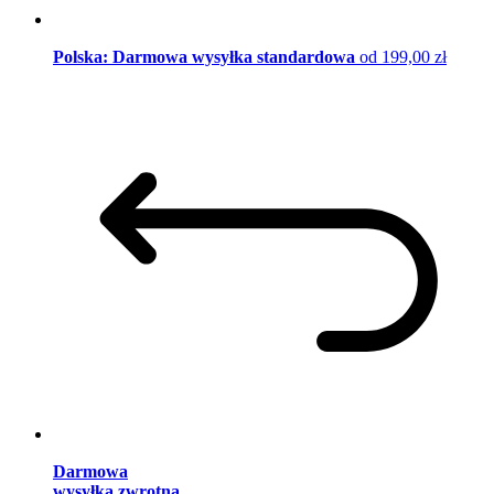
Polska: Darmowa wysyłka standardowa
od 199,00 zł
Darmowa
wysyłka zwrotna