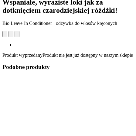
Wspaniałe, wyraziste loki jak za
dotknięciem czarodziejskiej różdżki!
Bio Leave-In Conditioner - odżywka do włosów kręconych
Produkt wyprzedany
Produkt nie jest już dostępny w naszym sklepie
Podobne produkty