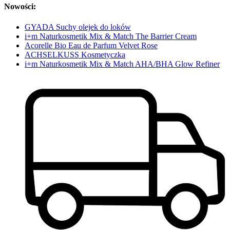
Nowości:
GYADA Suchy olejek do loków
i+m Naturkosmetik Mix & Match The Barrier Cream
Acorelle Bio Eau de Parfum Velvet Rose
ACHSELKUSS Kosmetyczka
i+m Naturkosmetik Mix & Match AHA/BHA Glow Refiner