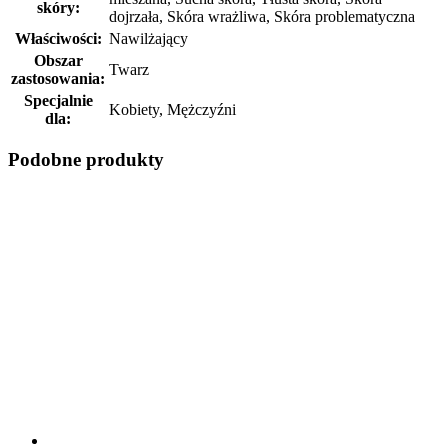
skóry:
dojrzała, Skóra wrażliwa, Skóra problematyczna
Właściwości:
Nawilżający
Obszar
Twarz
zastosowania:
Specjalnie
Kobiety, Mężczyźni
dla:
Podobne produkty