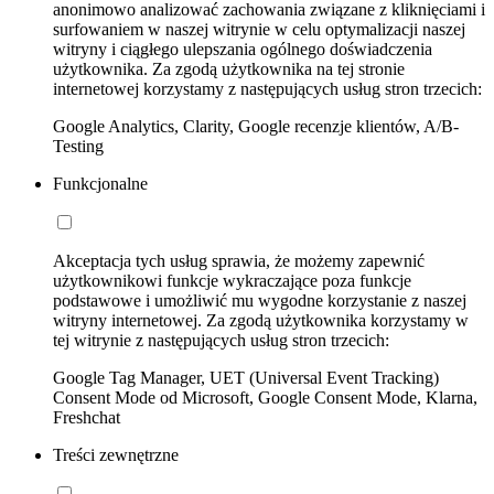
anonimowo analizować zachowania związane z kliknięciami i
surfowaniem w naszej witrynie w celu optymalizacji naszej
witryny i ciągłego ulepszania ogólnego doświadczenia
użytkownika. Za zgodą użytkownika na tej stronie
internetowej korzystamy z następujących usług stron trzecich:
Google Analytics, Clarity, Google recenzje klientów, A/B-
Testing
Funkcjonalne
Akceptacja tych usług sprawia, że możemy zapewnić
użytkownikowi funkcje wykraczające poza funkcje
podstawowe i umożliwić mu wygodne korzystanie z naszej
witryny internetowej. Za zgodą użytkownika korzystamy w
tej witrynie z następujących usług stron trzecich:
Google Tag Manager, UET (Universal Event Tracking)
Consent Mode od Microsoft, Google Consent Mode, Klarna,
Freshchat
Treści zewnętrzne