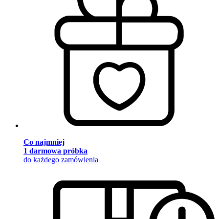
Co najmniej
1 darmowa próbka
do każdego zamówienia