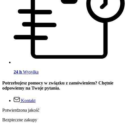
24 h
Wysyłka
Potrzebujesz pomocy w związku z zamówieniem? Chętnie
odpowiemy na Twoje pytania.
Kontakt
Potwierdzona jakość
Bezpieczne zakupy