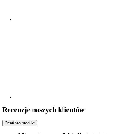
Recenzje naszych klientów
Oceń ten produkt