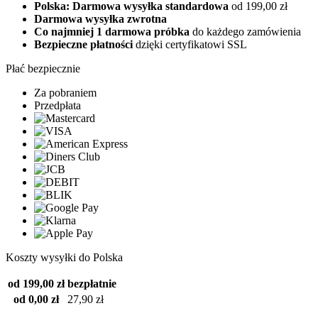
Polska: Darmowa wysyłka standardowa
od 199,00 zł
Darmowa wysyłka zwrotna
Co najmniej 1 darmowa próbka
do każdego zamówienia
Bezpieczne płatności
dzięki certyfikatowi SSL
Płać bezpiecznie
Za pobraniem
Przedpłata
Koszty wysyłki do Polska
od 199,00 zł
bezpłatnie
od 0,00 zł
27,90 zł