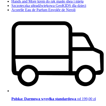
Hands and More krem do rąk masło shea i mięta
Szczoteczka ultradźwiękowa GeoKIDS dla dzieci
Acorelle Eau de Parfum Envolée de Neroli
Polska: Darmowa wysyłka standardowa
od 199,00 zł