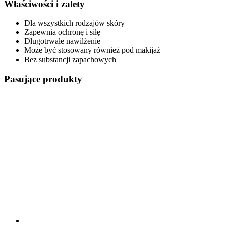
Właściwości i zalety
Dla wszystkich rodzajów skóry
Zapewnia ochronę i siłę
Długotrwałe nawilżenie
Może być stosowany również pod makijaż
Bez substancji zapachowych
Pasujące produkty