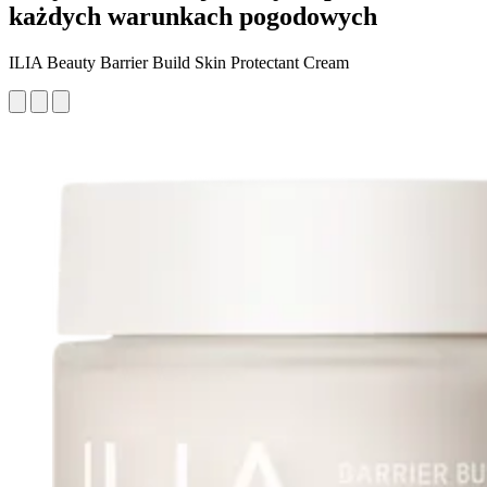
każdych warunkach pogodowych
ILIA Beauty Barrier Build Skin Protectant Cream