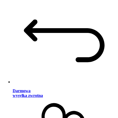
Darmowa
wysyłka zwrotna