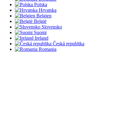
Polska
Hrvatska
Belgien
België
Slovensko
Suomi
Ireland
Česká republika
Romania