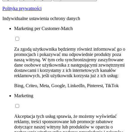
Polityka prywatności
Indywidualne ustawienia ochrony danych
Marketing per Customer-Match
Za zgodą użytkownika będziemy również informować go o
promocjach i pokazywać mu odpowiednie produkty poza
naszą witryną. W tym celu synchronizujemy zaszyfrowane
dane osobowe użytkownika z następującymi zewnętrznymi
dostawcami i korzystamy z ich internetowych kanałów
reklamowych, jeśli użytkownik korzysta już z ich usług:
Bing, Criteo, Meta, Google, LinkedIn, Pinterest, TikTok
Marketing
Akceptacja tych usług sprawia, że możemy wyświetlać
reklamy, treści sponsorowane lub promocje rabatowe
dotyczące naszej witryny lub produktów w oparciu o