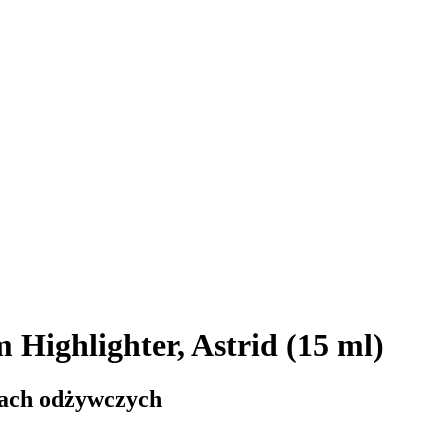
 Highlighter, Astrid (15 ml)
iach odżywczych