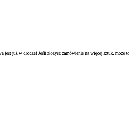
a jest już w drodze! Jeśli złożysz zamówienie na więcej sztuk, może t