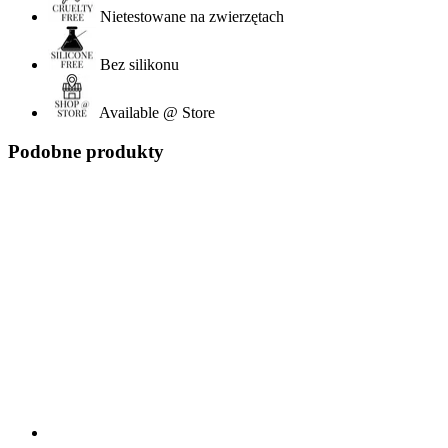
Nietestowane na zwierzętach
Bez silikonu
Available @ Store
Podobne produkty