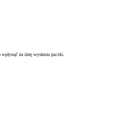
o wpłynąć na datę wysłania paczki.