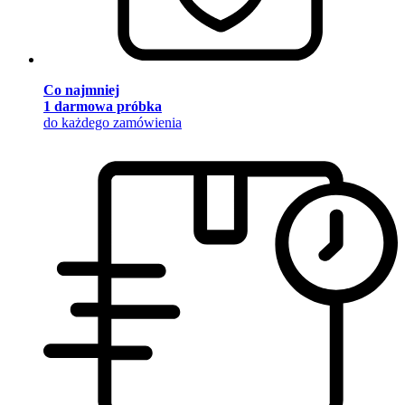
Co najmniej
1 darmowa próbka
do każdego zamówienia