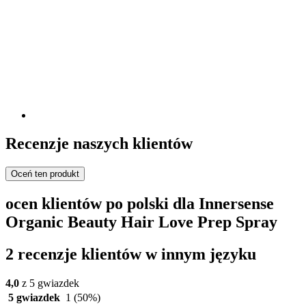
Recenzje naszych klientów
Oceń ten produkt
ocen klientów po polski dla Innersense
Organic Beauty Hair Love Prep Spray
2 recenzje klientów w innym języku
4,0
z 5 gwiazdek
5 gwiazdek
1
(50%)