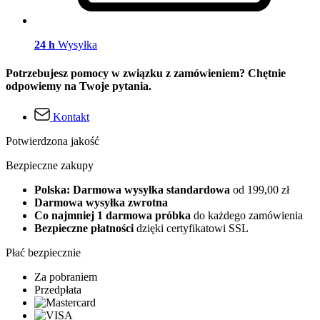
24 h
Wysyłka
Potrzebujesz pomocy w związku z zamówieniem? Chętnie
odpowiemy na Twoje pytania.
Kontakt
Potwierdzona jakość
Bezpieczne zakupy
Polska: Darmowa wysyłka standardowa
od 199,00 zł
Darmowa wysyłka zwrotna
Co najmniej 1 darmowa próbka
do każdego zamówienia
Bezpieczne płatności
dzięki certyfikatowi SSL
Płać bezpiecznie
Za pobraniem
Przedpłata