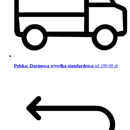
Polska: Darmowa wysyłka standardowa
od 199,00 zł