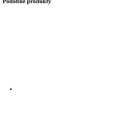
Podobne produkty