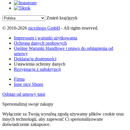
Zmień kraj/język
© 2010-2026
niceshops GmbH
- All rights reserved.
Impressum i warunki użytkowania
Ochrona danych osobowych
Ogólne Warunki Handlowe i prawo do odstąpienia od
umowy
Deklaracja dostępności
Ustawienia ochrony danych
Rezygnacja z subskrypcji
Firma
Inne nice Shops
Odstąp od umowy tutaj
Spersonalizuj swoje zakupy
Wyłącznie za Twoją wyraźną zgodą używamy plików cookie oraz
innych technologii, aby zapewnić Ci spersonalizowane
doświadczenie zakupowe.