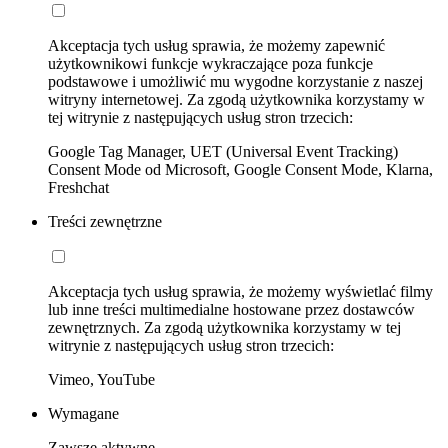
Akceptacja tych usług sprawia, że możemy zapewnić
użytkownikowi funkcje wykraczające poza funkcje
podstawowe i umożliwić mu wygodne korzystanie z naszej
witryny internetowej. Za zgodą użytkownika korzystamy w
tej witrynie z następujących usług stron trzecich:
Google Tag Manager, UET (Universal Event Tracking)
Consent Mode od Microsoft, Google Consent Mode, Klarna,
Freshchat
Treści zewnętrzne
Akceptacja tych usług sprawia, że możemy wyświetlać filmy
lub inne treści multimedialne hostowane przez dostawców
zewnętrznych. Za zgodą użytkownika korzystamy w tej
witrynie z następujących usług stron trzecich:
Vimeo, YouTube
Wymagane
Zawsze aktywne