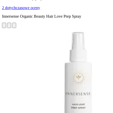
2 dotychczasowe oceny
Innersense Organic Beauty Hair Love Prep Spray