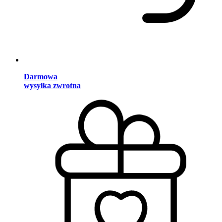
Darmowa
wysyłka zwrotna