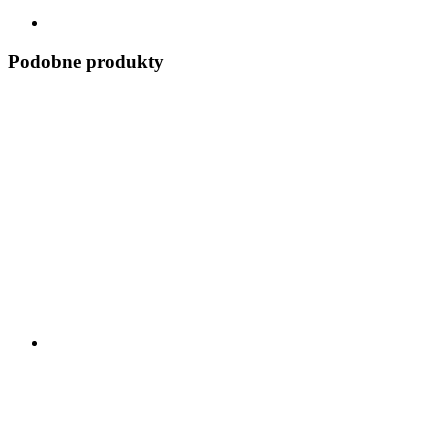
Podobne produkty