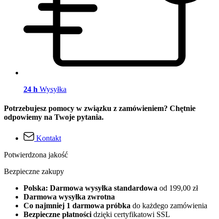
24 h
Wysyłka
Potrzebujesz pomocy w związku z zamówieniem? Chętnie
odpowiemy na Twoje pytania.
Kontakt
Potwierdzona jakość
Bezpieczne zakupy
Polska: Darmowa wysyłka standardowa
od 199,00 zł
Darmowa wysyłka zwrotna
Co najmniej 1 darmowa próbka
do każdego zamówienia
Bezpieczne płatności
dzięki certyfikatowi SSL