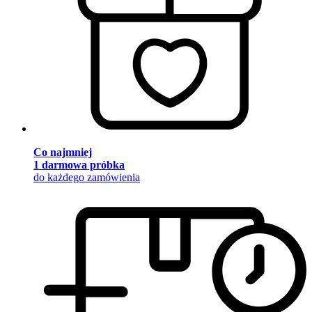
Co najmniej
1 darmowa próbka
do każdego zamówienia