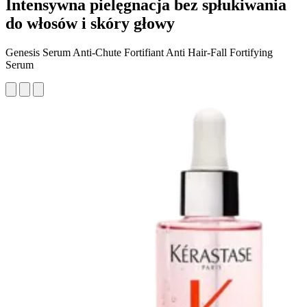
Intensywna pielęgnacja bez spłukiwania
do włosów i skóry głowy
Genesis Serum Anti-Chute Fortifiant Anti Hair-Fall Fortifying
Serum