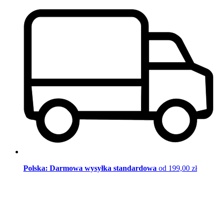
Polska: Darmowa wysyłka standardowa
od 199,00 zł