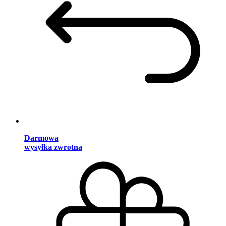
Darmowa
wysyłka zwrotna