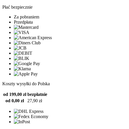
Płać bezpiecznie
Za pobraniem
Przedpłata
Koszty wysyłki do Polska
od 199,00 zł
bezpłatnie
od 0,00 zł
27,90 zł