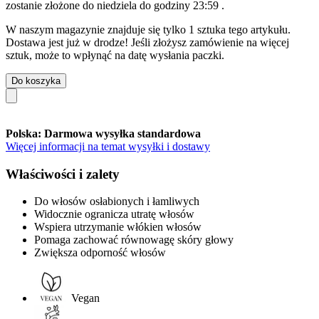
zostanie złożone do
niedziela do godziny 23:59
.
W naszym magazynie znajduje się tylko 1 sztuka tego artykułu.
Dostawa jest już w drodze! Jeśli złożysz zamówienie na więcej
sztuk, może to wpłynąć na datę wysłania paczki.
Do koszyka
Polska: Darmowa wysyłka standardowa
Więcej informacji na temat wysyłki i dostawy
Właściwości i zalety
Do włosów osłabionych i łamliwych
Widocznie ogranicza utratę włosów
Wspiera utrzymanie włókien włosów
Pomaga zachować równowagę skóry głowy
Zwiększa odporność włosów
Vegan