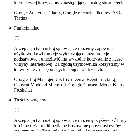
internetowej korzystamy z następujących usług stron trzecich:
Google Analytics, Clarity, Google recenzje klientów, A/B-
Testing
Funkcjonalne
Akceptacja tych usług sprawia, że możemy zapewnić
użytkownikowi funkcje wykraczające poza funkcje
podstawowe i umożliwić mu wygodne korzystanie z naszej
witryny internetowej. Za zgodą użytkownika korzystamy w
tej witrynie z następujących usług stron trzecich:
Google Tag Manager, UET (Universal Event Tracking)
Consent Mode od Microsoft, Google Consent Mode, Klarna,
Freshchat
Treści zewnętrzne
Akceptacja tych usług sprawia, że możemy wyświetlać filmy
lub inne treści multimedialne hostowane przez dostawców
zewnętrznych. Za zgodą użytkownika korzystamy w tej