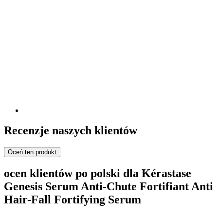
Recenzje naszych klientów
Oceń ten produkt
ocen klientów po polski dla Kérastase
Genesis Serum Anti-Chute Fortifiant Anti
Hair-Fall Fortifying Serum