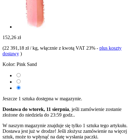
152,26 zł
(
22 391,18 zł / kg
, włącznie z kwotą VAT 23%
-
plus koszty
dostawy
)
Kolor:
Pink Sand
Jeszcze 1 sztuka dostępna w magazynie.
Dostawa do wtorek, 11 sierpnia
, jeśli zamówienie zostanie
złożone do
niedziela do 23:59 godz.
.
W naszym magazynie znajduje się tylko 1 sztuka tego artykułu.
Dostawa jest już w drodze! Jeśli złożysz zamówienie na więcej
sztuk, może to wpłynąć na datę wysłania paczki.