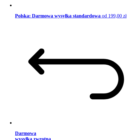
Polska: Darmowa wysyłka standardowa
od 199,00 zł
Darmowa
wysyłka zwrotna