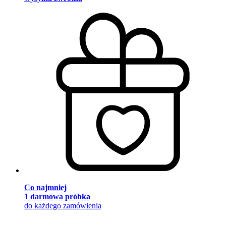
Co najmniej
1 darmowa próbka
do każdego zamówienia