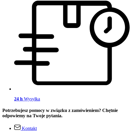
24 h
Wysyłka
Potrzebujesz pomocy w związku z zamówieniem? Chętnie
odpowiemy na Twoje pytania.
Kontakt