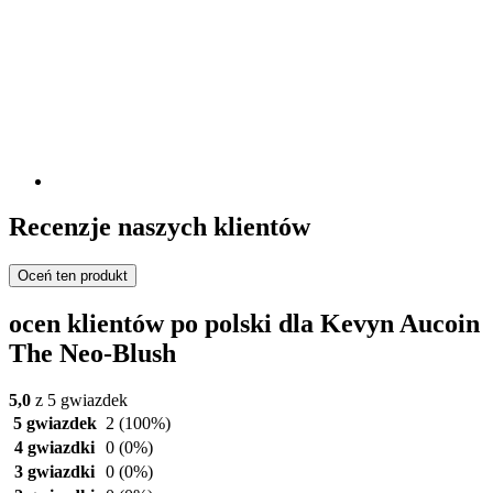
Recenzje naszych klientów
Oceń ten produkt
ocen klientów po polski dla Kevyn Aucoin
The Neo-Blush
5,0
z 5 gwiazdek
5 gwiazdek
2
(100%)
4 gwiazdki
0
(0%)
3 gwiazdki
0
(0%)