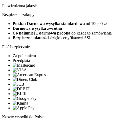
Potwierdzona jakość
Bezpieczne zakupy
Polska: Darmowa wysyłka standardowa
od 199,00 zł
Darmowa wysyłka zwrotna
Co najmniej 1 darmowa próbka
do każdego zamówienia
Bezpieczne płatności
dzięki certyfikatowi SSL
Płać bezpiecznie
Za pobraniem
Przedpłata
Koszty wysyłki do Polska