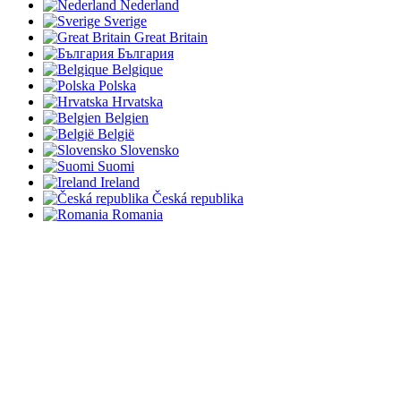
Nederland
Sverige
Great Britain
България
Belgique
Polska
Hrvatska
Belgien
België
Slovensko
Suomi
Ireland
Česká republika
Romania