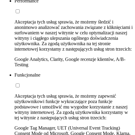
Performance
Akceptacja tych usług sprawia, że możemy śledzić i
anonimowo analizować zachowania związane z kliknięciami i
surfowaniem w naszej witrynie w celu optymalizacji naszej
witryny i ciągłego ulepszania ogólnego doświadczenia
użytkownika. Za zgodą użytkownika na tej stronie
internetowej korzystamy z następujących usług stron trzecich:
Google Analytics, Clarity, Google recenzje klientów, A/B-
Testing
Funkcjonalne
Akceptacja tych usług sprawia, że możemy zapewnić
użytkownikowi funkcje wykraczające poza funkcje
podstawowe i umożliwić mu wygodne korzystanie z naszej
witryny internetowej. Za zgodą użytkownika korzystamy w
tej witrynie z następujących usług stron trzecich:
Google Tag Manager, UET (Universal Event Tracking)
Consent Mode od Microsoft, Google Consent Mode, Klarna,