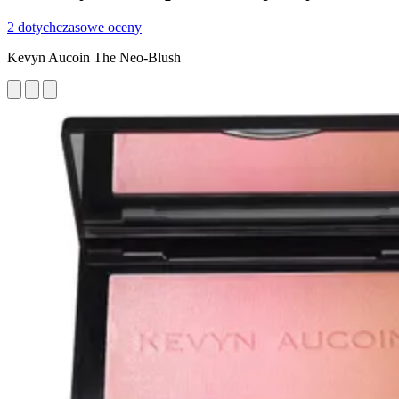
2 dotychczasowe oceny
Kevyn Aucoin The Neo-Blush