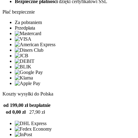
Bezpieczne płatności
dzięki certyfikatowi SSL
Płać bezpiecznie
Za pobraniem
Przedpłata
Koszty wysyłki do Polska
od 199,00 zł
bezpłatnie
od 0,00 zł
27,90 zł