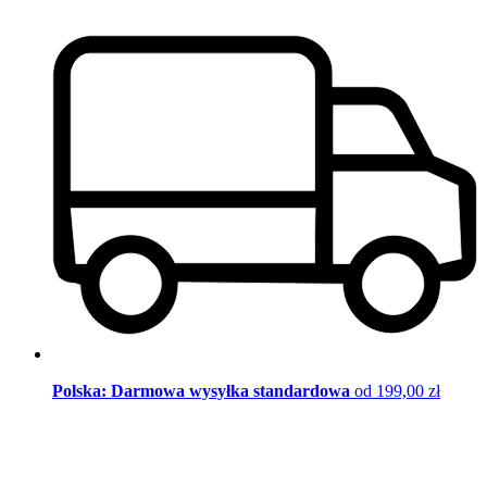
Polska: Darmowa wysyłka standardowa
od 199,00 zł