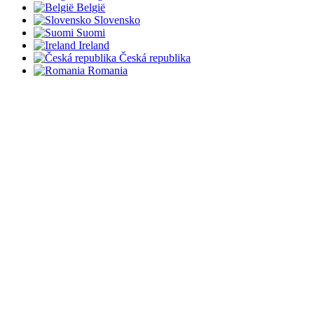
België
Slovensko
Suomi
Ireland
Česká republika
Romania