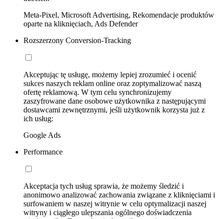
Meta-Pixel, Microsoft Advertising, Rekomendacje produktów
oparte na kliknięciach, Ads Defender
Rozszerzony Conversion-Tracking
Akceptując tę usługę, możemy lepiej zrozumieć i ocenić
sukces naszych reklam online oraz zoptymalizować naszą
ofertę reklamową. W tym celu synchronizujemy
zaszyfrowane dane osobowe użytkownika z następującymi
dostawcami zewnętrznymi, jeśli użytkownik korzysta już z
ich usług:
Google Ads
Performance
Akceptacja tych usług sprawia, że możemy śledzić i
anonimowo analizować zachowania związane z kliknięciami i
surfowaniem w naszej witrynie w celu optymalizacji naszej
witryny i ciągłego ulepszania ogólnego doświadczenia