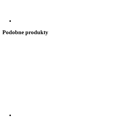
Podobne produkty