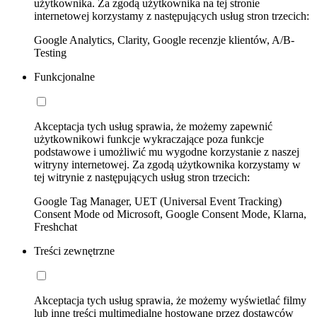
użytkownika. Za zgodą użytkownika na tej stronie
internetowej korzystamy z następujących usług stron trzecich:
Google Analytics, Clarity, Google recenzje klientów, A/B-
Testing
Funkcjonalne
Akceptacja tych usług sprawia, że możemy zapewnić
użytkownikowi funkcje wykraczające poza funkcje
podstawowe i umożliwić mu wygodne korzystanie z naszej
witryny internetowej. Za zgodą użytkownika korzystamy w
tej witrynie z następujących usług stron trzecich:
Google Tag Manager, UET (Universal Event Tracking)
Consent Mode od Microsoft, Google Consent Mode, Klarna,
Freshchat
Treści zewnętrzne
Akceptacja tych usług sprawia, że możemy wyświetlać filmy
lub inne treści multimedialne hostowane przez dostawców