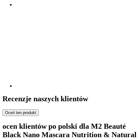
Recenzje naszych klientów
Oceń ten produkt
ocen klientów po polski dla M2 Beauté
Black Nano Mascara Nutrition & Natural