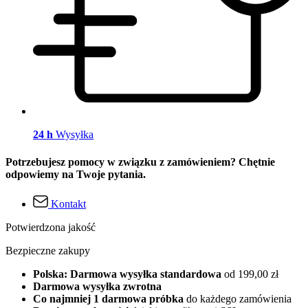
24 h
Wysyłka
Potrzebujesz pomocy w związku z zamówieniem? Chętnie
odpowiemy na Twoje pytania.
Kontakt
Potwierdzona jakość
Bezpieczne zakupy
Polska: Darmowa wysyłka standardowa
od 199,00 zł
Darmowa wysyłka zwrotna
Co najmniej 1 darmowa próbka
do każdego zamówienia