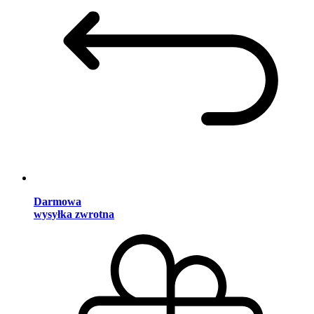
Darmowa
wysyłka zwrotna