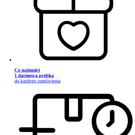
Co najmniej
1 darmowa próbka
do każdego zamówienia