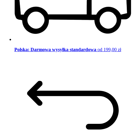
Polska: Darmowa wysyłka standardowa
od 199,00 zł