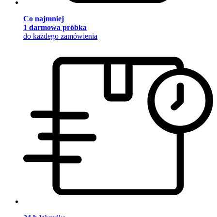
Co najmniej
1 darmowa próbka
do każdego zamówienia