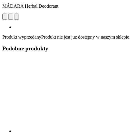
MÁDARA Herbal Deodorant
Produkt wyprzedany
Produkt nie jest już dostępny w naszym sklepie
Podobne produkty