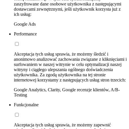
zaszyfrowane dane osobowe użytkownika z następującymi
dostawcami zewnętrznymi, jeśli użytkownik korzysta już z
ich usług:
Google Ads
Performance
Akceptacja tych usług sprawia, że możemy śledzić i
anonimowo analizować zachowania związane z kliknięciami i
surfowaniem w naszej witrynie w celu optymalizacji naszej
witryny i ciągłego ulepszania ogólnego doświadczenia
użytkownika. Za zgodą użytkownika na tej stronie
internetowej korzystamy z następujących usług stron trzecich:
Google Analytics, Clarity, Google recenzje klientów, A/B-
Testing
Funkcjonalne
Akceptacja tych usług sprawia, że możemy zapewnić