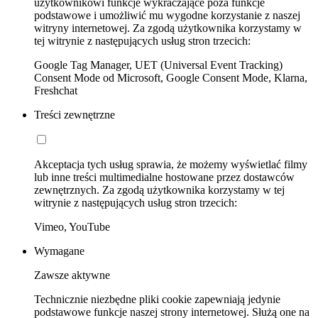
użytkownikowi funkcje wykraczające poza funkcje
podstawowe i umożliwić mu wygodne korzystanie z naszej
witryny internetowej. Za zgodą użytkownika korzystamy w
tej witrynie z następujących usług stron trzecich:
Google Tag Manager, UET (Universal Event Tracking)
Consent Mode od Microsoft, Google Consent Mode, Klarna,
Freshchat
Treści zewnętrzne
Akceptacja tych usług sprawia, że możemy wyświetlać filmy
lub inne treści multimedialne hostowane przez dostawców
zewnętrznych. Za zgodą użytkownika korzystamy w tej
witrynie z następujących usług stron trzecich:
Vimeo, YouTube
Wymagane
Zawsze aktywne
Technicznie niezbędne pliki cookie zapewniają jedynie
podstawowe funkcje naszej strony internetowej. Służą one na