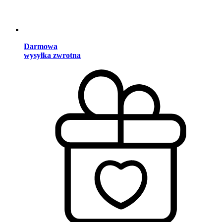
Darmowa
wysyłka zwrotna