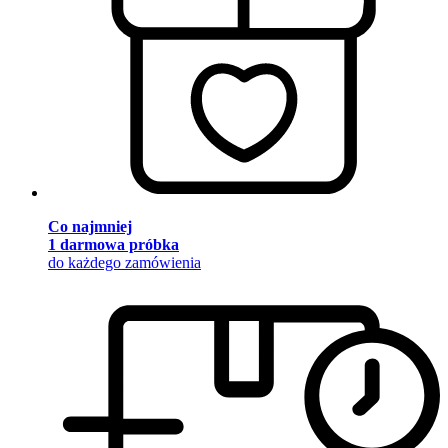
Co najmniej
1 darmowa próbka
do każdego zamówienia