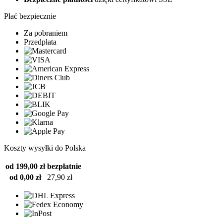
Płać bezpiecznie
Za pobraniem
Przedpłata
Koszty wysyłki do Polska
od 199,00 zł
bezpłatnie
od 0,00 zł
27,90 zł