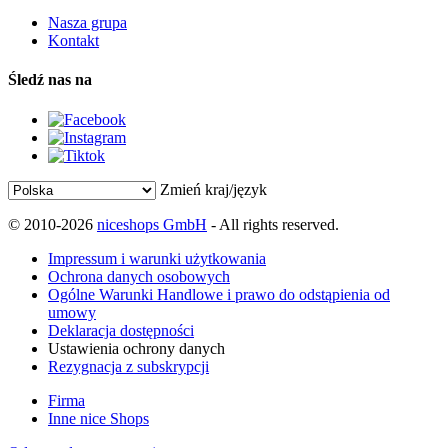
Nasza grupa
Kontakt
Śledź nas na
Zmień kraj/język
© 2010-2026
niceshops GmbH
- All rights reserved.
Impressum i warunki użytkowania
Ochrona danych osobowych
Ogólne Warunki Handlowe i prawo do odstąpienia od
umowy
Deklaracja dostępności
Ustawienia ochrony danych
Rezygnacja z subskrypcji
Firma
Inne nice Shops