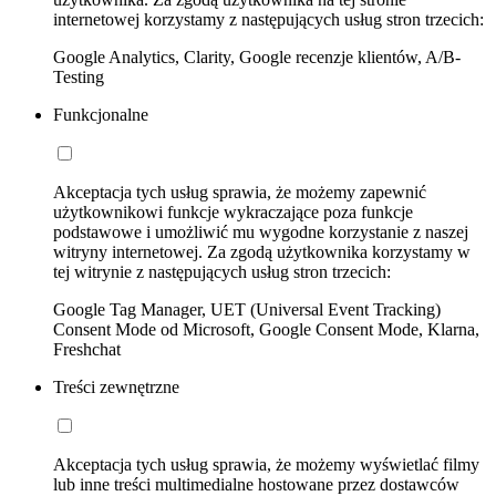
internetowej korzystamy z następujących usług stron trzecich:
Google Analytics, Clarity, Google recenzje klientów, A/B-
Testing
Funkcjonalne
Akceptacja tych usług sprawia, że możemy zapewnić
użytkownikowi funkcje wykraczające poza funkcje
podstawowe i umożliwić mu wygodne korzystanie z naszej
witryny internetowej. Za zgodą użytkownika korzystamy w
tej witrynie z następujących usług stron trzecich:
Google Tag Manager, UET (Universal Event Tracking)
Consent Mode od Microsoft, Google Consent Mode, Klarna,
Freshchat
Treści zewnętrzne
Akceptacja tych usług sprawia, że możemy wyświetlać filmy
lub inne treści multimedialne hostowane przez dostawców