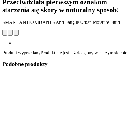
Przeciwdziała pierwszym oznakom
starzenia się skóry w naturalny sposób!
SMART ANTIOXIDANTS Anti-Fatigue Urban Moisture Fluid
Produkt wyprzedany
Produkt nie jest już dostępny w naszym sklepie
Podobne produkty