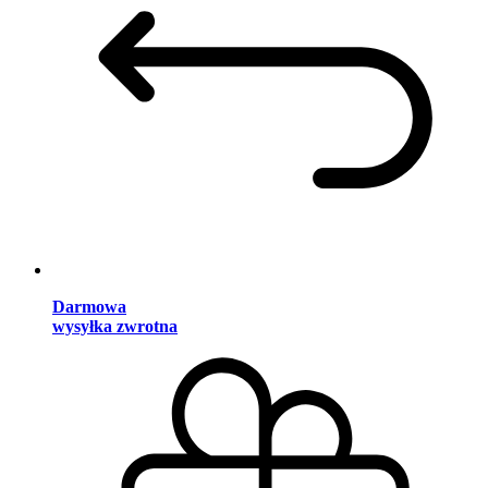
Darmowa
wysyłka zwrotna