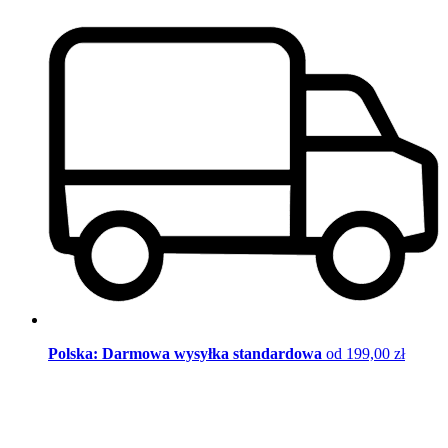
Polska: Darmowa wysyłka standardowa
od 199,00 zł