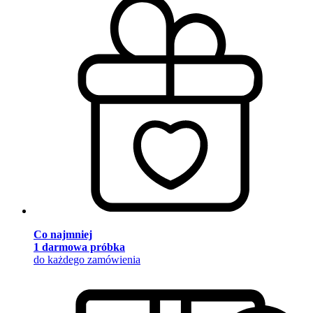
Co najmniej
1 darmowa próbka
do każdego zamówienia