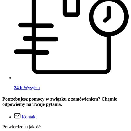
24 h
Wysyłka
Potrzebujesz pomocy w związku z zamówieniem? Chętnie
odpowiemy na Twoje pytania.
Kontakt
Potwierdzona jakość