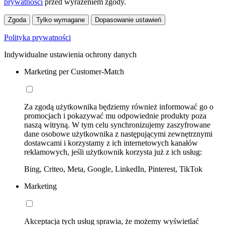
prywatności
przed wyrażeniem zgody.
Zgoda
Tylko wymagane
Dopasowanie ustawień
Polityka prywatności
Indywidualne ustawienia ochrony danych
Marketing per Customer-Match
Za zgodą użytkownika będziemy również informować go o
promocjach i pokazywać mu odpowiednie produkty poza
naszą witryną. W tym celu synchronizujemy zaszyfrowane
dane osobowe użytkownika z następującymi zewnętrznymi
dostawcami i korzystamy z ich internetowych kanałów
reklamowych, jeśli użytkownik korzysta już z ich usług:
Bing, Criteo, Meta, Google, LinkedIn, Pinterest, TikTok
Marketing
Akceptacja tych usług sprawia, że możemy wyświetlać