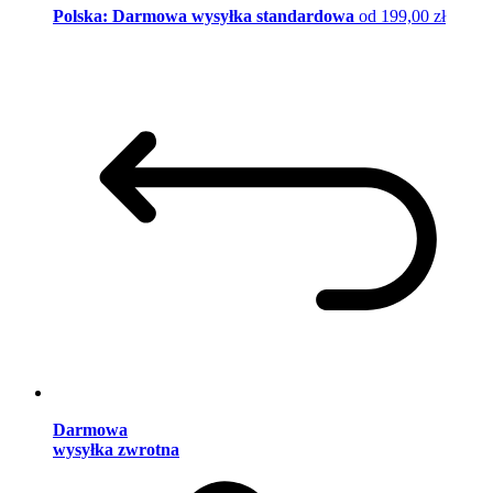
Polska: Darmowa wysyłka standardowa
od 199,00 zł
Darmowa
wysyłka zwrotna