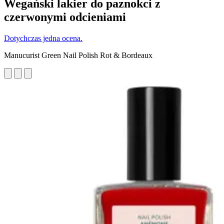
Wegański lakier do paznokci z
czerwonymi odcieniami
Dotychczas jedna ocena.
Manucurist Green Nail Polish Rot & Bordeaux