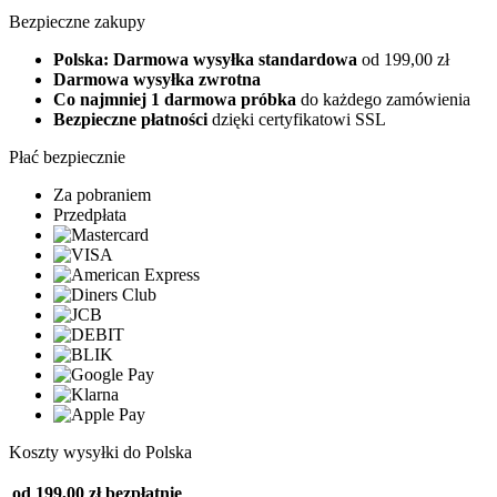
Bezpieczne zakupy
Polska: Darmowa wysyłka standardowa
od 199,00 zł
Darmowa wysyłka zwrotna
Co najmniej 1 darmowa próbka
do każdego zamówienia
Bezpieczne płatności
dzięki certyfikatowi SSL
Płać bezpiecznie
Za pobraniem
Przedpłata
Koszty wysyłki do Polska
od 199,00 zł
bezpłatnie