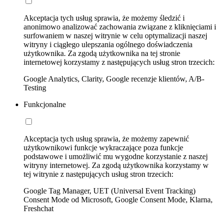
Akceptacja tych usług sprawia, że możemy śledzić i
anonimowo analizować zachowania związane z kliknięciami i
surfowaniem w naszej witrynie w celu optymalizacji naszej
witryny i ciągłego ulepszania ogólnego doświadczenia
użytkownika. Za zgodą użytkownika na tej stronie
internetowej korzystamy z następujących usług stron trzecich:
Google Analytics, Clarity, Google recenzje klientów, A/B-
Testing
Funkcjonalne
Akceptacja tych usług sprawia, że możemy zapewnić
użytkownikowi funkcje wykraczające poza funkcje
podstawowe i umożliwić mu wygodne korzystanie z naszej
witryny internetowej. Za zgodą użytkownika korzystamy w
tej witrynie z następujących usług stron trzecich:
Google Tag Manager, UET (Universal Event Tracking)
Consent Mode od Microsoft, Google Consent Mode, Klarna,
Freshchat