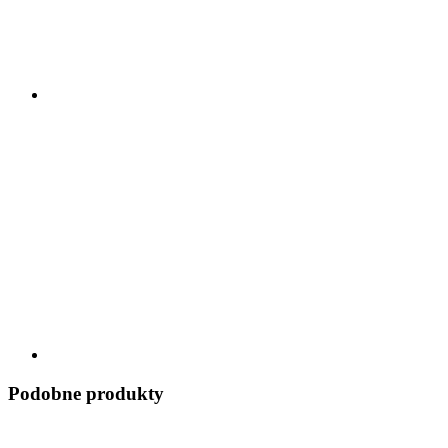
Podobne produkty