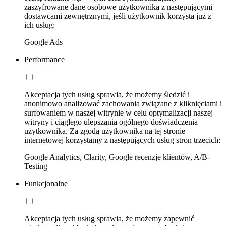
zaszyfrowane dane osobowe użytkownika z następującymi
dostawcami zewnętrznymi, jeśli użytkownik korzysta już z
ich usług:
Google Ads
Performance
Akceptacja tych usług sprawia, że możemy śledzić i
anonimowo analizować zachowania związane z kliknięciami i
surfowaniem w naszej witrynie w celu optymalizacji naszej
witryny i ciągłego ulepszania ogólnego doświadczenia
użytkownika. Za zgodą użytkownika na tej stronie
internetowej korzystamy z następujących usług stron trzecich:
Google Analytics, Clarity, Google recenzje klientów, A/B-
Testing
Funkcjonalne
Akceptacja tych usług sprawia, że możemy zapewnić