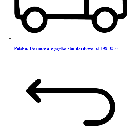
Polska: Darmowa wysyłka standardowa
od 199,00 zł