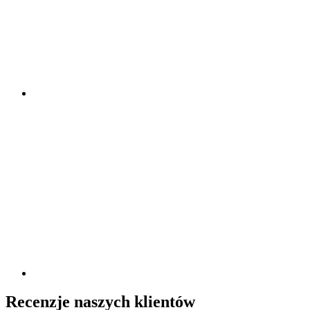
Recenzje naszych klientów