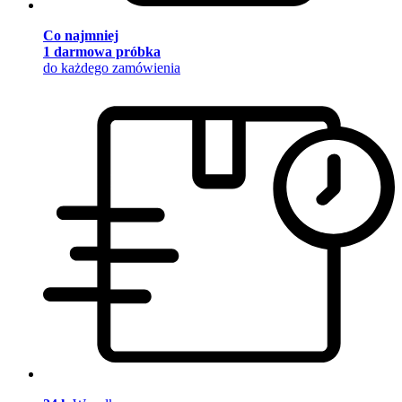
Co najmniej
1 darmowa próbka
do każdego zamówienia