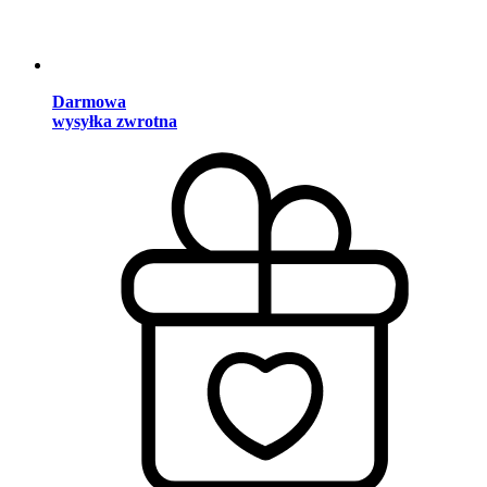
Darmowa
wysyłka zwrotna