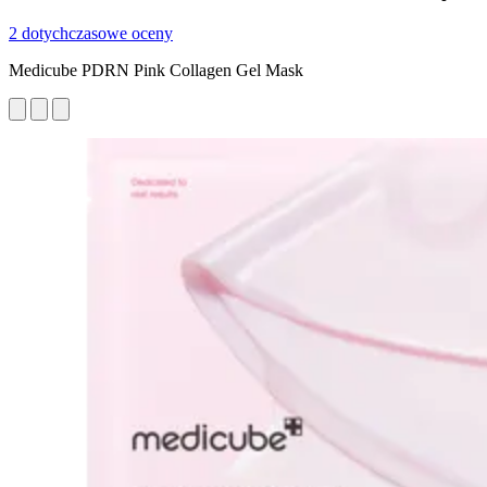
2 dotychczasowe oceny
Medicube PDRN Pink Collagen Gel Mask