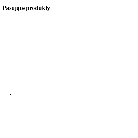
Pasujące produkty