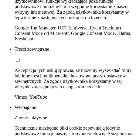
użytkownikowi funkcje wykraczające poza funkcje
podstawowe i umożliwić mu wygodne korzystanie z naszej
witryny internetowej. Za zgodą użytkownika korzystamy w
tej witrynie z następujących usług stron trzecich:
Google Tag Manager, UET (Universal Event Tracking)
Consent Mode od Microsoft, Google Consent Mode, Klarna,
Freshchat
Treści zewnętrzne
Akceptacja tych usług sprawia, że możemy wyświetlać filmy
lub inne treści multimedialne hostowane przez dostawców
zewnętrznych. Za zgodą użytkownika korzystamy w tej
witrynie z następujących usług stron trzecich:
Vimeo, YouTube
Wymagane
Zawsze aktywne
Technicznie niezbędne pliki cookie zapewniają jedynie
podstawowe funkcje naszej strony internetowej. Służą one na