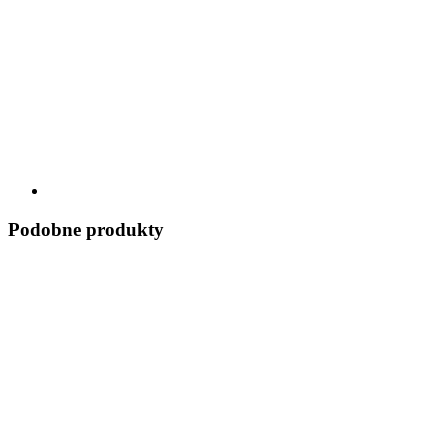
Podobne produkty