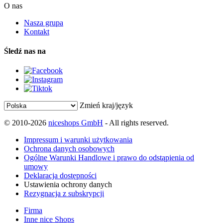
O nas
Nasza grupa
Kontakt
Śledź nas na
Zmień kraj/język
© 2010-2026
niceshops GmbH
- All rights reserved.
Impressum i warunki użytkowania
Ochrona danych osobowych
Ogólne Warunki Handlowe i prawo do odstąpienia od
umowy
Deklaracja dostępności
Ustawienia ochrony danych
Rezygnacja z subskrypcji
Firma
Inne nice Shops