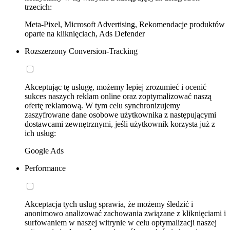
trzecich:
Meta-Pixel, Microsoft Advertising, Rekomendacje produktów
oparte na kliknięciach, Ads Defender
Rozszerzony Conversion-Tracking
Akceptując tę usługę, możemy lepiej zrozumieć i ocenić
sukces naszych reklam online oraz zoptymalizować naszą
ofertę reklamową. W tym celu synchronizujemy
zaszyfrowane dane osobowe użytkownika z następującymi
dostawcami zewnętrznymi, jeśli użytkownik korzysta już z
ich usług:
Google Ads
Performance
Akceptacja tych usług sprawia, że możemy śledzić i
anonimowo analizować zachowania związane z kliknięciami i
surfowaniem w naszej witrynie w celu optymalizacji naszej