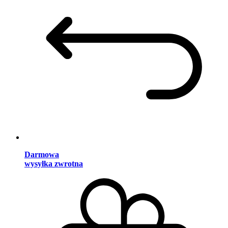
Darmowa
wysyłka zwrotna