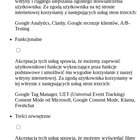
witryny i ciągłego ulepszania ogólnego doświadczenia
użytkownika. Za zgodą użytkownika na tej stronie
internetowej korzystamy z następujących usług stron trzecich:
Google Analytics, Clarity, Google recenzje klientów, A/B-
Testing
Funkcjonalne
Akceptacja tych usług sprawia, że możemy zapewnić
użytkownikowi funkcje wykraczające poza funkcje
podstawowe i umożliwić mu wygodne korzystanie z naszej
witryny internetowej. Za zgodą użytkownika korzystamy w
tej witrynie z następujących usług stron trzecich:
Google Tag Manager, UET (Universal Event Tracking)
Consent Mode od Microsoft, Google Consent Mode, Klarna,
Freshchat
Treści zewnętrzne
Akceptacja tych usług sprawia, że możemy wyświetlać filmy