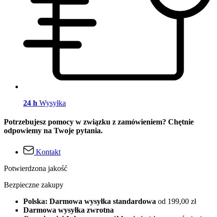
24 h
Wysyłka
Potrzebujesz pomocy w związku z zamówieniem? Chętnie
odpowiemy na Twoje pytania.
Kontakt
Potwierdzona jakość
Bezpieczne zakupy
Polska: Darmowa wysyłka standardowa
od 199,00 zł
Darmowa wysyłka zwrotna