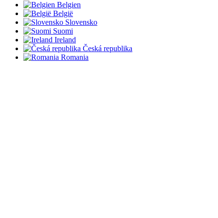
Belgien
België
Slovensko
Suomi
Ireland
Česká republika
Romania