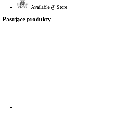
Available @ Store
Pasujące produkty