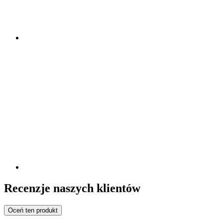
Recenzje naszych klientów
Oceń ten produkt