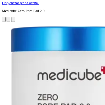
Dotychczas jedna ocena.
Medicube Zero Pore Pad 2.0