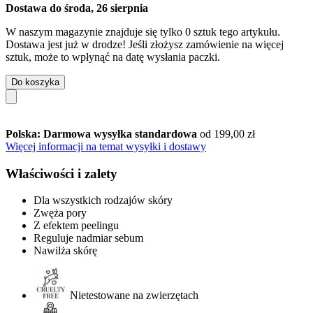
Dostawa do środa, 26 sierpnia
W naszym magazynie znajduje się tylko 0 sztuk tego artykułu.
Dostawa jest już w drodze! Jeśli złożysz zamówienie na więcej
sztuk, może to wpłynąć na datę wysłania paczki.
Do koszyka
Polska: Darmowa wysyłka standardowa
od 199,00 zł
Więcej informacji na temat wysyłki i dostawy
Właściwości i zalety
Dla wszystkich rodzajów skóry
Zwęża pory
Z efektem peelingu
Reguluje nadmiar sebum
Nawilża skórę
Nietestowane na zwierzętach