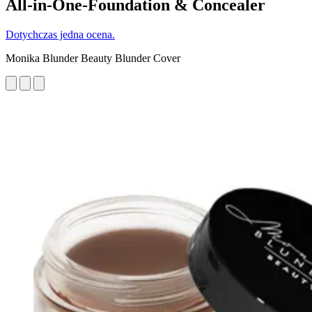
All-in-One-Foundation & Concealer
Dotychczas jedna ocena.
Monika Blunder Beauty Blunder Cover