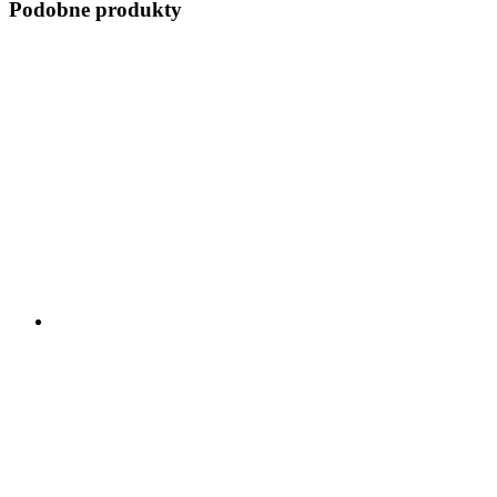
Podobne produkty