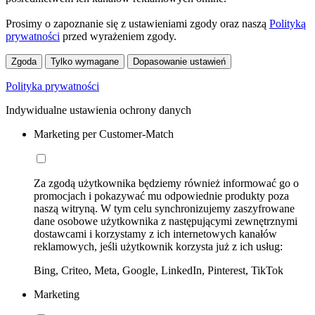
Prosimy o zapoznanie się z ustawieniami zgody oraz naszą
Polityką
prywatności
przed wyrażeniem zgody.
Zgoda
Tylko wymagane
Dopasowanie ustawień
Polityka prywatności
Indywidualne ustawienia ochrony danych
Marketing per Customer-Match
Za zgodą użytkownika będziemy również informować go o
promocjach i pokazywać mu odpowiednie produkty poza
naszą witryną. W tym celu synchronizujemy zaszyfrowane
dane osobowe użytkownika z następującymi zewnętrznymi
dostawcami i korzystamy z ich internetowych kanałów
reklamowych, jeśli użytkownik korzysta już z ich usług:
Bing, Criteo, Meta, Google, LinkedIn, Pinterest, TikTok
Marketing