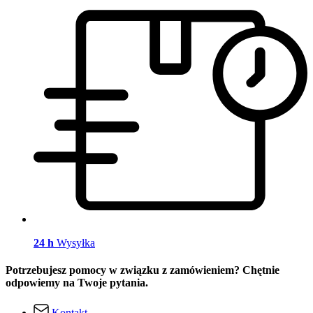
24 h
Wysyłka
Potrzebujesz pomocy w związku z zamówieniem? Chętnie
odpowiemy na Twoje pytania.
Kontakt