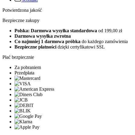
Potwierdzona jakość
Bezpieczne zakupy
Polska: Darmowa wysyłka standardowa
od 199,00 zł
Darmowa wysyłka zwrotna
Co najmniej 1 darmowa próbka
do każdego zamówienia
Bezpieczne płatności
dzięki certyfikatowi SSL
Płać bezpiecznie
Za pobraniem
Przedpłata