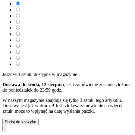
Jeszcze 3 sztuki dostępne w magazynie
Dostawa do środa, 12 sierpnia
, jeśli zamówienie zostanie złożone
do
poniedziałek do 23:59 godz.
.
W naszym magazynie znajdują się tylko 3 sztuki tego artykułu.
Dostawa jest już w drodze! Jeśli złożysz zamówienie na więcej
sztuk, może to wpłynąć na datę wysłania paczki.
Dodaj do koszyka