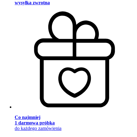
wysyłka zwrotna
Co najmniej
1 darmowa próbka
do każdego zamówienia