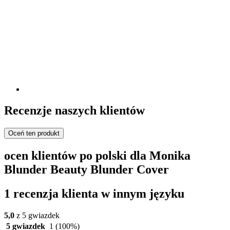
Recenzje naszych klientów
Oceń ten produkt
ocen klientów po polski dla Monika
Blunder Beauty Blunder Cover
1 recenzja klienta w innym języku
5,0
z 5 gwiazdek
5 gwiazdek
1
(100%)