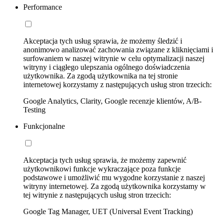
Performance
Akceptacja tych usług sprawia, że możemy śledzić i
anonimowo analizować zachowania związane z kliknięciami i
surfowaniem w naszej witrynie w celu optymalizacji naszej
witryny i ciągłego ulepszania ogólnego doświadczenia
użytkownika. Za zgodą użytkownika na tej stronie
internetowej korzystamy z następujących usług stron trzecich:
Google Analytics, Clarity, Google recenzje klientów, A/B-
Testing
Funkcjonalne
Akceptacja tych usług sprawia, że możemy zapewnić
użytkownikowi funkcje wykraczające poza funkcje
podstawowe i umożliwić mu wygodne korzystanie z naszej
witryny internetowej. Za zgodą użytkownika korzystamy w
tej witrynie z następujących usług stron trzecich:
Google Tag Manager, UET (Universal Event Tracking)