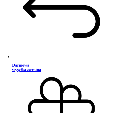
Darmowa
wysyłka zwrotna