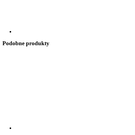
Podobne produkty