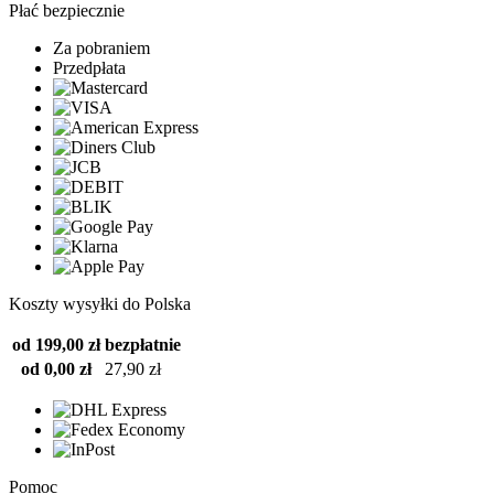
Płać bezpiecznie
Za pobraniem
Przedpłata
Koszty wysyłki do Polska
od 199,00 zł
bezpłatnie
od 0,00 zł
27,90 zł
Pomoc