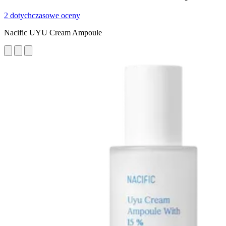
2 dotychczasowe oceny
Nacific UYU Cream Ampoule