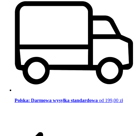
Polska: Darmowa wysyłka standardowa
od 199,00 zł