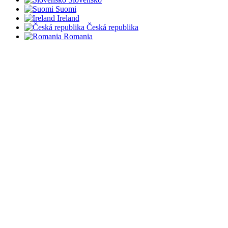
Suomi
Ireland
Česká republika
Romania