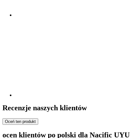
Recenzje naszych klientów
Oceń ten produkt
ocen klientów po polski dla Nacific UYU