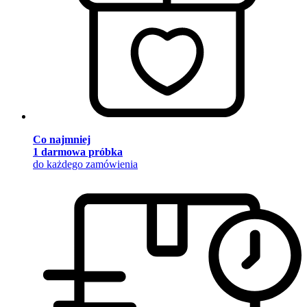
Co najmniej
1 darmowa próbka
do każdego zamówienia