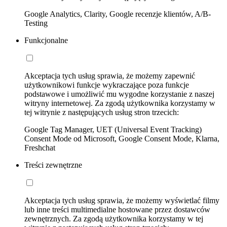
Google Analytics, Clarity, Google recenzje klientów, A/B-
Testing
Funkcjonalne
Akceptacja tych usług sprawia, że możemy zapewnić
użytkownikowi funkcje wykraczające poza funkcje
podstawowe i umożliwić mu wygodne korzystanie z naszej
witryny internetowej. Za zgodą użytkownika korzystamy w
tej witrynie z następujących usług stron trzecich:
Google Tag Manager, UET (Universal Event Tracking)
Consent Mode od Microsoft, Google Consent Mode, Klarna,
Freshchat
Treści zewnętrzne
Akceptacja tych usług sprawia, że możemy wyświetlać filmy
lub inne treści multimedialne hostowane przez dostawców
zewnętrznych. Za zgodą użytkownika korzystamy w tej