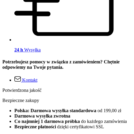
24 h
Wysyłka
Potrzebujesz pomocy w związku z zamówieniem? Chętnie
odpowiemy na Twoje pytania.
Kontakt
Potwierdzona jakość
Bezpieczne zakupy
Polska: Darmowa wysyłka standardowa
od 199,00 zł
Darmowa wysyłka zwrotna
Co najmniej 1 darmowa próbka
do każdego zamówienia
Bezpieczne płatności
dzięki certyfikatowi SSL