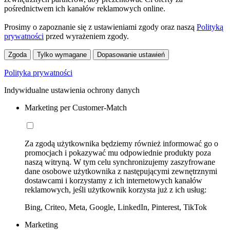
pośrednictwem ich kanałów reklamowych online.
Prosimy o zapoznanie się z ustawieniami zgody oraz naszą
Polityką
prywatności
przed wyrażeniem zgody.
Zgoda
Tylko wymagane
Dopasowanie ustawień
Polityka prywatności
Indywidualne ustawienia ochrony danych
Marketing per Customer-Match
Za zgodą użytkownika będziemy również informować go o
promocjach i pokazywać mu odpowiednie produkty poza
naszą witryną. W tym celu synchronizujemy zaszyfrowane
dane osobowe użytkownika z następującymi zewnętrznymi
dostawcami i korzystamy z ich internetowych kanałów
reklamowych, jeśli użytkownik korzysta już z ich usług:
Bing, Criteo, Meta, Google, LinkedIn, Pinterest, TikTok
Marketing