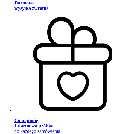
Darmowa
wysyłka zwrotna
Co najmniej
1 darmowa próbka
do każdego zamówienia