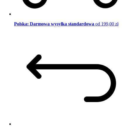
Polska: Darmowa wysyłka standardowa
od 199,00 zł