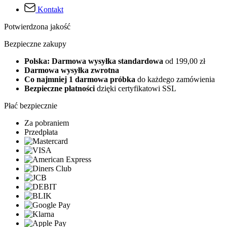
Kontakt
Potwierdzona jakość
Bezpieczne zakupy
Polska: Darmowa wysyłka standardowa
od 199,00 zł
Darmowa wysyłka zwrotna
Co najmniej 1 darmowa próbka
do każdego zamówienia
Bezpieczne płatności
dzięki certyfikatowi SSL
Płać bezpiecznie
Za pobraniem
Przedpłata