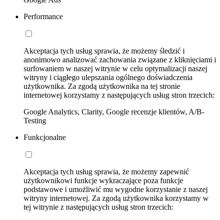
Performance
Akceptacja tych usług sprawia, że możemy śledzić i
anonimowo analizować zachowania związane z kliknięciami i
surfowaniem w naszej witrynie w celu optymalizacji naszej
witryny i ciągłego ulepszania ogólnego doświadczenia
użytkownika. Za zgodą użytkownika na tej stronie
internetowej korzystamy z następujących usług stron trzecich:
Google Analytics, Clarity, Google recenzje klientów, A/B-
Testing
Funkcjonalne
Akceptacja tych usług sprawia, że możemy zapewnić
użytkownikowi funkcje wykraczające poza funkcje
podstawowe i umożliwić mu wygodne korzystanie z naszej
witryny internetowej. Za zgodą użytkownika korzystamy w
tej witrynie z następujących usług stron trzecich: