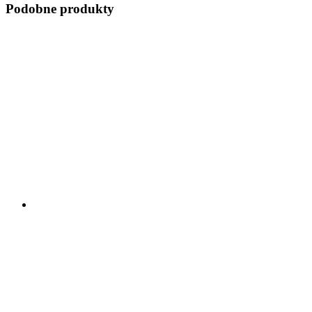
Podobne produkty