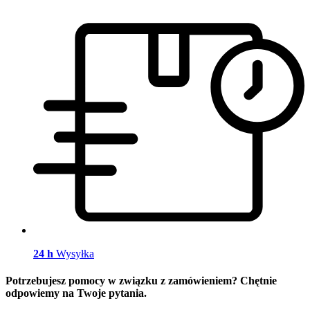
24 h
Wysyłka
Potrzebujesz pomocy w związku z zamówieniem? Chętnie
odpowiemy na Twoje pytania.