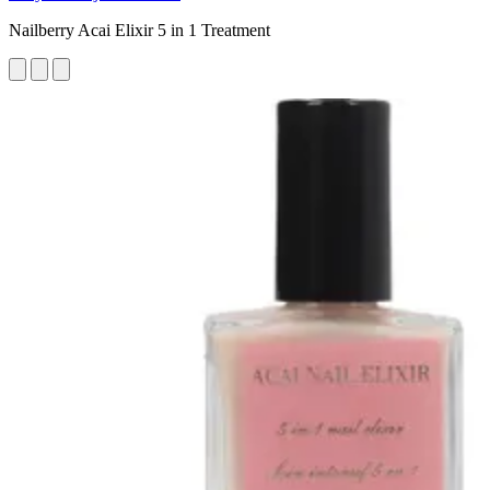
Nailberry Acai Elixir 5 in 1 Treatment