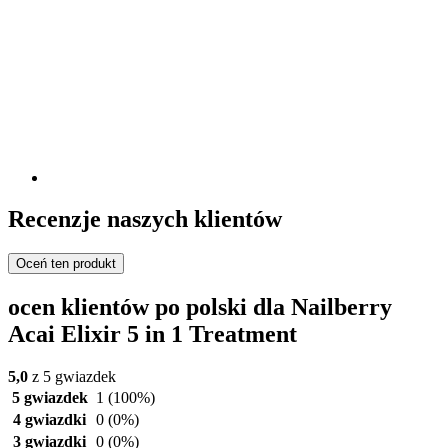
Recenzje naszych klientów
Oceń ten produkt
ocen klientów po polski dla Nailberry
Acai Elixir 5 in 1 Treatment
5,0
z 5 gwiazdek
5 gwiazdek
1
(100%)
4 gwiazdki
0
(0%)
3 gwiazdki
0
(0%)