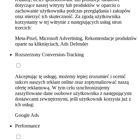
dotyczące naszej witryny lub produktów w oparciu o
zachowanie użytkownika podczas przeglądania i zakupów
oraz mierzyć ich skuteczność. Za zgodą użytkownika
korzystamy w tej witrynie z następujących usług stron
trzecich:
Meta-Pixel, Microsoft Advertising, Rekomendacje produktów
oparte na kliknięciach, Ads Defender
Rozszerzony Conversion-Tracking
Akceptując tę usługę, możemy lepiej zrozumieć i ocenić
sukces naszych reklam online oraz zoptymalizować naszą
ofertę reklamową. W tym celu synchronizujemy
zaszyfrowane dane osobowe użytkownika z następującymi
dostawcami zewnętrznymi, jeśli użytkownik korzysta już z
ich usług:
Google Ads
Performance