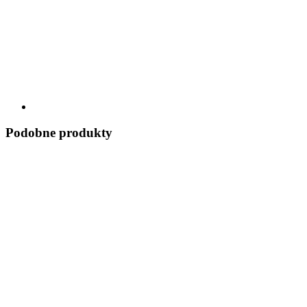
Podobne produkty