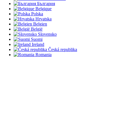
България
Belgique
Polska
Hrvatska
Belgien
België
Slovensko
Suomi
Ireland
Česká republika
Romania