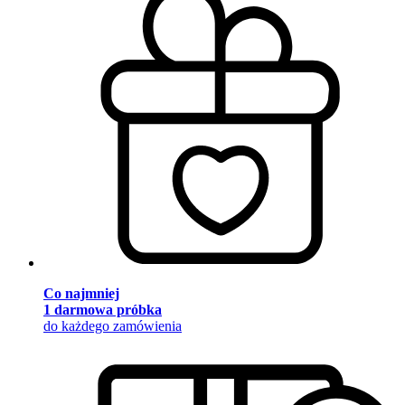
Co najmniej
1 darmowa próbka
do każdego zamówienia