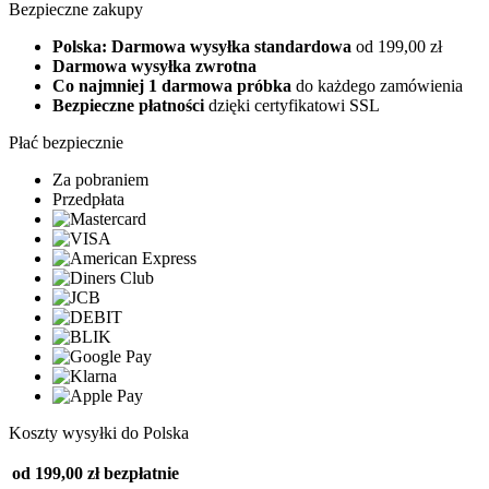
Bezpieczne zakupy
Polska: Darmowa wysyłka standardowa
od 199,00 zł
Darmowa wysyłka zwrotna
Co najmniej 1 darmowa próbka
do każdego zamówienia
Bezpieczne płatności
dzięki certyfikatowi SSL
Płać bezpiecznie
Za pobraniem
Przedpłata
Koszty wysyłki do Polska
od 199,00 zł
bezpłatnie