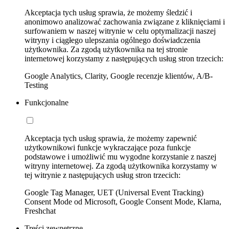
Akceptacja tych usług sprawia, że możemy śledzić i
anonimowo analizować zachowania związane z kliknięciami i
surfowaniem w naszej witrynie w celu optymalizacji naszej
witryny i ciągłego ulepszania ogólnego doświadczenia
użytkownika. Za zgodą użytkownika na tej stronie
internetowej korzystamy z następujących usług stron trzecich:
Google Analytics, Clarity, Google recenzje klientów, A/B-
Testing
Funkcjonalne
Akceptacja tych usług sprawia, że możemy zapewnić
użytkownikowi funkcje wykraczające poza funkcje
podstawowe i umożliwić mu wygodne korzystanie z naszej
witryny internetowej. Za zgodą użytkownika korzystamy w
tej witrynie z następujących usług stron trzecich:
Google Tag Manager, UET (Universal Event Tracking)
Consent Mode od Microsoft, Google Consent Mode, Klarna,
Freshchat
Treści zewnętrzne