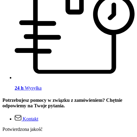
24 h
Wysyłka
Potrzebujesz pomocy w związku z zamówieniem? Chętnie
odpowiemy na Twoje pytania.
Kontakt
Potwierdzona jakość