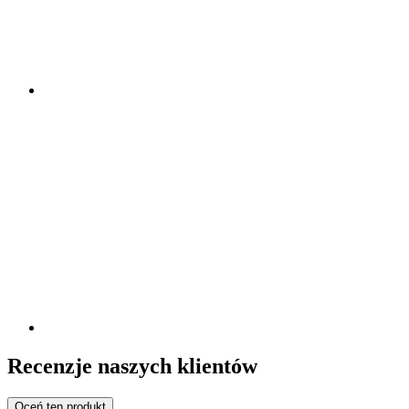
Recenzje naszych klientów
Oceń ten produkt