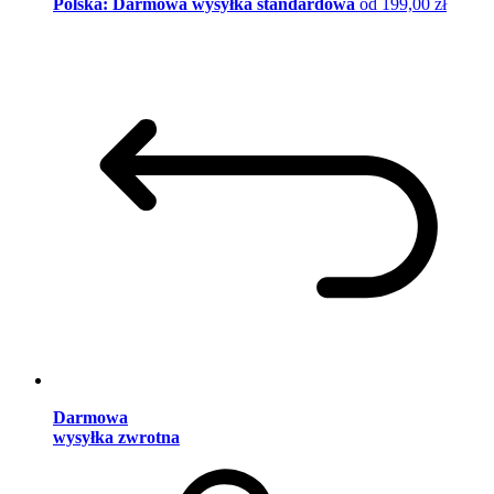
Polska: Darmowa wysyłka standardowa
od 199,00 zł
Darmowa
wysyłka zwrotna