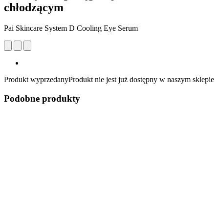
chłodzącym
Pai Skincare System D Cooling Eye Serum
Produkt wyprzedany
Produkt nie jest już dostępny w naszym sklepie
Podobne produkty