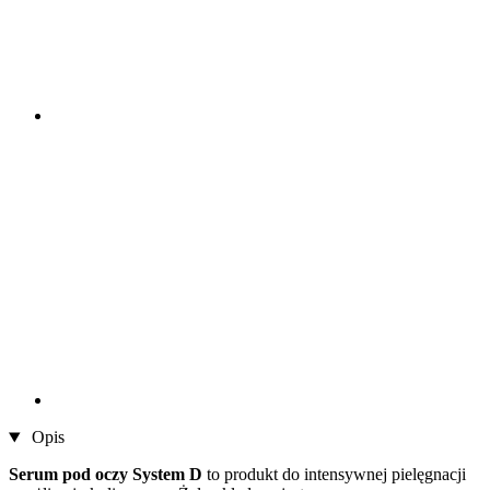
Opis
Serum pod oczy System D
to produkt do intensywnej pielęgnacji