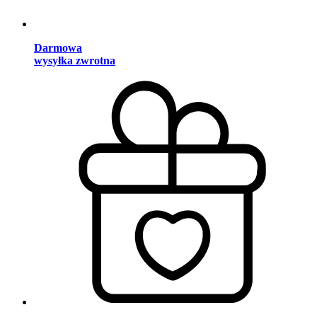
Darmowa
wysyłka zwrotna