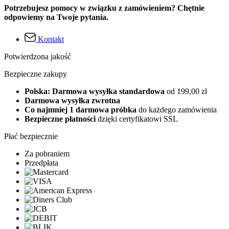
Potrzebujesz pomocy w związku z zamówieniem? Chętnie
odpowiemy na Twoje pytania.
Kontakt
Potwierdzona jakość
Bezpieczne zakupy
Polska: Darmowa wysyłka standardowa
od 199,00 zł
Darmowa wysyłka zwrotna
Co najmniej 1 darmowa próbka
do każdego zamówienia
Bezpieczne płatności
dzięki certyfikatowi SSL
Płać bezpiecznie
Za pobraniem
Przedpłata