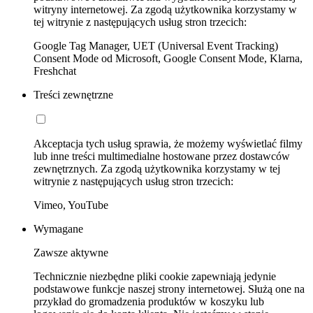
witryny internetowej. Za zgodą użytkownika korzystamy w
tej witrynie z następujących usług stron trzecich:
Google Tag Manager, UET (Universal Event Tracking)
Consent Mode od Microsoft, Google Consent Mode, Klarna,
Freshchat
Treści zewnętrzne
Akceptacja tych usług sprawia, że możemy wyświetlać filmy
lub inne treści multimedialne hostowane przez dostawców
zewnętrznych. Za zgodą użytkownika korzystamy w tej
witrynie z następujących usług stron trzecich:
Vimeo, YouTube
Wymagane
Zawsze aktywne
Technicznie niezbędne pliki cookie zapewniają jedynie
podstawowe funkcje naszej strony internetowej. Służą one na
przykład do gromadzenia produktów w koszyku lub