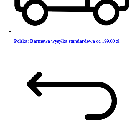
Polska: Darmowa wysyłka standardowa
od 199,00 zł