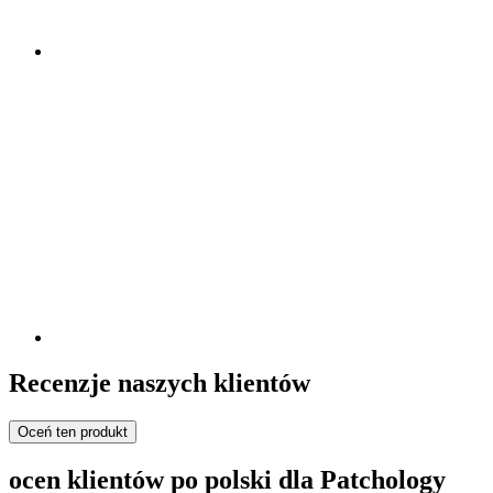
Recenzje naszych klientów
Oceń ten produkt
ocen klientów po polski dla Patchology