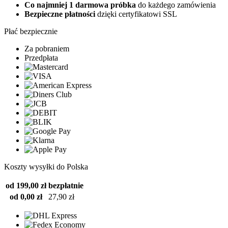
Co najmniej 1 darmowa próbka
do każdego zamówienia
Bezpieczne płatności
dzięki certyfikatowi SSL
Płać bezpiecznie
Za pobraniem
Przedpłata
Koszty wysyłki do Polska
od 199,00 zł
bezpłatnie
od 0,00 zł
27,90 zł