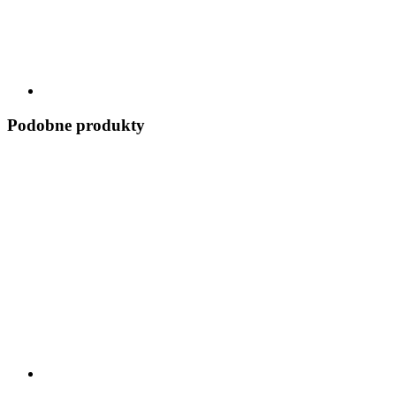
Podobne produkty