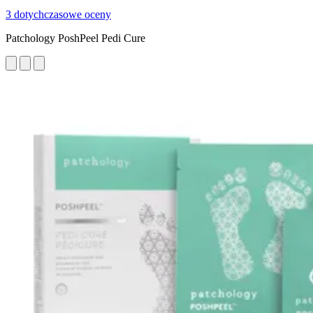
3 dotychczasowe oceny
Patchology PoshPeel Pedi Cure