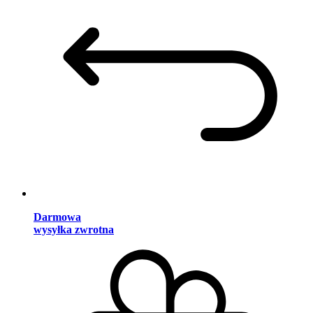
Darmowa
wysyłka zwrotna