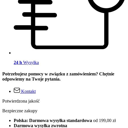
24 h
Wysyłka
Potrzebujesz pomocy w związku z zamówieniem? Chętnie
odpowiemy na Twoje pytania.
Kontakt
Potwierdzona jakość
Bezpieczne zakupy
Polska: Darmowa wysyłka standardowa
od 199,00 zł
Darmowa wysyłka zwrotna