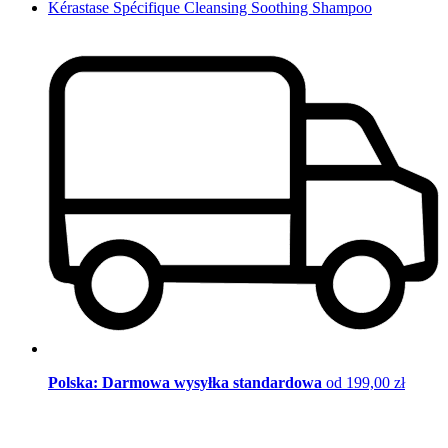
Kérastase Spécifique Cleansing Soothing Shampoo
Polska: Darmowa wysyłka standardowa
od 199,00 zł